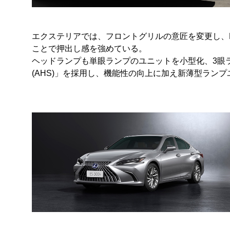
エクステリアでは、フロントグリルの意匠を変更し、
ことで押出し感を強めている。
ヘッドランプも単眼ランプのユニットを小型化、3眼
(AHS)」を採用し、機能性の向上に加え新薄型ラン