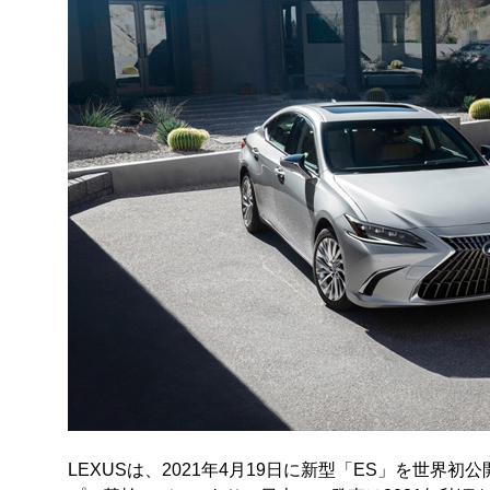
LEXUSは、2021年4月19日に新型「ES」を世界初