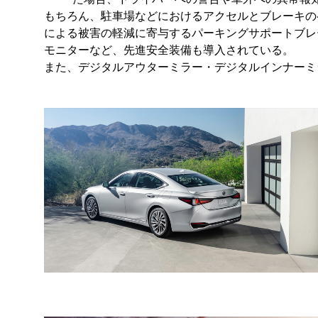
もちろん、駐車場などにおけるアクセルとブレーキの
による被害の軽減に寄与するパーキングサポートブレ
モニターなど、先進安全装備も導入されている。
また、デジタルアウターミラー・デジタルインナーミ