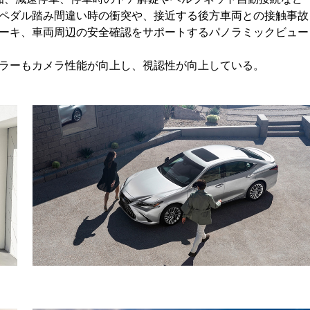
ペダル踏み間違い時の衝突や、接近する後方車両との接触事故
ーキ、車両周辺の安全確認をサポートするパノラミックビュー
ラーもカメラ性能が向上し、視認性が向上している。