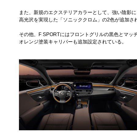
また、新規のエクステリアカラーとして、強い陰影に
高光沢を実現した「ソニッククロム」の2色が追加さ
その他、F SPORTにはフロントグリルの黒色とマッ
オレンジ塗装キャリパーも追加設定されている。