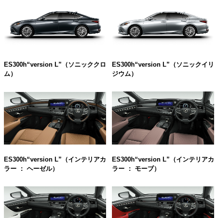
ES300h“version L”（ソニッククロ
ES300h“version L”（ソニックイリ
ム）
ジウム）
ES300h“version L”（インテリアカ
ES300h“version L”（インテリアカ
ラー ： ヘーゼル）
ラー ： モーブ）