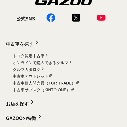
公式SNS
中古車を探す
トヨタ認定中古車
オンラインで購入できるクルマ
クルマカタログ
中古車アウトレット
中古車個人間売買（TGR TRADE）
中古車サブスク（KINTO ONE）
お店を探す
GAZOOの特徴