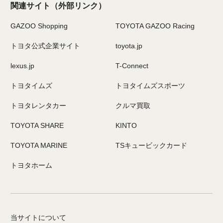
関連サイト
（外部リンク）
GAZOO Shopping
TOYOTA GAZOO Racing
トヨタ公式企業サイト
toyota.jp
lexus.jp
T-Connect
トヨタイムズ
トヨタイムズスポーツ
トヨタレンタカー
クルマ買取
TOYOTA SHARE
KINTO
TOYOTA MARINE
TSキュービックカード
トヨタホーム
当サイトについて