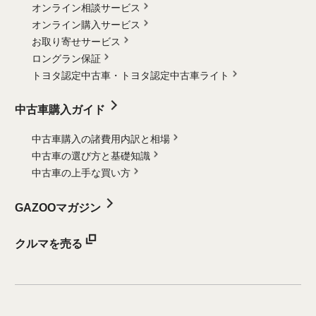
オンライン相談サービス
オンライン購入サービス
お取り寄せサービス
ロングラン保証
トヨタ認定中古車・
トヨタ認定中古車ライト
中古車購入ガイド
中古車購入の諸費用内訳と相場
中古車の選び方と基礎知識
中古車の上手な買い方
GAZOOマガジン
クルマを売る