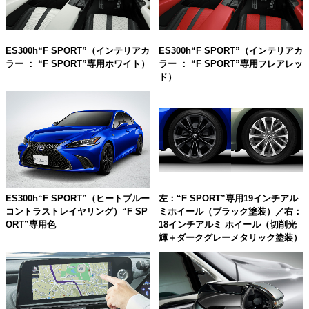
ES300h“F SPORT”（インテリアカ
ES300h“F SPORT”（インテリアカ
ラー ： “F SPORT”専用ホワイト）
ラー ： “F SPORT”専用フレアレッ
ド）
左：“F SPORT”専用19インチアル
ES300h“F SPORT”（ヒートブルー
ミホイール（ブラック塗装）／右：
コントラストレイヤリング）“F SP
18インチアルミ ホイール（切削光
ORT”専用色
輝＋ダークグレーメタリック塗装）