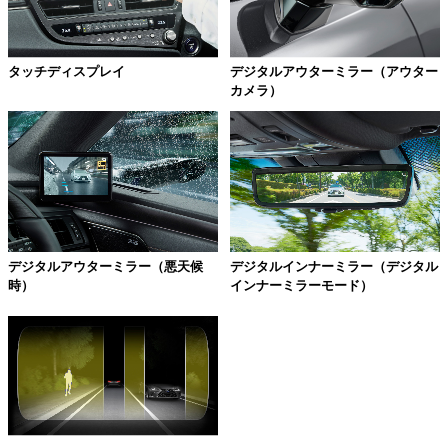
タッチディスプレイ
デジタルアウターミラー（アウター
カメラ）
デジタルアウターミラー（悪天候
デジタルインナーミラー（デジタル
時）
インナーミラーモード）