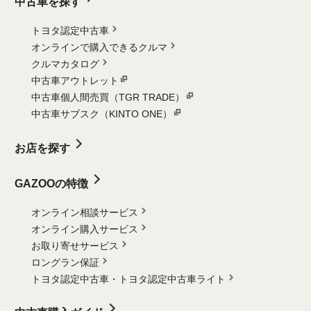
中古車を探す
トヨタ認定中古車
オンラインで購入できるクルマ
クルマカタログ
中古車アウトレット
中古車個人間売買（TGR TRADE）
中古車サブスク（KINTO ONE）
お店を探す
GAZOOの特徴
オンライン相談サービス
オンライン購入サービス
お取り寄せサービス
ロングラン保証
トヨタ認定中古車・
トヨタ認定中古車ライト