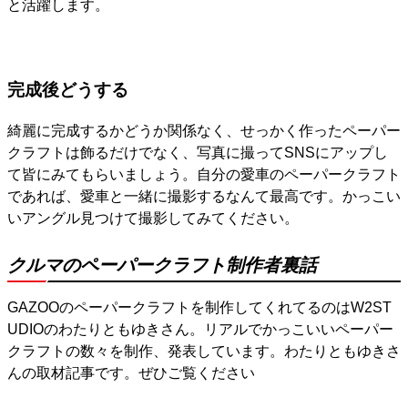
と活躍します。
完成後どうする
綺麗に完成するかどうか関係なく、せっかく作ったペーパー
クラフトは飾るだけでなく、写真に撮ってSNSにアップし
て皆にみてもらいましょう。自分の愛車のペーパークラフト
であれば、愛車と一緒に撮影するなんて最高です。かっこい
いアングル見つけて撮影してみてください。
クルマのペーパークラフト制作者裏話
GAZOOのペーパークラフトを制作してくれてるのはW2ST
UDIOのわたりともゆきさん。リアルでかっこいいペーパー
クラフトの数々を制作、発表しています。わたりともゆきさ
んの取材記事です。ぜひご覧ください