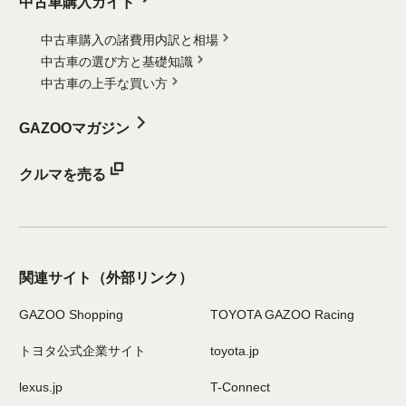
中古車購入ガイド
中古車購入の諸費用内訳と相場
中古車の選び方と基礎知識
中古車の上手な買い方
GAZOOマガジン
クルマを売る
関連サイト
（外部リンク）
GAZOO Shopping
TOYOTA GAZOO Racing
トヨタ公式企業サイト
toyota.jp
lexus.jp
T-Connect