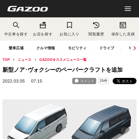
中古車を探す
お店を探す
お気に入り
閲覧履歴
保存した見積
愛車広場
クルマ情報
モビリティ
ドライブ
モー
TOP
ニュース
GAZOOオススメニュース一覧
新型ノア･ヴォクシーのペーパークラフトを追加
2022.03.05
07:15