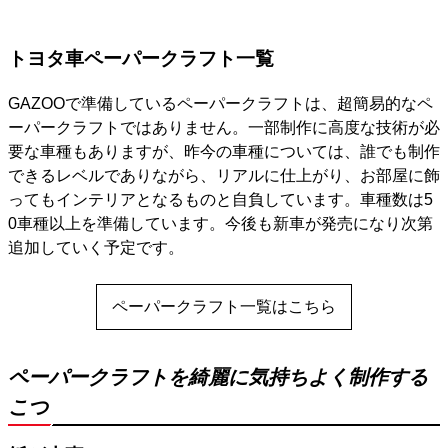
トヨタ車ペーパークラフト一覧
GAZOOで準備しているペーパークラフトは、超簡易的なペ
ーパークラフトではありません。一部制作に高度な技術が必
要な車種もありますが、昨今の車種については、誰でも制作
できるレベルでありながら、リアルに仕上がり、お部屋に飾
ってもインテリアとなるものと自負しています。車種数は5
0車種以上を準備しています。今後も新車が発売になり次第
追加していく予定です。
ペーパークラフト一覧はこちら
ペーパークラフトを綺麗に気持ちよく制作する
こつ