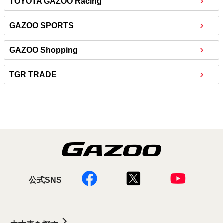
TOYOTA GAZOO Racing
GAZOO SPORTS
GAZOO Shopping
TGR TRADE
公式SNS