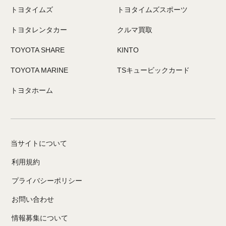
トヨタイムズ
トヨタイムズスポーツ
トヨタレンタカー
クルマ買取
TOYOTA SHARE
KINTO
TOYOTA MARINE
TSキュービックカード
トヨタホーム
当サイトについて
利用規約
プライバシーポリシー
お問い合わせ
情報募集について