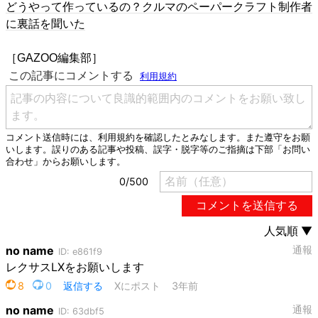
どうやって作っているの？クルマのペーパークラフト制作者
に裏話を聞いた
［GAZOO編集部］