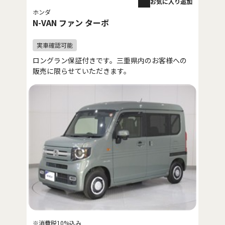
お気に入り追加
ホンダ
N-VAN ファン ターボ
ロングラン保証付きです。三重県内のお客様への
販売に限らせていただきます。
※消費税10%込み