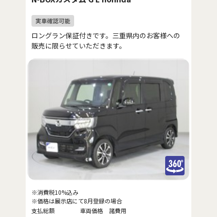
ロングラン保証付きです。三重県内のお客様への
販売に限らせていただきます。
※消費税10%込み
※価格は展示店にて8月登録の場合
支払総額
車両価格
諸費用