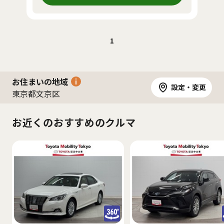
1
お住まいの地域
設定・変更
東京都文京区
お近くのおすすめのクルマ