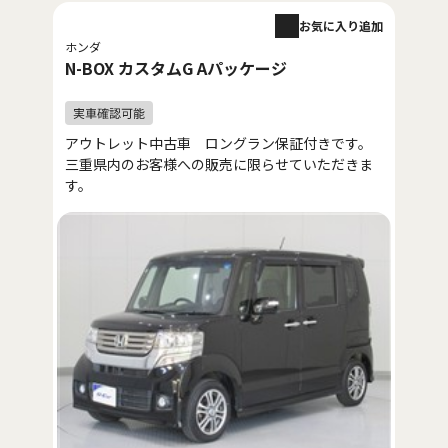
お気に入り追加
ホンダ
N-BOX カスタムG Aパッケージ
アウトレット中古車 ロングラン保証付きです。
三重県内のお客様への販売に限らせていただきま
す。