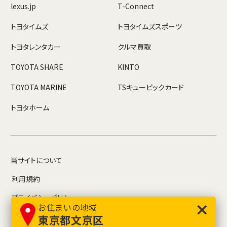
lexus.jp
T-Connect
トヨタイムズ
トヨタイムズスポーツ
トヨタレンタカー
クルマ買取
TOYOTA SHARE
KINTO
TOYOTA MARINE
TSキュービックカード
トヨタホーム
当サイトについて
利用規約
プライバシーポリシー
お住まいの地域
お問い合わせ
東京都文京区