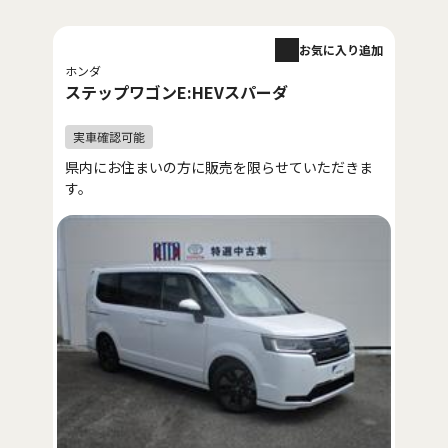
お気に入り追加
ホンダ
ステップワゴンE:HEVスパーダ
県内にお住まいの方に販売を限らせていただきま
す。