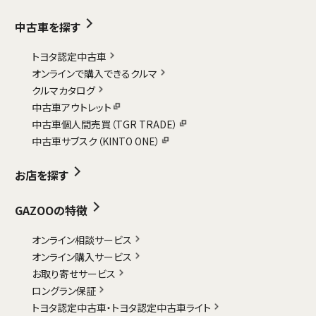
中古車を探す
トヨタ認定中古車
オンラインで購入できるクルマ
クルマカタログ
中古車アウトレット
中古車個人間売買（TGR TRADE）
中古車サブスク（KINTO ONE）
お店を探す
GAZOOの特徴
オンライン相談サービス
オンライン購入サービス
お取り寄せサービス
ロングラン保証
トヨタ認定中古車・
トヨタ認定中古車ライト