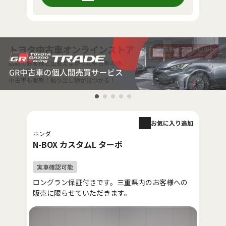
お気に入り追加
ホンダ
N-BOX カスタムL ターボ
ロングラン保証付きです。三重県内のお客様への
販売に限らせていただきます。