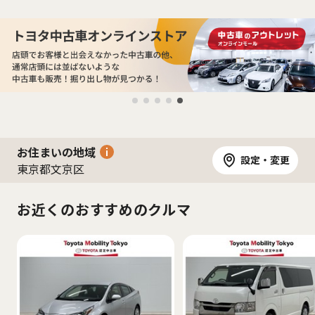
お住まいの地域
設定・変更
東京都文京区
お近くのおすすめのクルマ