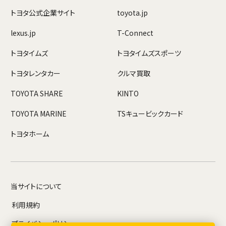
トヨタ公式企業サイト
toyota.jp
lexus.jp
T-Connect
トヨタイムズ
トヨタイムズスポーツ
トヨタレンタカー
クルマ買取
TOYOTA SHARE
KINTO
TOYOTA MARINE
TSキュービックカード
トヨタホーム
当サイトについて
利用規約
プライバシーポリシー