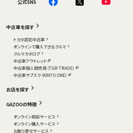
公式SNS
中古車を探す
トヨタ認定中古車
オンラインで購入できるクルマ
クルマカタログ
中古車アウトレット
中古車個人間売買（TGR TRADE）
中古車サブスク（KINTO ONE）
お店を探す
GAZOOの特徴
オンライン相談サービス
オンライン購入サービス
お取り寄せサービス