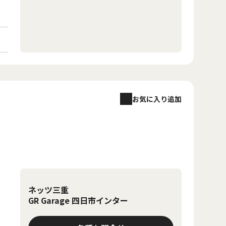
お気に入り追加
ネッツ三重
GR Garage 四日市インター