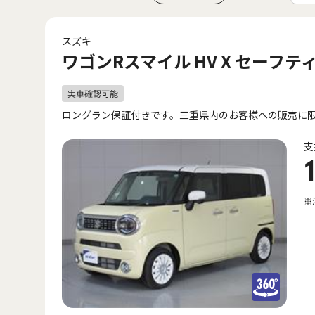
スズキ
ワゴンRスマイル HV X セーフテ
ロングラン保証付きです。三重県内のお客様への販売に
支
※