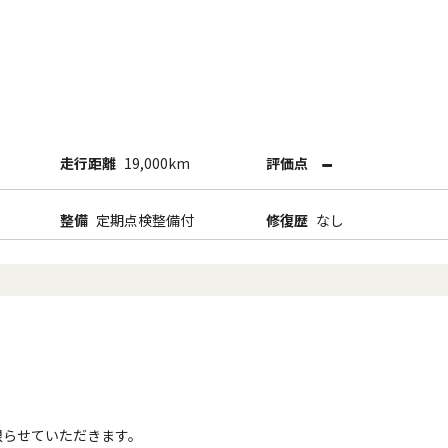
-
走行距離
19,000km
評価点
整備
定期点検整備付
修復歴
なし
限らせていただきます。