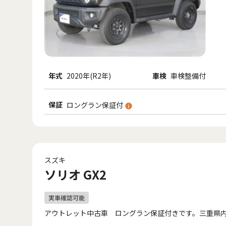
年式
2020年(R2年)
車検
車検整備付
保証
ロングラン保証付
スズキ
ソリオ GX2
アウトレット中古車 ロングラン保証付きです。三重県