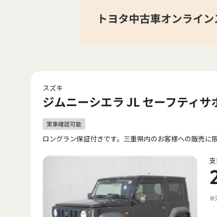
スズキ
ジムニーシエラ JL セーフティサ
ロングラン保証付きです。三重県内のお客様への販売に
支
※