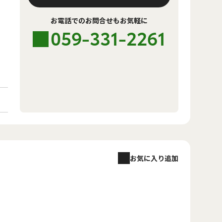
お電話でのお問合せもお気軽に
059-331-2261
お気に入り追加