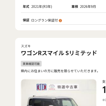
年式
2021年(R3年)
車検
2026年9月
保証
ロングラン保証付
スズキ
ワゴンRスマイル Sリミテッド
県内にお住まいの方に販売を限らせていただきます。
支
※