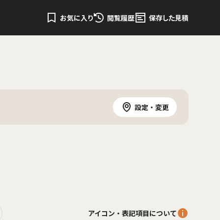
お気に入り
閲覧履歴
保存した見積
設定・変更
アイコン・表記項目について