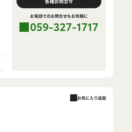
各種お問合せ
お電話でのお問合せもお気軽に
059-327-1717
お気に入り追加