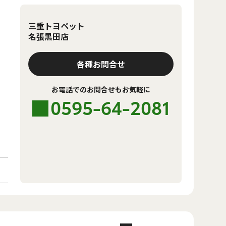
三重トヨペット
名張黒田店
各種お問合せ
お電話でのお問合せもお気軽に
0595-64-2081