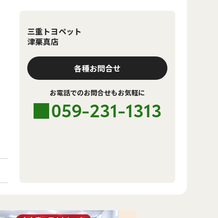
三重トヨペット
津栗真店
各種お問合せ
お電話でのお問合せもお気軽に
059-231-1313