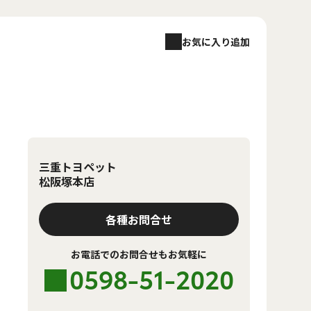
お気に入り追加
三重トヨペット
松阪塚本店
各種お問合せ
お電話でのお問合せもお気軽に
0598-51-2020