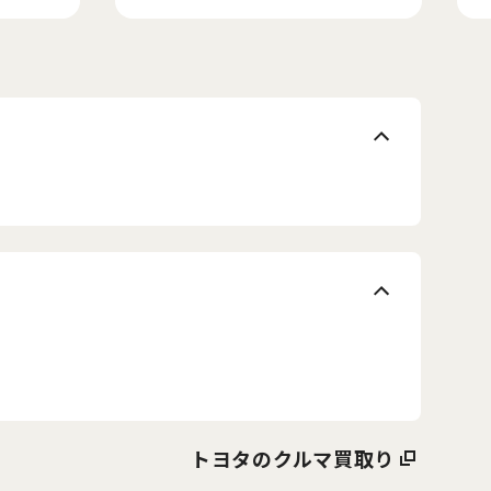
トヨタのクルマ買取り