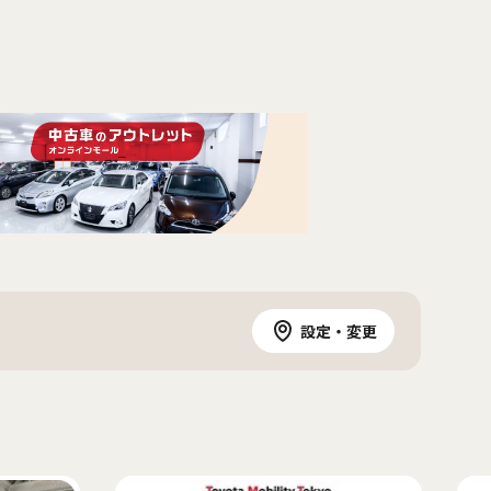
設定・変更