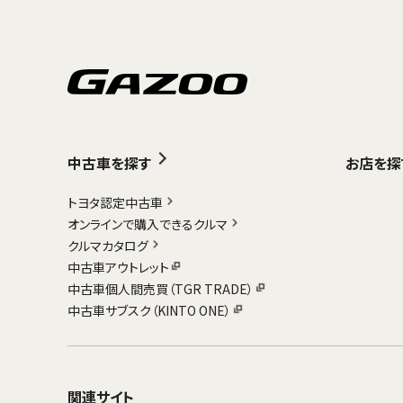
中古車を探す
お店を探
トヨタ認定中古車
オンラインで購入できるクルマ
クルマカタログ
中古車アウトレット
中古車個人間売買（TGR TRADE）
中古車サブスク（KINTO ONE）
関連サイト