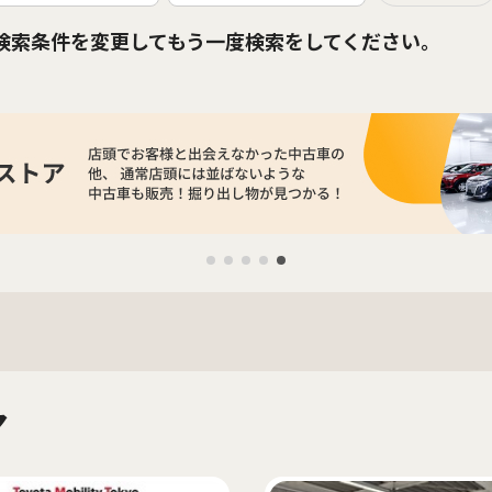
検索条件を変更してもう一度検索をしてください。
マ