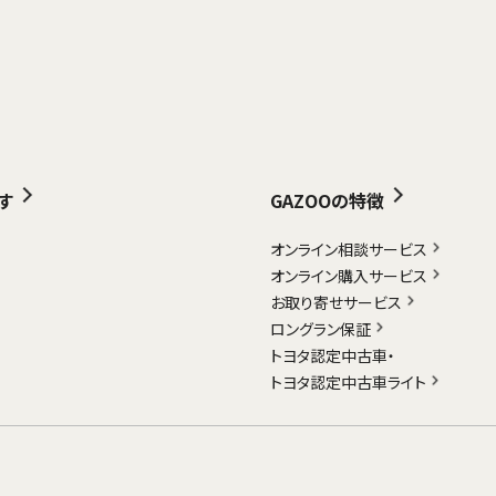
す
GAZOOの特徴
オンライン相談サービス
オンライン購入サービス
お取り寄せサービス
ロングラン保証
トヨタ認定中古車・
トヨタ認定中古車ライト