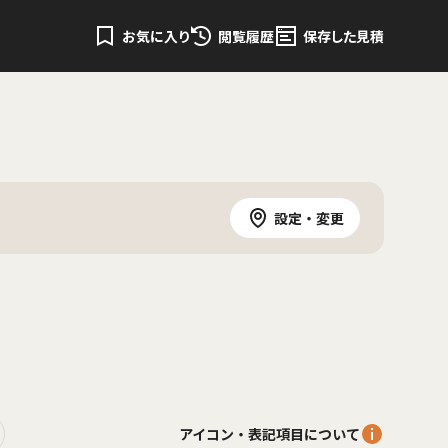
お気に入り
閲覧履歴
保存した見積
設定・変更
アイコン・表記項目について