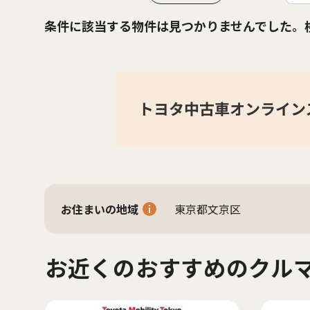
条件に該当する物件は見つかりませんでした。
お住まいの地域
東京都文京区
お近くのおすすめのクル