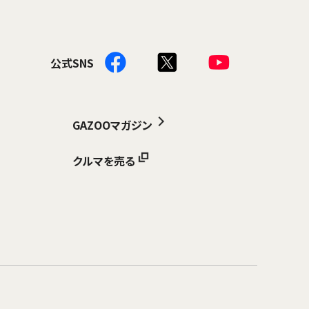
公式SNS
GAZOOマガジン
クルマを売る