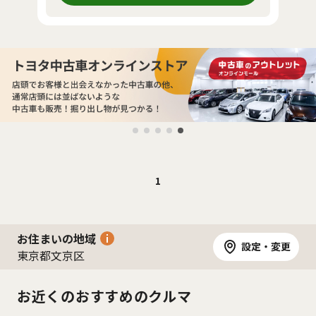
1
お住まいの地域
設定・変更
東京都文京区
お近くのおすすめのクルマ