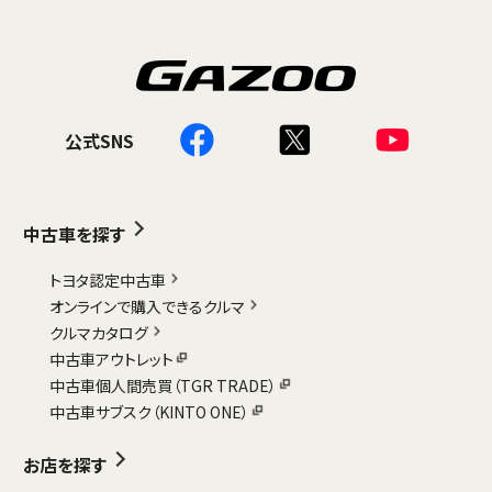
公式SNS
中古車を探す
トヨタ認定中古車
オンラインで購入できるクルマ
クルマカタログ
中古車アウトレット
中古車個人間売買（TGR TRADE）
中古車サブスク（KINTO ONE）
お店を探す