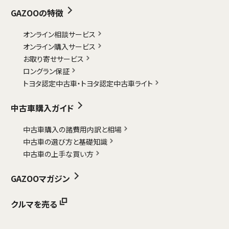
GAZOOの特徴
オンライン相談サービス
オンライン購入サービス
お取り寄せサービス
ロングラン保証
トヨタ認定中古車・
トヨタ認定中古車ライト
中古車購入ガイド
中古車購入の諸費用内訳と相場
中古車の選び方と基礎知識
中古車の上手な買い方
GAZOOマガジン
クルマを売る