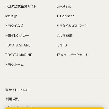
トヨタ公式企業サイト
toyota.jp
lexus.jp
T-Connect
トヨタイムズ
トヨタイムズスポーツ
トヨタレンタカー
クルマ買取
TOYOTA SHARE
KINTO
TOYOTA MARINE
TSキュービックカード
トヨタホーム
当サイトについて
利用規約
プライバシーポリシー