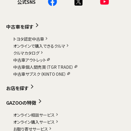
公式SNS
中古車を探す
トヨタ認定中古車
オンラインで購入できるクルマ
クルマカタログ
中古車アウトレット
中古車個人間売買（TGR TRADE）
中古車サブスク（KINTO ONE）
お店を探す
GAZOOの特徴
オンライン相談サービス
オンライン購入サービス
お取り寄せサービス