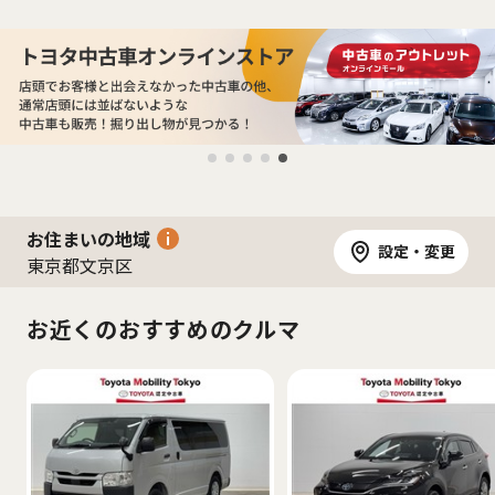
お住まいの地域
設定・変更
東京都文京区
お近くのおすすめのクルマ