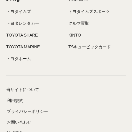
トヨタイムズ
トヨタイムズスポーツ
トヨタレンタカー
クルマ買取
TOYOTA SHARE
KINTO
TOYOTA MARINE
TSキュービックカード
トヨタホーム
当サイトについて
利用規約
プライバシーポリシー
お問い合わせ