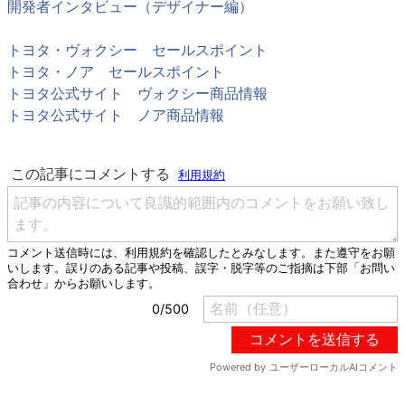
開発者インタビュー（デザイナー編）
トヨタ・ヴォクシー セールスポイント
トヨタ・ノア セールスポイント
トヨタ公式サイト ヴォクシー商品情報
トヨタ公式サイト ノア商品情報