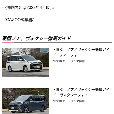
※掲載内容は2022年4月時点
［GAZOO編集部］
新型ノア、ヴォクシー徹底ガイド
トヨタ・ノア／ヴォクシー徹底ガイ
ド ノア フォト
2022.04.23
クルマ情報
トヨタ・ノア／ヴォクシー徹底ガイ
ド ヴォクシーフォト
2022.04.23
クルマ情報