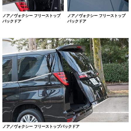
ノア／ヴォクシー フリーストップ
ノア／ヴォクシー フリーストップ
バックドア
バックドア
ノア／ヴォクシー フリーストップバックドア