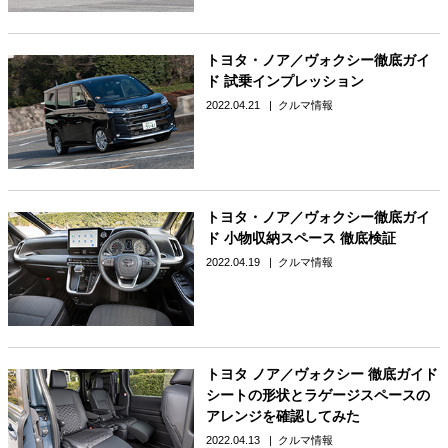
トヨタ・ノア／ヴォクシー徹底ガイ
ド 試乗インプレッション
2022.04.21
クルマ情報
トヨタ・ノア／ヴォクシー徹底ガイ
ド 小物収納スペース 徹底検証
2022.04.19
クルマ情報
トヨタ ノア／ヴォクシー 徹底ガイド
シートの形状とラゲージスペースの
アレンジを確認してみた
2022.04.13
クルマ情報