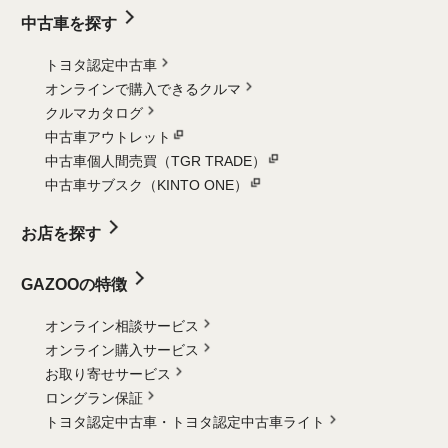
中古車を探す
トヨタ認定中古車
オンラインで購入できるクルマ
クルマカタログ
中古車アウトレット
中古車個人間売買（TGR TRADE）
中古車サブスク（KINTO ONE）
お店を探す
GAZOOの特徴
オンライン相談サービス
オンライン購入サービス
お取り寄せサービス
ロングラン保証
トヨタ認定中古車・
トヨタ認定中古車ライト