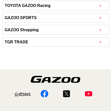
TOYOTA GAZOO Racing
GAZOO SPORTS
GAZOO Shopping
TGR TRADE
公式SNS