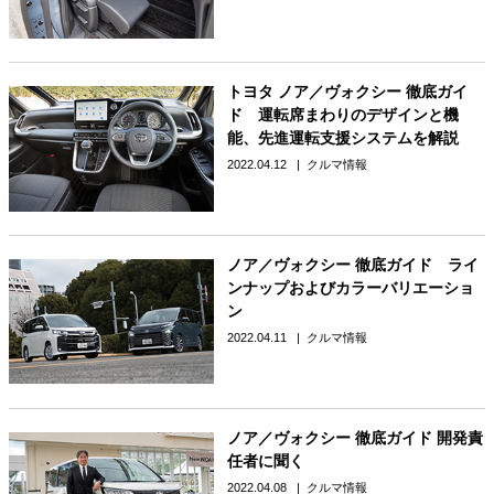
トヨタ ノア／ヴォクシー 徹底ガイ
ド 運転席まわりのデザインと機
能、先進運転支援システムを解説
2022.04.12
クルマ情報
ノア／ヴォクシー 徹底ガイド ライ
ンナップおよびカラーバリエーショ
ン
2022.04.11
クルマ情報
ノア／ヴォクシー 徹底ガイド 開発責
任者に聞く
2022.04.08
クルマ情報