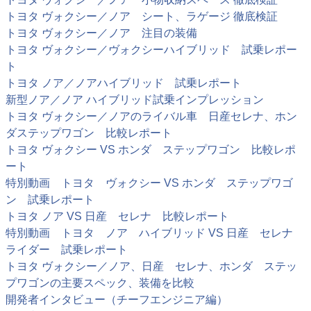
トヨタ ヴォクシー／ノア シート、ラゲージ 徹底検証
トヨタ ヴォクシー／ノア 注目の装備
トヨタ ヴォクシー／ヴォクシーハイブリッド 試乗レポー
ト
トヨタ ノア／ノアハイブリッド 試乗レポート
新型ノア／ノア ハイブリッド試乗インプレッション
トヨタ ヴォクシー／ノアのライバル車 日産セレナ、ホン
ダステップワゴン 比較レポート
トヨタ ヴォクシー VS ホンダ ステップワゴン 比較レポ
ート
特別動画 トヨタ ヴォクシー VS ホンダ ステップワゴ
ン 試乗レポート
トヨタ ノア VS 日産 セレナ 比較レポート
特別動画 トヨタ ノア ハイブリッド VS 日産 セレナ
ライダー 試乗レポート
トヨタ ヴォクシー／ノア、日産 セレナ、ホンダ ステッ
プワゴンの主要スペック、装備を比較
開発者インタビュー（チーフエンジニア編）