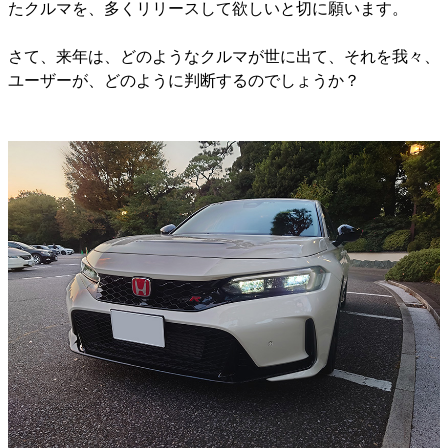
たクルマを、多くリリースして欲しいと切に願います。
さて、来年は、どのようなクルマが世に出て、それを我々、
ユーザーが、どのように判断するのでしょうか？