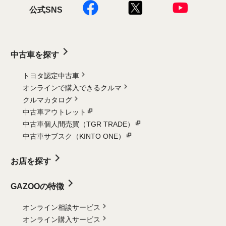
公式SNS
中古車を探す
トヨタ認定中古車
オンラインで購入できるクルマ
クルマカタログ
中古車アウトレット
中古車個人間売買（TGR TRADE）
中古車サブスク（KINTO ONE）
お店を探す
GAZOOの特徴
オンライン相談サービス
オンライン購入サービス