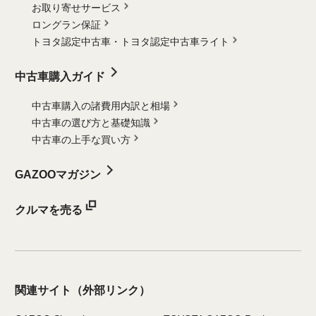
お取り寄せサービス
ロングラン保証
トヨタ認定中古車・
トヨタ認定中古車ライト
中古車購入ガイド
中古車購入の諸費用内訳と相場
中古車の選び方と基礎知識
中古車の上手な買い方
GAZOOマガジン
クルマを売る
関連サイト
（外部リンク）