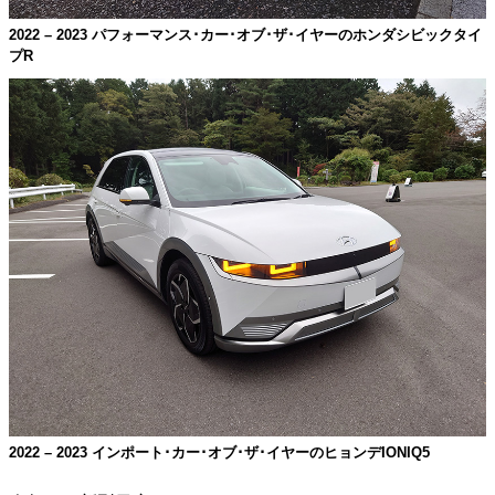
2022 – 2023 パフォーマンス･カー･オブ･ザ･イヤーのホンダシビックタイ
プR
2022 – 2023 インポート･カー･オブ･ザ･イヤーのヒョンデIONIQ5