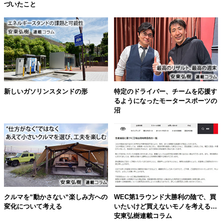
づいたこと
新しいガソリンスタンドの形
特定のドライバー、チームを応援す
るようになったモータースポーツの
沼
クルマを“動かさない“楽しみ方への
WEC第1ラウンド大勝利の陰で、買
変化について考える
いたいけど買えないモノを考える…
安東弘樹連載コラム