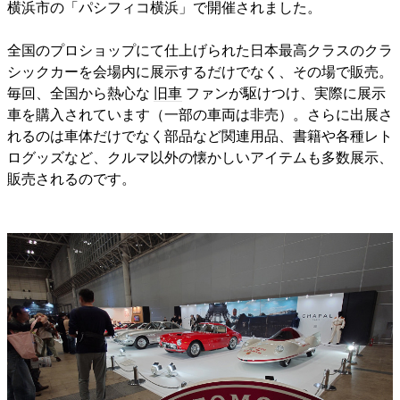
横浜市の「パシフィコ横浜」で開催されました。
全国のプロショップにて仕上げられた日本最高クラスのクラ
シックカーを会場内に展示するだけでなく、その場で販売。
毎回、全国から熱心な
旧車
ファンが駆けつけ、実際に展示
車を購入されています（一部の車両は非売）。さらに出展さ
れるのは車体だけでなく部品など関連用品、書籍や各種レト
ログッズなど、クルマ以外の懐かしいアイテムも多数展示、
販売されるのです。