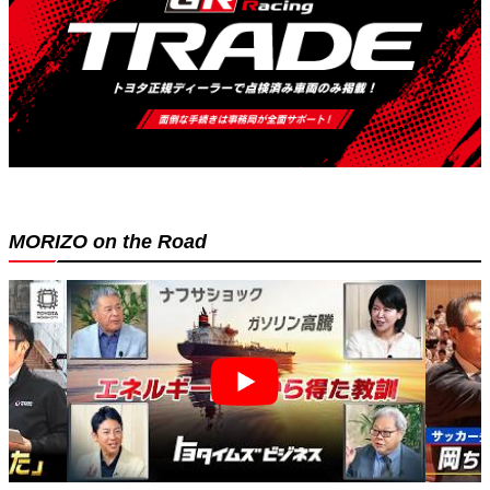
MORIZO on the Road