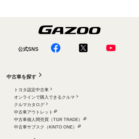
公式SNS
中古車を探す
トヨタ認定中古車
オンラインで購入できるクルマ
クルマカタログ
中古車アウトレット
中古車個人間売買（TGR TRADE）
中古車サブスク（KINTO ONE）