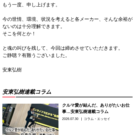
もう一度、申し上げます。
今の世情、環境、状況を考えると各メーカー、そんな余裕が
ないのは十分理解できます。
そこを何とか！
と魂の叫びを残して、今回は締めさせていただきます。
ご静聴？有難うございました。
安東弘樹
安東弘樹連載コラム
クルマ愛が結んだ、ありがたいお仕
事…安東弘樹連載コラム
2026.07.30
コラム・エッセイ