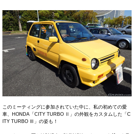
このミーティングに参加されていた中に、私の初めての愛
車、HONDA「CITY TURBO Ⅱ」の外観をカスタムした「C
ITY TURBO Ⅲ」の姿も！