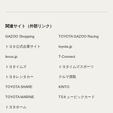
関連サイト
（外部リンク）
GAZOO Shopping
TOYOTA GAZOO Racing
トヨタ公式企業サイト
toyota.jp
lexus.jp
T-Connect
トヨタイムズ
トヨタイムズスポーツ
トヨタレンタカー
クルマ買取
TOYOTA SHARE
KINTO
TOYOTA MARINE
TSキュービックカード
トヨタホーム