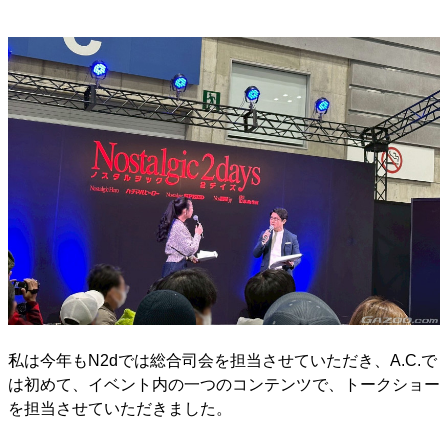
私は今年もN2dでは総合司会を担当させていただき、A.C.で
は初めて、イベント内の一つのコンテンツで、トークショー
を担当させていただきました。