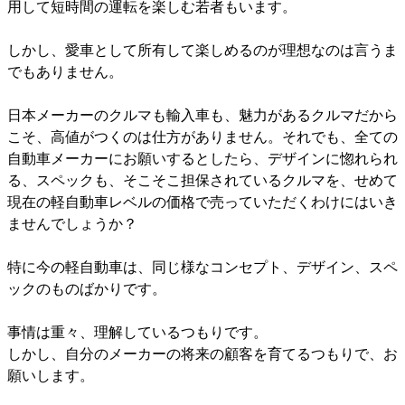
用して短時間の運転を楽しむ若者もいます。
しかし、愛車として所有して楽しめるのが理想なのは言うま
でもありません。
日本メーカーのクルマも輸入車も、魅力があるクルマだから
こそ、高値がつくのは仕方がありません。それでも、全ての
自動車メーカーにお願いするとしたら、デザインに惚れられ
る、スペックも、そこそこ担保されているクルマを、せめて
現在の軽自動車レベルの価格で売っていただくわけにはいき
ませんでしょうか？
特に今の軽自動車は、同じ様なコンセプト、デザイン、スペ
ックのものばかりです。
事情は重々、理解しているつもりです。
しかし、自分のメーカーの将来の顧客を育てるつもりで、お
願いします。