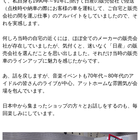
く、私自身も1990年～91年に掛けて日産の販売会社で陸送
（点検時や納車の際にお客様の車を運転して、ご自宅と販売
会社の間を運ぶ仕事）のアルバイトをしていましたので、そ
れを実感します。
何しろ当時の自宅の近くには、ほぼ全てのメーカーの販売会
社が存在していましたが、気付くと、迷いなく「日産」の販
売会社を選んだことを思い出しました。それだけ当時の販売
車のラインアップに魅力を感じたからです。
あ、話を戻しますが、音楽イベントも70年代～80年代のア
イドルの皆さんのライブが中心。アットホームな雰囲気が会
場を包んでいます。
日本中から集まったショップの方々とお話しをするのも、毎
回楽しみにしています。