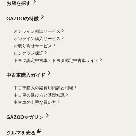
お店を探す
GAZOOの特徴
オンライン相談サービス
オンライン購入サービス
お取り寄せサービス
ロングラン保証
トヨタ認定中古車・
トヨタ認定中古車ライト
中古車購入ガイド
中古車購入の諸費用内訳と相場
中古車の選び方と基礎知識
中古車の上手な買い方
GAZOOマガジン
クルマを売る