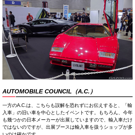
AUTOMOBILE COUNCIL（A.C.）
一方のA.C.は、こちらも誤解を恐れずにお伝えすると、「輸
入車」の旧い車を中心としたイベントです。もちろん、今年
も幾つかの日本メーカーが出展していますので、輸入車だけ
ではないのですが、出展ブースは輸入車を扱うショップが多
いのは確かです。