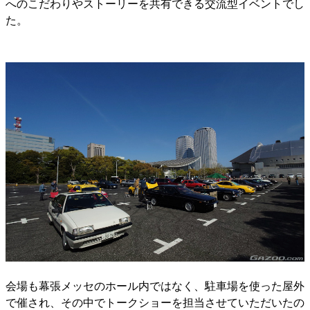
へのこだわりやストーリーを共有できる交流型イベントでし
た。
会場も幕張メッセのホール内ではなく、駐車場を使った屋外
で催され、その中でトークショーを担当させていただいたの