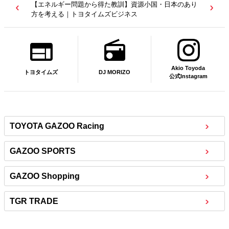
【若者たちへ】岡田武史さんが“特別授業”で語ったこと
｜サッカー日本代表元監督｜トヨタイムズニュース
Akio Toyoda
DJ MORIZO
トヨタイムズ
公式Instagram
TOYOTA GAZOO Racing
GAZOO SPORTS
GAZOO Shopping
TGR TRADE