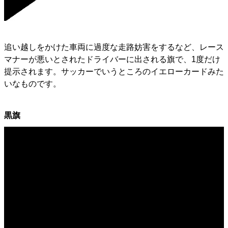
追い越しをかけた車両に過度な走路妨害をするなど、レース
マナーが悪いとされたドライバーに出される旗で、1度だけ
提示されます。サッカーでいうところのイエローカードみた
いなものです。
黒旗