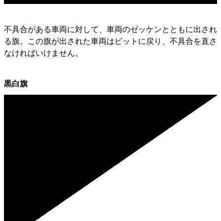
不具合がある車両に対して、車両のゼッケンとともに出され
る旗。この旗が出された車両はピットに戻り、不具合を直さ
なければいけません。
黒白旗