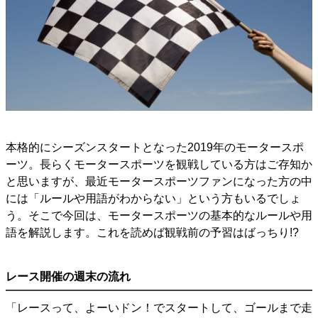
本格的にシーズンスタートとなった2019年のモータースポ
ーツ。長らくモータースポーツを観戦している方はご存知か
と思いますが、最近モータースポーツファンになった方の中
には「ルールや用語がわからない」という方もいるでしょ
う。そこで今回は、モータースポーツの基本的なルールや用
語を解説します。これを読めば観戦前の予習はばっちり!?
レース開催の週末の流れ
「レースって、よーいドン！でスタートして、ゴールまで走