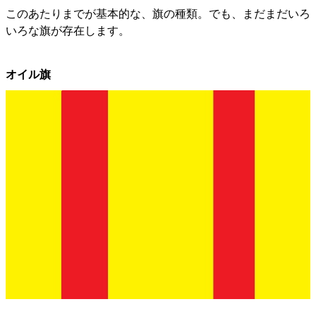
このあたりまでが基本的な、旗の種類。でも、まだまだいろ
いろな旗が存在します。
オイル旗