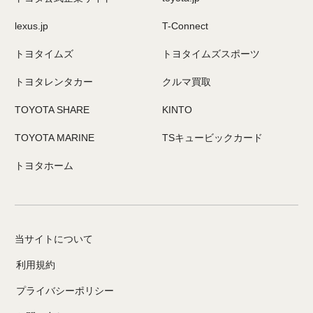
lexus.jp
T-Connect
トヨタイムズ
トヨタイムズスポーツ
トヨタレンタカー
クルマ買取
TOYOTA SHARE
KINTO
TOYOTA MARINE
TSキュービックカード
トヨタホーム
当サイトについて
利用規約
プライバシーポリシー