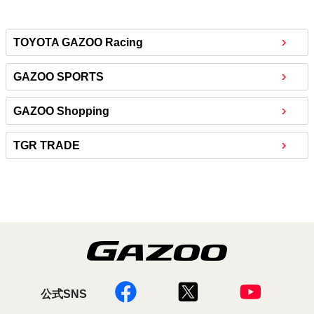
TOYOTA GAZOO Racing
GAZOO SPORTS
GAZOO Shopping
TGR TRADE
公式SNS