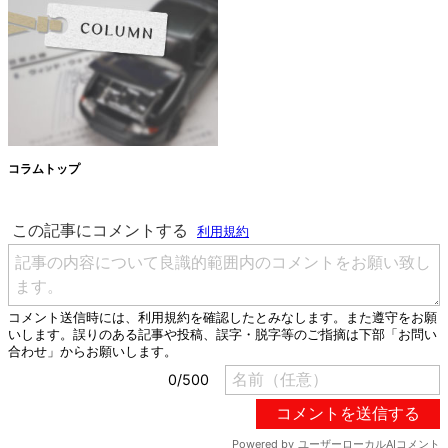
コラムトップ