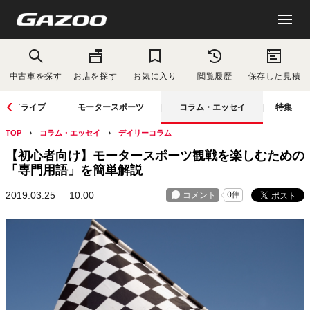
中古車を探す
お店を探す
お気に入り
閲覧履歴
保存した見積
ドライブ
モータースポーツ
コラム・エッセイ
特集
TOP
コラム・エッセイ
デイリーコラム
【初心者向け】モータースポーツ観戦を楽しむための
「専門用語」を簡単解説
2019.03.25
10:00