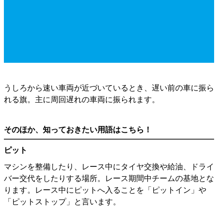
うしろから速い車両が近づいているとき、遅い前の車に振ら
れる旗。主に周回遅れの車両に振られます。
そのほか、知っておきたい用語はこちら！
ピット
マシンを整備したり、レース中にタイヤ交換や給油、ドライ
バー交代をしたりする場所。レース期間中チームの基地とな
ります。レース中にピットへ入ることを「ピットイン」や
「ピットストップ」と言います。