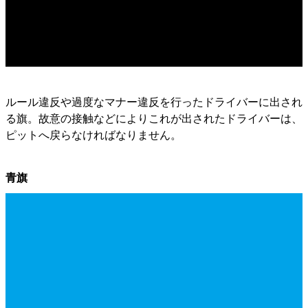
ルール違反や過度なマナー違反を行ったドライバーに出され
る旗。故意の接触などによりこれが出されたドライバーは、
ピットへ戻らなければなりません。
青旗