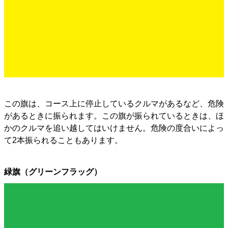
この旗は、コース上に停止しているクルマがあるなど、危険
があるときに振られます。この旗が振られているときは、ほ
かのクルマを追い越してはいけません。危険の度合いによっ
て2本振られることもあります。
緑旗（グリーンフラッグ）