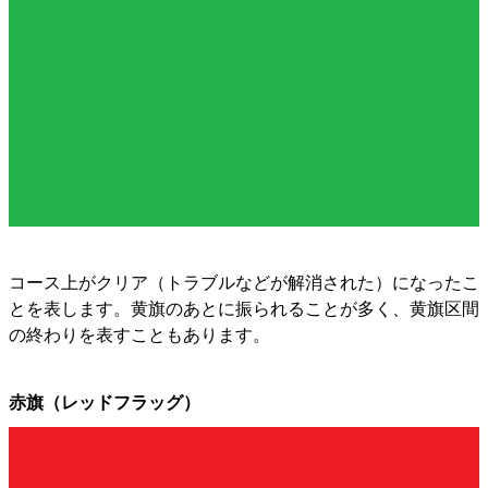
コース上がクリア（トラブルなどが解消された）になったこ
とを表します。黄旗のあとに振られることが多く、黄旗区間
の終わりを表すこともあります。
赤旗（レッドフラッグ）