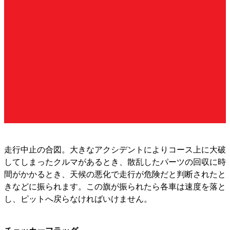
走行中止の合図。大きなアクシデントによりコース上に大破
してしまったクルマがあるとき、散乱したパーツの回収に時
間がかかるとき、天候の悪化で走行が危険だと判断されたと
きなどに振られます。この旗が振られたら各車は速度を落と
し、ピットへ戻らなければいけません。