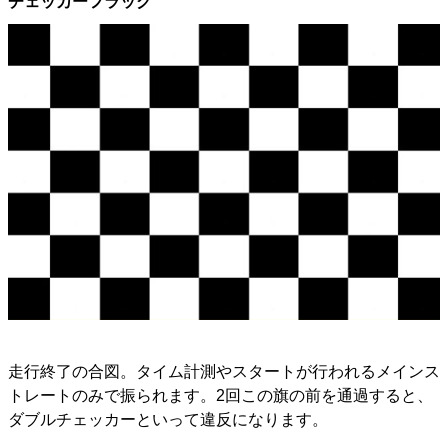
チェッカーフラッグ
走行終了の合図。タイム計測やスタートが行われるメインス
トレートのみで振られます。2回この旗の前を通過すると、
ダブルチェッカーといって違反になります。