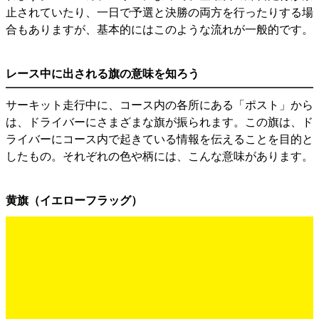
止されていたり、一日で予選と決勝の両方を行ったりする場
合もありますが、基本的にはこのような流れが一般的です。
レース中に出される旗の意味を知ろう
サーキット走行中に、コース内の各所にある「ポスト」から
は、ドライバーにさまざまな旗が振られます。この旗は、ド
ライバーにコース内で起きている情報を伝えることを目的と
したもの。それぞれの色や柄には、こんな意味があります。
黄旗（イエローフラッグ）