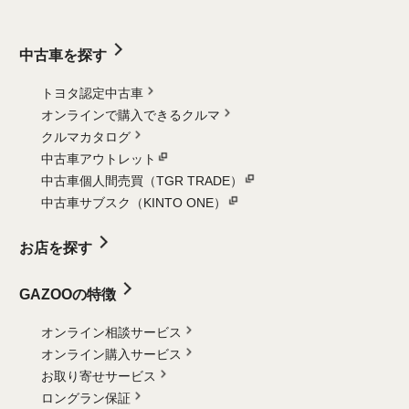
中古車を探す
トヨタ認定中古車
オンラインで購入できるクルマ
クルマカタログ
中古車アウトレット
中古車個人間売買（TGR TRADE）
中古車サブスク（KINTO ONE）
お店を探す
GAZOOの特徴
オンライン相談サービス
オンライン購入サービス
お取り寄せサービス
ロングラン保証