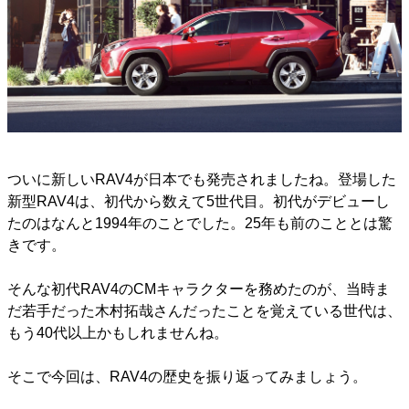
ついに新しいRAV4が日本でも発売されましたね。登場した
新型RAV4は、初代から数えて5世代目。初代がデビューし
たのはなんと1994年のことでした。25年も前のこととは驚
きです。
そんな初代RAV4のCMキャラクターを務めたのが、当時ま
だ若手だった木村拓哉さんだったことを覚えている世代は、
もう40代以上かもしれませんね。
そこで今回は、RAV4の歴史を振り返ってみましょう。