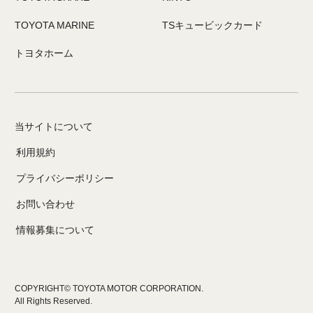
TOYOTA MARINE
TSキュービックカード
トヨタホーム
当サイトについて
利用規約
プライバシーポリシー
お問い合わせ
情報募集について
COPYRIGHT© TOYOTA MOTOR CORPORATION.
All Rights Reserved.