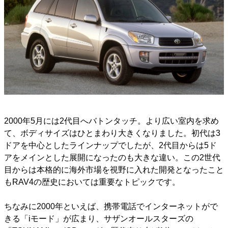
2000年5月には2代目へバトンタッチ。より広い室内を求め
て、ボディサイズはひとまわり大きくなりました。初代は3
ドアを中心としたラインナップでしたが、2代目からは5ド
アをメインとした展開になったのも大きな違い。この2世代
目からは本格的に海外市場を視野に入れた開発となったこと
もRAV4の歴史においては重要なトピックです。
ちなみに2000年といえば、携帯電話でインターネットがで
きる「iモード」が広まり、サザンオールスターズの