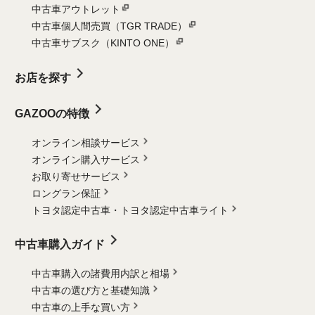
中古車アウトレット
中古車個人間売買（TGR TRADE）
中古車サブスク（KINTO ONE）
お店を探す
GAZOOの特徴
オンライン相談サービス
オンライン購入サービス
お取り寄せサービス
ロングラン保証
トヨタ認定中古車・
トヨタ認定中古車ライト
中古車購入ガイド
中古車購入の諸費用内訳と相場
中古車の選び方と基礎知識
中古車の上手な買い方