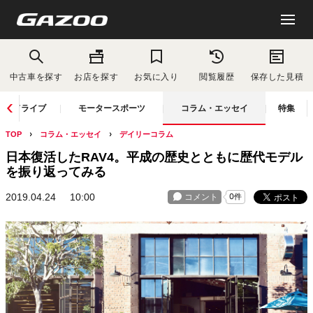
中古車を探す
お店を探す
お気に入り
閲覧履歴
保存した見積
ドライブ
モータースポーツ
コラム・エッセイ
特集
TOP
コラム・エッセイ
デイリーコラム
日本復活したRAV4。平成の歴史とともに歴代モデル
を振り返ってみる
2019.04.24
10:00