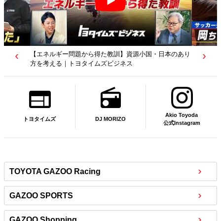
【エネルギー問題から得た教訓】資源小国・日本のあり
方を考える｜トヨタイムズビジネス
Akio Toyoda
DJ MORIZO
トヨタイムズ
公式Instagram
TOYOTA GAZOO Racing
GAZOO SPORTS
GAZOO Shopping