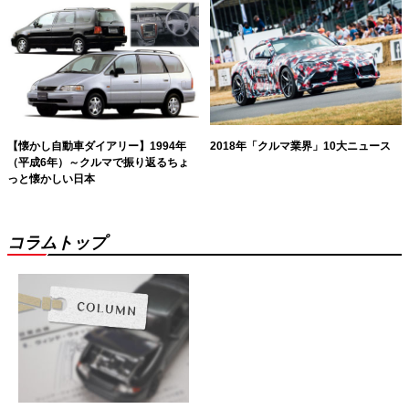
2018年「クルマ業界」10大ニュース
【懐かし自動車ダイアリー】1994年
（平成6年）～クルマで振り返るちょ
っと懐かしい日本
コラムトップ