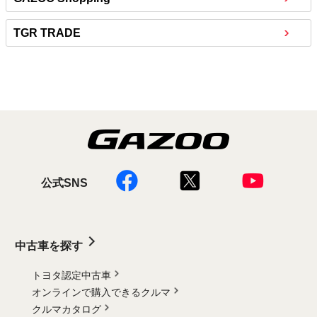
TGR TRADE
公式SNS
中古車を探す
トヨタ認定中古車
オンラインで購入できるクルマ
クルマカタログ