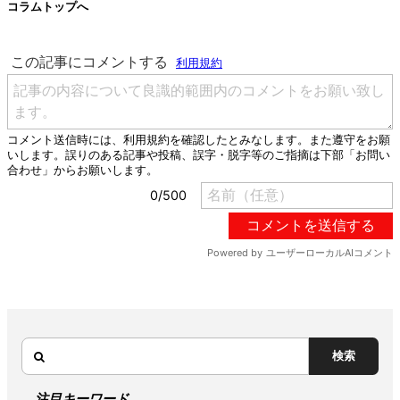
コラムトップへ
検索
注目キーワード