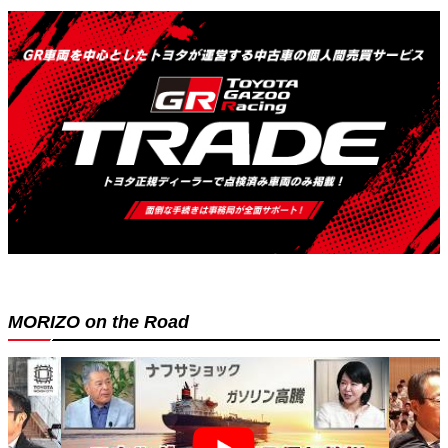
MORIZO on the Road