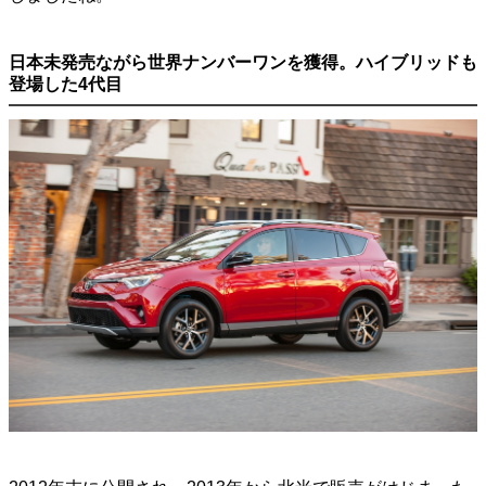
日本未発売ながら世界ナンバーワンを獲得。ハイブリッドも
登場した4代目