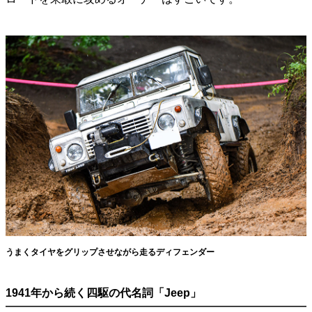
うまくタイヤをグリップさせながら走るディフェンダー
1941年から続く四駆の代名詞「Jeep」