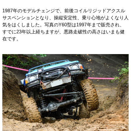
1987年のモデルチェンジで、前後コイルリジッドアクスル
サスペンションとなり、操縦安定性、乗り心地がよくなり人
気をはくしました。写真のY60型は1997年まで販売され、
すでに23年以上経ちますが、悪路走破性の高さはいまも健
在です。