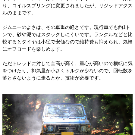
り、コイルスプリングに変更されましたが、リジッドアクス
ルのままです。
ジムニーのよさは、その車重の軽さです。現行車でも約1ト
ンで、砂や泥ではスタックしにくいです。ランクルなどと比
較するとタイヤは小径で安価なので維持費も抑えられ、気軽
にオフロードを楽しめます。
ただトレッドに対して全高が高く、重心が高いので横転に気
をつけたり、排気量が小さくトルクが少ないので、回転数を
落とさないように走るとか、技術が必要です。