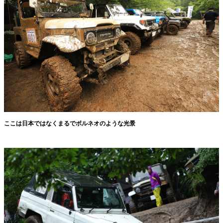
ここは日本ではなくまるでボルネオのような光景