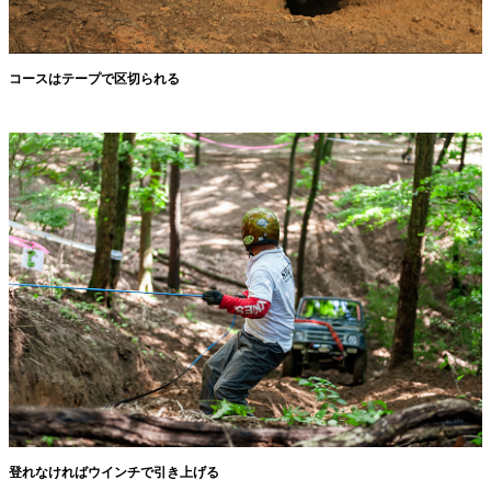
コースはテープで区切られる
登れなければウインチで引き上げる