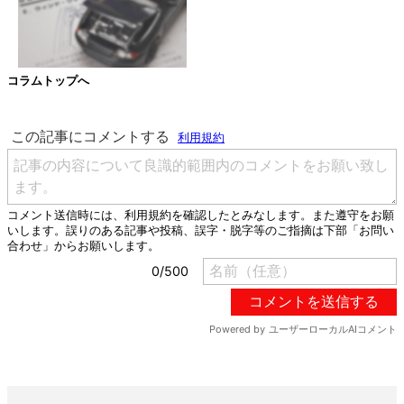
コラムトップへ