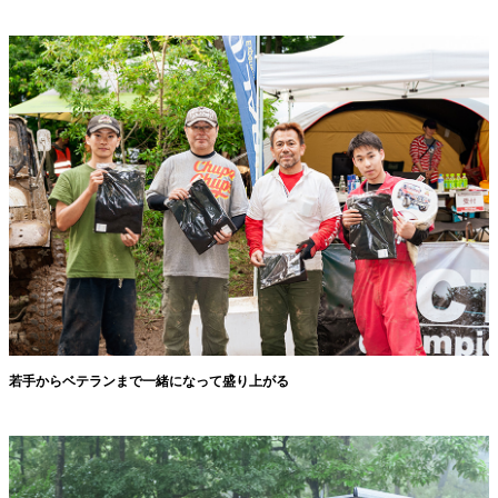
若手からベテランまで一緒になって盛り上がる