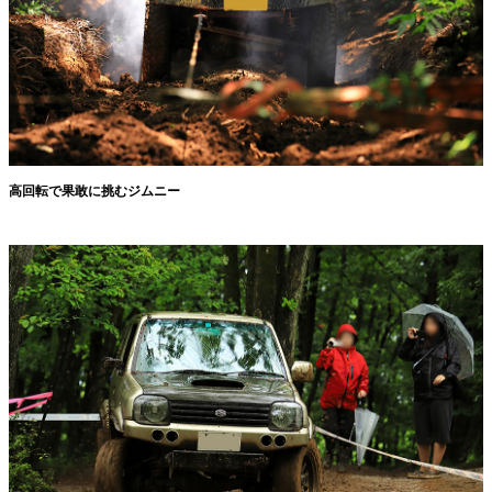
高回転で果敢に挑むジムニー