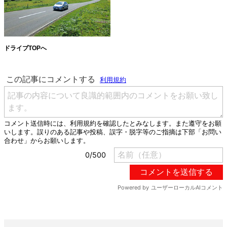
ドライブTOPへ