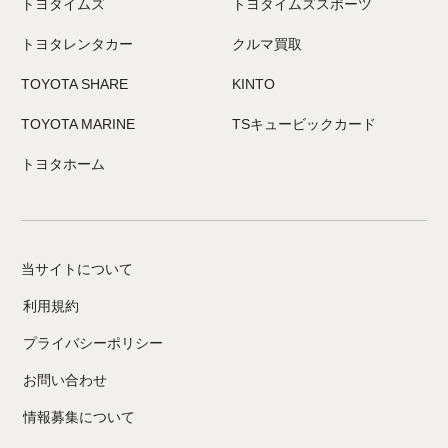
トヨタイムズ
トヨタイムズスポーツ
トヨタレンタカー
クルマ買取
TOYOTA SHARE
KINTO
TOYOTA MARINE
TSキュービックカード
トヨタホーム
当サイトについて
利用規約
プライバシーポリシー
お問い合わせ
情報募集について