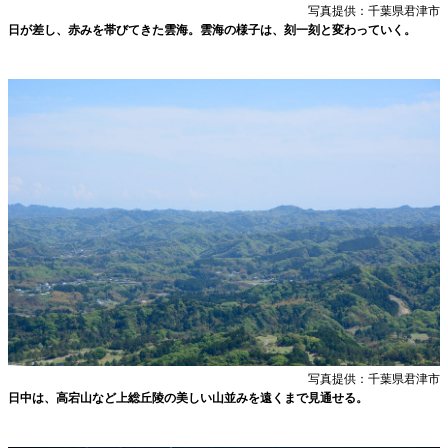
写真提供：千葉県君津市
日が差し、赤みを帯びてきた雲海。雲海の様子は、刻一刻と変わっていく。
写真提供：千葉県君津市
日中は、高宕山など上総丘陵の美しい山並みを遠くまで見通せる。