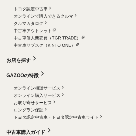
トヨタ認定中古車
オンラインで購入できるクルマ
クルマカタログ
中古車アウトレット
中古車個人間売買（TGR TRADE）
中古車サブスク（KINTO ONE）
お店を探す
GAZOOの特徴
オンライン相談サービス
オンライン購入サービス
お取り寄せサービス
ロングラン保証
トヨタ認定中古車・
トヨタ認定中古車ライト
中古車購入ガイド