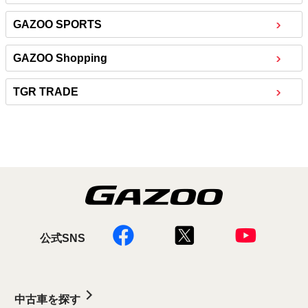
GAZOO SPORTS
GAZOO Shopping
TGR TRADE
公式SNS
中古車を探す