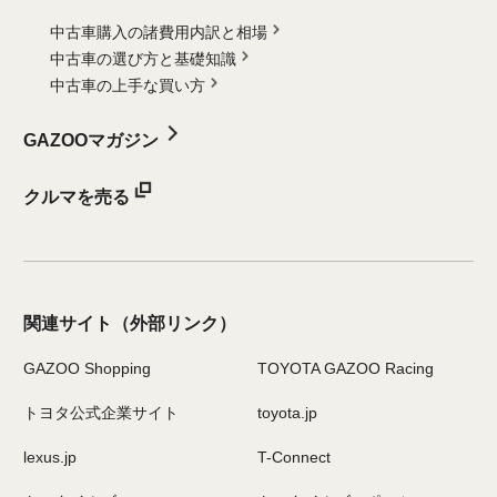
中古車購入の諸費用内訳と相場
中古車の選び方と基礎知識
中古車の上手な買い方
GAZOOマガジン
クルマを売る
関連サイト
（外部リンク）
GAZOO Shopping
TOYOTA GAZOO Racing
トヨタ公式企業サイト
toyota.jp
lexus.jp
T-Connect