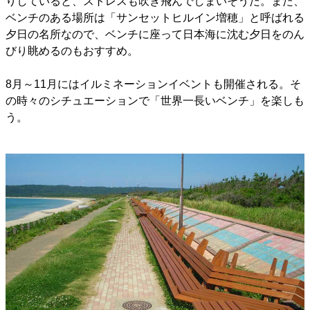
りしていると、ストレスも吹き飛んでしまいそうだ。また、
ベンチのある場所は「サンセットヒルイン増穂」と呼ばれる
夕日の名所なので、ベンチに座って日本海に沈む夕日をのん
びり眺めるのもおすすめ。
8月～11月にはイルミネーションイベントも開催される。そ
の時々のシチュエーションで「世界一長いベンチ」を楽しも
う。