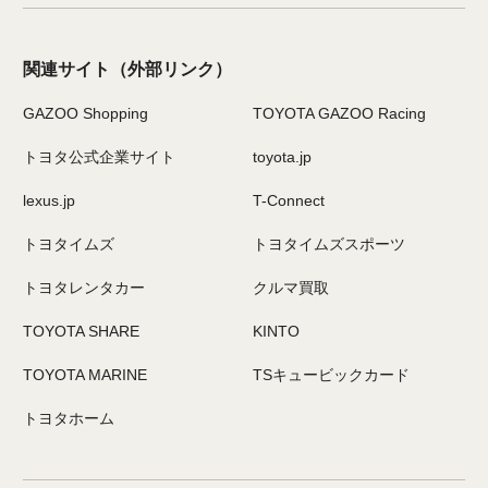
関連サイト
（外部リンク）
GAZOO Shopping
TOYOTA GAZOO Racing
トヨタ公式企業サイト
toyota.jp
lexus.jp
T-Connect
トヨタイムズ
トヨタイムズスポーツ
トヨタレンタカー
クルマ買取
TOYOTA SHARE
KINTO
TOYOTA MARINE
TSキュービックカード
トヨタホーム