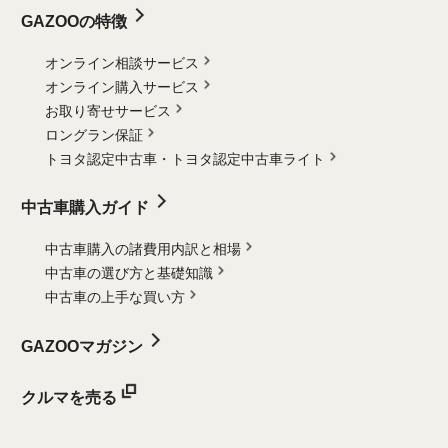
GAZOOの特徴
オンライン相談サービス
オンライン購入サービス
お取り寄せサービス
ロングラン保証
トヨタ認定中古車・
トヨタ認定中古車ライト
中古車購入ガイド
中古車購入の諸費用内訳と相場
中古車の選び方と基礎知識
中古車の上手な買い方
GAZOOマガジン
クルマを売る