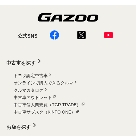
公式SNS
中古車を探す
トヨタ認定中古車
オンラインで購入できるクルマ
クルマカタログ
中古車アウトレット
中古車個人間売買（TGR TRADE）
中古車サブスク（KINTO ONE）
お店を探す