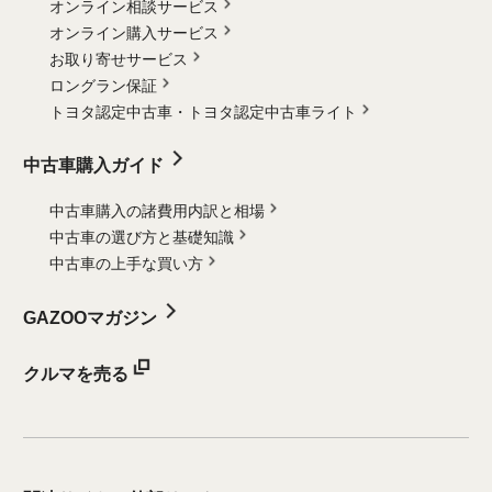
オンライン相談サービス
オンライン購入サービス
お取り寄せサービス
ロングラン保証
トヨタ認定中古車・
トヨタ認定中古車ライト
中古車購入ガイド
中古車購入の諸費用内訳と相場
中古車の選び方と基礎知識
中古車の上手な買い方
GAZOOマガジン
クルマを売る