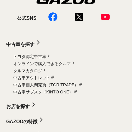
公式SNS
中古車を探す
トヨタ認定中古車
オンラインで購入できるクルマ
クルマカタログ
中古車アウトレット
中古車個人間売買（TGR TRADE）
中古車サブスク（KINTO ONE）
お店を探す
GAZOOの特徴