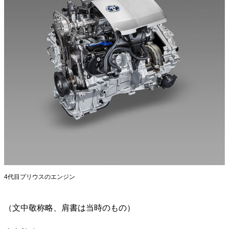
4代目プリウスのエンジン
（文中敬称略、肩書は当時のもの）