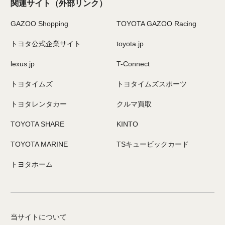
関連サイト
（外部リンク）
GAZOO Shopping
TOYOTA GAZOO Racing
トヨタ公式企業サイト
toyota.jp
lexus.jp
T-Connect
トヨタイムズ
トヨタイムズスポーツ
トヨタレンタカー
クルマ買取
TOYOTA SHARE
KINTO
TOYOTA MARINE
TSキュービックカード
トヨタホーム
当サイトについて