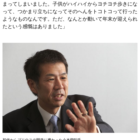
まってしまいました。子供がハイハイからヨチヨチ歩きにな
って、つかまり立ちになってそのへんをトコトコって行った
ようなものなんです。ただ、なんとか動いて年末が迎えられ
たという感慨はありました」