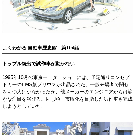
よくわかる 自動車歴史館 第104話
トラブル続出で試作車が動かない
1995年10月の東京モーターショーには、予定通りコンセプ
トカーのEMS版プリウスが出品された。一般来場者で関心
をもつ人は少なかったが、他メーカーのエンジニアからは静
かな注目を浴びる。同じ頃、市販化を目指した試作車も完成
しようとしていた。