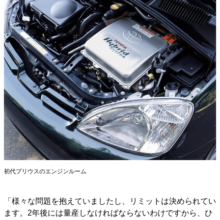
初代プリウスのエンジンルーム
「様々な問題を抱えていましたし、リミットは決められてい
ます。2年後には量産しなければならないわけですから、ひ