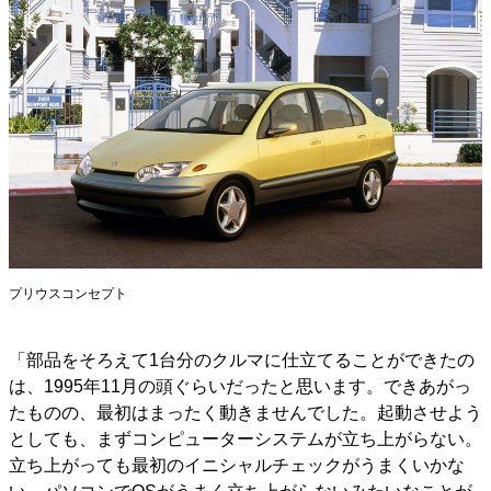
プリウスコンセプト
「部品をそろえて1台分のクルマに仕立てることができたの
は、1995年11月の頭ぐらいだったと思います。できあがっ
たものの、最初はまったく動きませんでした。起動させよう
としても、まずコンピューターシステムが立ち上がらない。
立ち上がっても最初のイニシャルチェックがうまくいかな