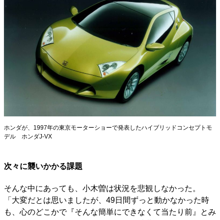
ホンダが、1997年の東京モーターショーで発表したハイブリッドコンセプトモ
デル ホンダJ-VX
次々に襲いかかる課題
そんな中にあっても、小木曽は状況を悲観しなかった。
「大変だとは思いましたが、49日間ずっと動かなかった時
も、心のどこかで『そんな簡単にできなくて当たり前』とみ