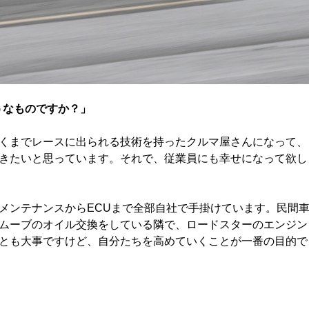
うなものですか？」
くまでレースに出られる技術を持ったクルマ屋さんになって、
きたいと思っています。それで、従業員にも幸せになって欲し
メンテナンスからECUまで全部自社で手掛けています。民間
ムーブのオイル交換をしている隣で、ロードスターのエンジン
とも大事ですけど、自分たちを高めていくことが一番の目的で