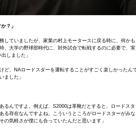
すか？」
務していましたが、家業の村上モータースに戻る時に、何かも
時、大学の野球部時代に、対外試合で転戦するのに必要で、実
い出しました」
けど、NAロードスターを運転することがすごく楽しかったん
いました」
るんですよ。例えば、S2000は革靴だとすると、ロードスタ
ある存在なんですよね。こういうところがロードスターがみな
その気軽さが僕にも合っていたんだと思います」
」