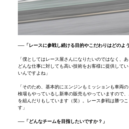
──「レースに参戦し続ける目的やこだわりはどのよ
「僕としてはレース屋さんになりたいのではなく、あ
どんな仕事に対しても高い技術をお客様に提供してい
いんですよね」
「そのため、基本的にエンジンもミッションも車両の
検場もやっているし新車の販売もやっていますので、
を組んだりもしています（笑）。レース参戦は勝つこ
す」
──「どんなチームを目指したいですか？」