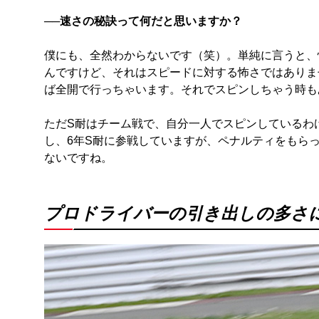
──速さの秘訣って何だと思いますか？
僕にも、全然わからないです（笑）。単純に言うと、
んですけど、それはスピードに対する怖さではありま
ば全開で行っちゃいます。それでスピンしちゃう時も
ただS耐はチーム戦で、自分一人でスピンしているわ
し、6年S耐に参戦していますが、ペナルティをもら
ないですね。
プロドライバーの引き出しの多さ