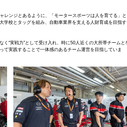
ックチャレンジとあるように、「モータースポーツは人を育てる」と
大学校とタッグを組み、自動車業界を支える人財育成を目指す
く“実戦力”として受け入れ、時に50人近くの大所帯チームと
って実践することで一体感のあるチーム運営を目指していま