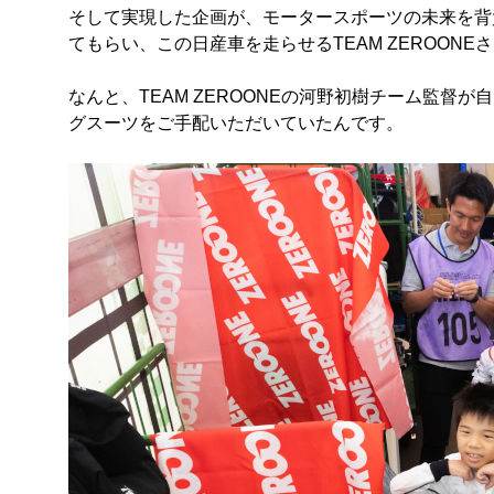
そして実現した企画が、モータースポーツの未来を背負う子
てもらい、この日産車を走らせるTEAM ZEROO
なんと、TEAM ZEROONEの河野初樹チーム監督が自ら
グスーツをご手配いただいていたんです。