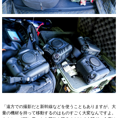
「遠方での撮影だと新幹線などを使うこともありますが、大
量の機材を持って移動するのはものすごく大変なんですよ。