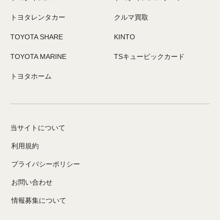
トヨタレンタカー
クルマ買取
TOYOTA SHARE
KINTO
TOYOTA MARINE
TSキュービックカード
トヨタホーム
当サイトについて
利用規約
プライバシーポリシー
お問い合わせ
情報募集について