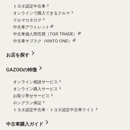
トヨタ認定中古車
オンラインで購入できるクルマ
クルマカタログ
中古車アウトレット
中古車個人間売買（TGR TRADE）
中古車サブスク（KINTO ONE）
お店を探す
GAZOOの特徴
オンライン相談サービス
オンライン購入サービス
お取り寄せサービス
ロングラン保証
トヨタ認定中古車・
トヨタ認定中古車ライト
中古車購入ガイド