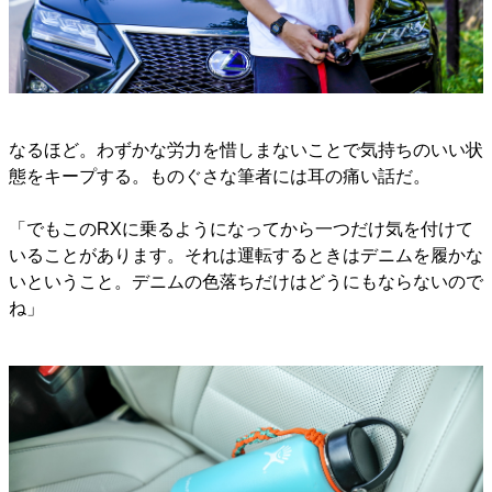
なるほど。わずかな労力を惜しまないことで気持ちのいい状
態をキープする。ものぐさな筆者には耳の痛い話だ。
「でもこのRXに乗るようになってから一つだけ気を付けて
いることがあります。それは運転するときはデニムを履かな
いということ。デニムの色落ちだけはどうにもならないので
ね」