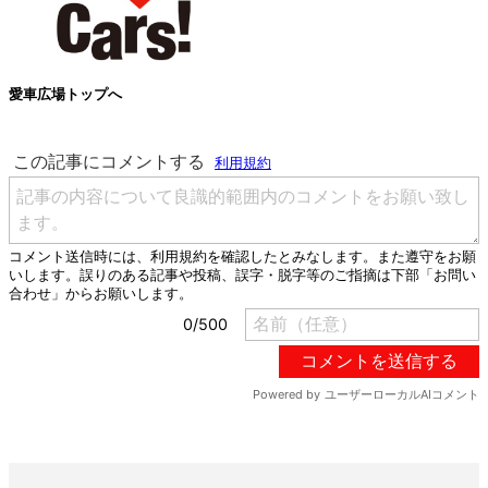
愛車広場トップへ