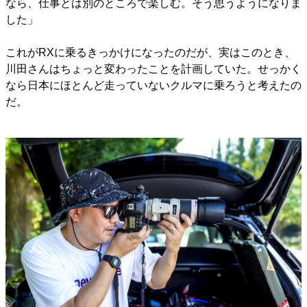
なら、仕事とは別のところで楽しむ。そう思うようになりま
した」
これがRXに乗るきっかけになったのだが、実はこのとき、
川田さんはちょっと変わったことを計画していた。せっかく
なら日本にほとんど走っていないクルマに乗ろうと考えたの
だ。