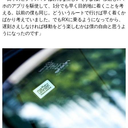
ホのアプリを駆使して、1分でも早く目的地に着くことを考
える。以前の僕も同じ。どういうルートで行けば早く着くか
ばかり考えていました。でもRXに乗るようになってから、
遅刻さえしなければ移動をどう楽しむかは僕の自由と思うよ
うになったのです」