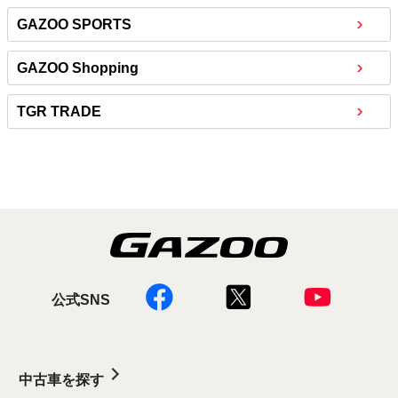
GAZOO SPORTS
GAZOO Shopping
TGR TRADE
公式SNS
中古車を探す