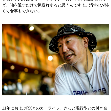
ど、袖を通すだけで気疲れすると思うんですよ。汚すのが怖
くて食事もできない」
11年におよぶRXとのカーライフ。きっと現行型との付き合