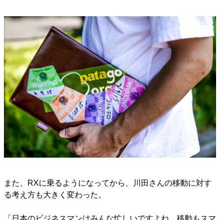
また、RXに乗るようになってから、川田さんの移動に対す
る考え方も大きく変わった。
「日本のビジネスマンはみんな忙しいですよね。移動もスマ