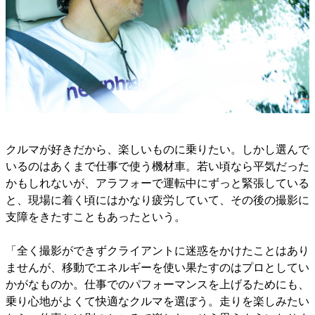
クルマが好きだから、楽しいものに乗りたい。しかし選んで
いるのはあくまで仕事で使う機材車。若い頃なら平気だった
かもしれないが、アラフォーで運転中にずっと緊張している
と、現場に着く頃にはかなり疲労していて、その後の撮影に
支障をきたすこともあったという。
「全く撮影ができずクライアントに迷惑をかけたことはあり
ませんが、移動でエネルギーを使い果たすのはプロとしてい
かがなものか。仕事でのパフォーマンスを上げるためにも、
乗り心地がよくて快適なクルマを選ぼう。走りを楽しみたい