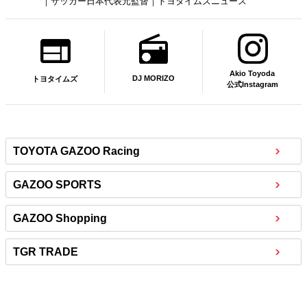
｜サッカー日本代表元監督｜トヨタイムズニュース
Akio Toyoda
DJ MORIZO
トヨタイムズ
公式Instagram
TOYOTA GAZOO Racing
GAZOO SPORTS
GAZOO Shopping
TGR TRADE