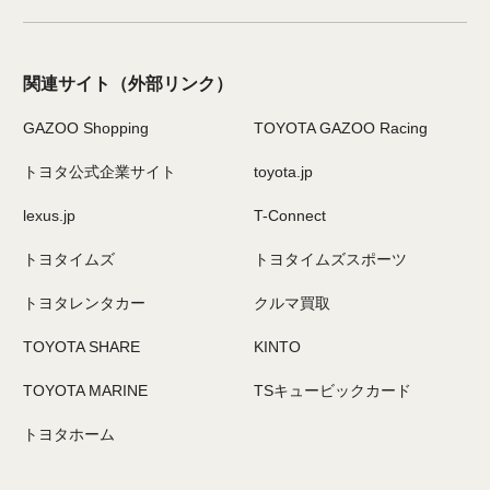
関連サイト
（外部リンク）
GAZOO Shopping
TOYOTA GAZOO Racing
トヨタ公式企業サイト
toyota.jp
lexus.jp
T-Connect
トヨタイムズ
トヨタイムズスポーツ
トヨタレンタカー
クルマ買取
TOYOTA SHARE
KINTO
TOYOTA MARINE
TSキュービックカード
トヨタホーム