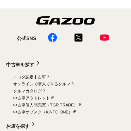
公式SNS
中古車を探す
トヨタ認定中古車
オンラインで購入できるクルマ
クルマカタログ
中古車アウトレット
中古車個人間売買（TGR TRADE）
中古車サブスク（KINTO ONE）
お店を探す