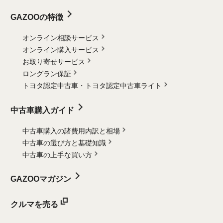
GAZOOの特徴
オンライン相談サービス
オンライン購入サービス
お取り寄せサービス
ロングラン保証
トヨタ認定中古車・
トヨタ認定中古車ライト
中古車購入ガイド
中古車購入の諸費用内訳と相場
中古車の選び方と基礎知識
中古車の上手な買い方
GAZOOマガジン
クルマを売る