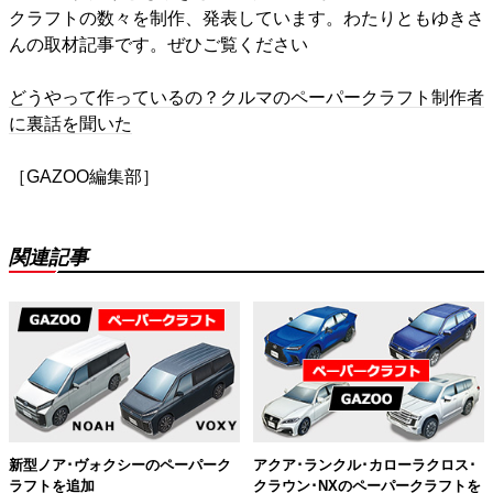
クラフトの数々を制作、発表しています。わたりともゆきさ
んの取材記事です。ぜひご覧ください
どうやって作っているの？クルマのペーパークラフト制作者
に裏話を聞いた
［GAZOO編集部］
関連記事
新型ノア･ヴォクシーのペーパーク
アクア･ランクル･カローラクロス･
ラフトを追加
クラウン･NXのペーパークラフトを