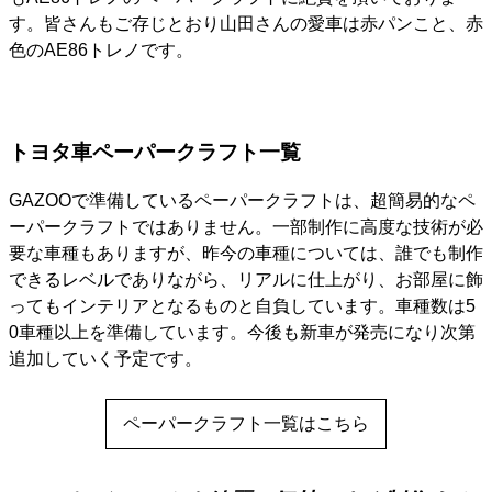
す。皆さんもご存じとおり山田さんの愛車は赤パンこと、赤
色のAE86トレノです。
トヨタ車ペーパークラフト一覧
GAZOOで準備しているペーパークラフトは、超簡易的なペ
ーパークラフトではありません。一部制作に高度な技術が必
要な車種もありますが、昨今の車種については、誰でも制作
できるレベルでありながら、リアルに仕上がり、お部屋に飾
ってもインテリアとなるものと自負しています。車種数は5
0車種以上を準備しています。今後も新車が発売になり次第
追加していく予定です。
ペーパークラフト一覧はこちら