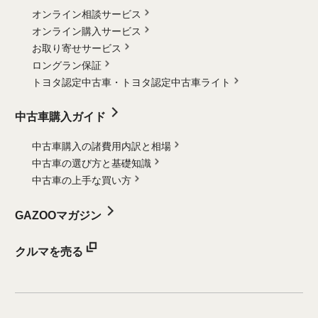
オンライン相談サービス
オンライン購入サービス
お取り寄せサービス
ロングラン保証
トヨタ認定中古車・
トヨタ認定中古車ライト
中古車購入ガイド
中古車購入の諸費用内訳と相場
中古車の選び方と基礎知識
中古車の上手な買い方
GAZOOマガジン
クルマを売る