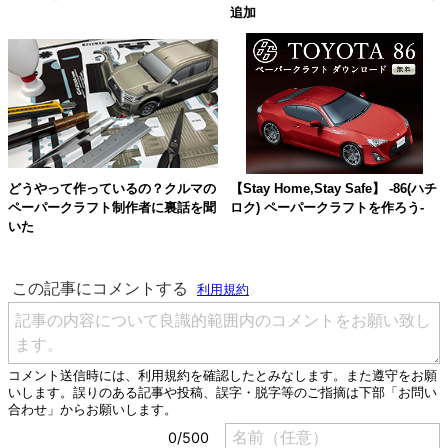
追加
どうやって作っているの？クルマの
【Stay Home,Stay Safe】 -86(ハチ
ペーパークラフト制作者に裏話を聞
ロク) ペーパークラフトを作ろう-
いた