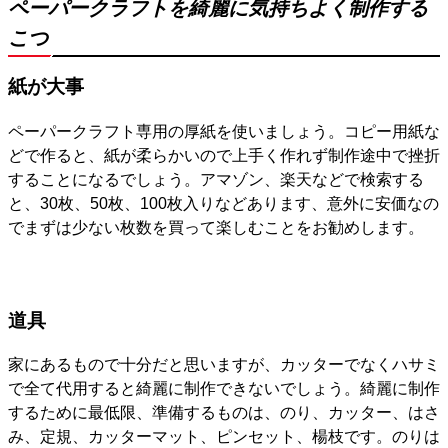
ペーパークラフトを綺麗に気持ちよく制作する
こつ
紙が大事
ペーパークラフト専用の厚紙を使いましょう。コピー用紙な
どで作ると、紙が柔らかいので上手く作れず制作途中で挫折
することになるでしょう。アマゾン、楽天などで検索する
と、30枚、50枚、100枚入りなどあります、意外に安価なの
でまずは少ない枚数を買って楽しむことをお勧めします。
道具
家にあるもので十分だと思いますが、カッターでなくハサミ
で全て代用すると綺麗に制作できないでしょう。綺麗に制作
するために最低限、準備するものは、のり、カッター、はさ
み、定規、カッターマット、ピンセット、楊枝です。のりは