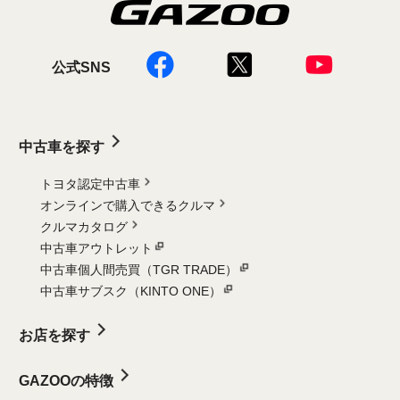
公式SNS
中古車を探す
トヨタ認定中古車
オンラインで購入できるクルマ
クルマカタログ
中古車アウトレット
中古車個人間売買（TGR TRADE）
中古車サブスク（KINTO ONE）
お店を探す
GAZOOの特徴