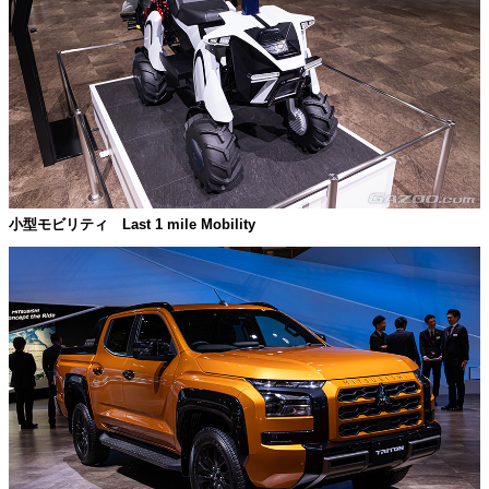
小型モビリティ Last 1 mile Mobility