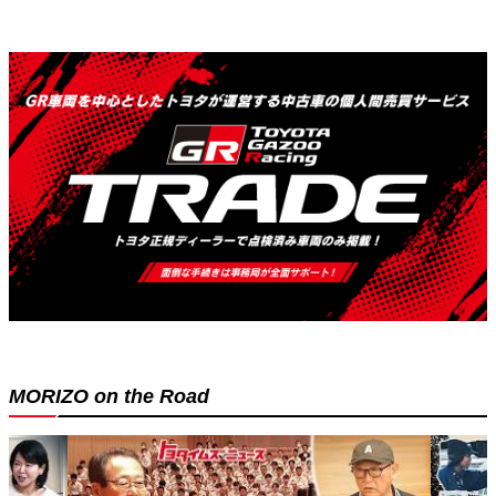
MORIZO on the Road