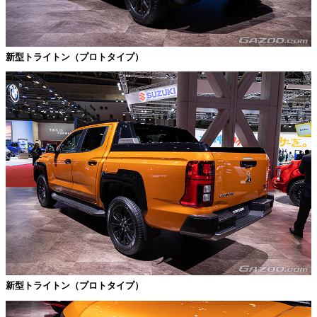
新型トライトン（プロトタイプ）
新型トライトン（プロトタイプ）