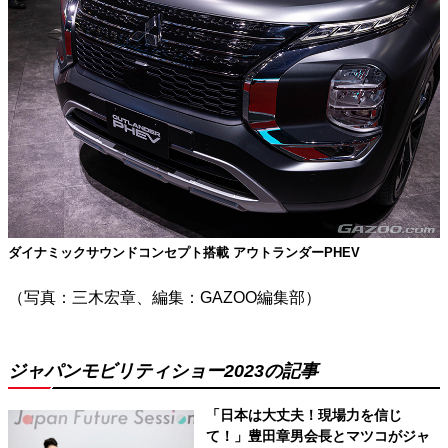
ダイナミックサウンドコンセプト搭載 アウトランダーPHEV
（写真：三木宏章、編集：GAZOO編集部）
ジャパンモビリティショー2023の記事
「日本は大丈夫！現場力を信じ
て！」豊田章男会長とマツコがジャ