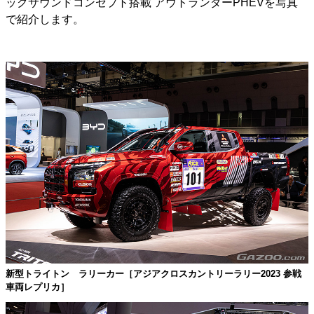
ックサウンドコンセプト搭載 アウトランダーPHEVを写真
で紹介します。
新型トライトン ラリーカー［アジアクロスカントリーラリー2023 参戦
車両レプリカ］