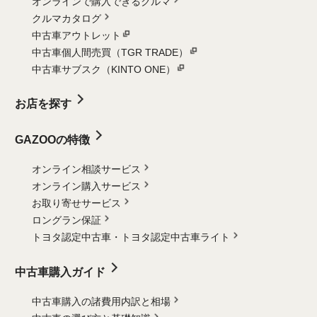
オンラインで購入できるクルマ
クルマカタログ
中古車アウトレット
中古車個人間売買（TGR TRADE）
中古車サブスク（KINTO ONE）
お店を探す
GAZOOの特徴
オンライン相談サービス
オンライン購入サービス
お取り寄せサービス
ロングラン保証
トヨタ認定中古車・
トヨタ認定中古車ライト
中古車購入ガイド
中古車購入の諸費用内訳と相場