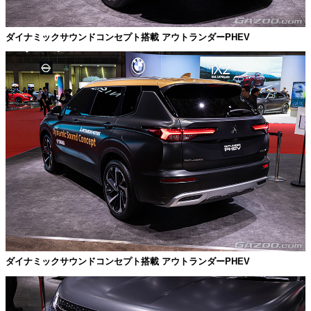
ダイナミックサウンドコンセプト搭載 アウトランダーPHEV
ダイナミックサウンドコンセプト搭載 アウトランダーPHEV