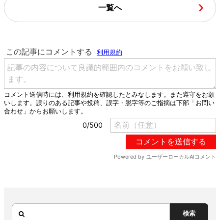
一覧へ
検索