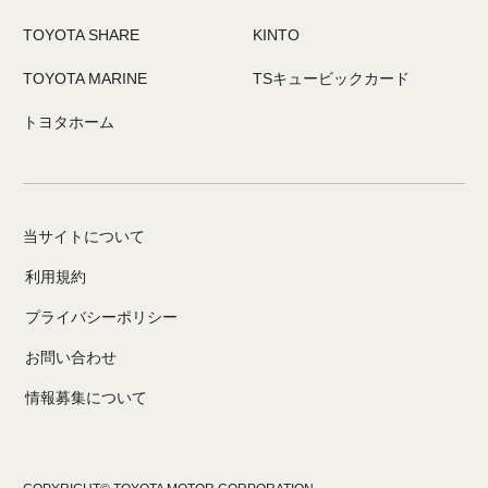
TOYOTA SHARE
KINTO
TOYOTA MARINE
TSキュービックカード
トヨタホーム
当サイトについて
利用規約
プライバシーポリシー
お問い合わせ
情報募集について