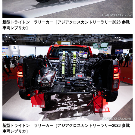
新型トライトン ラリーカー［アジアクロスカントリーラリー2023 参戦
車両レプリカ］
新型トライトン ラリーカー［アジアクロスカントリーラリー2023 参戦
車両レプリカ］