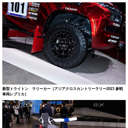
新型トライトン ラリーカー［アジアクロスカントリーラリー2023 参戦
車両レプリカ］