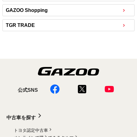
GAZOO Shopping
TGR TRADE
公式SNS
中古車を探す
トヨタ認定中古車