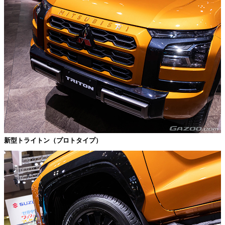
新型トライトン（プロトタイプ）