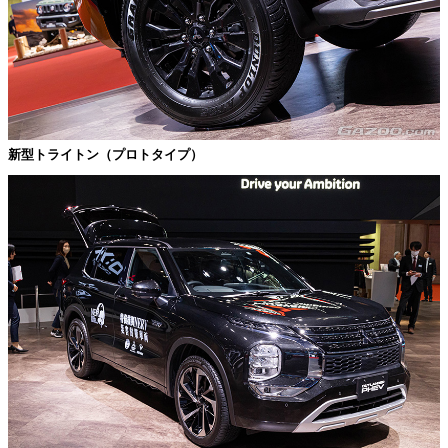
新型トライトン（プロトタイプ）