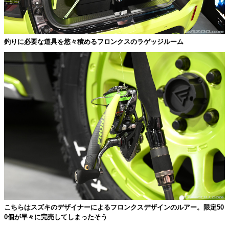
釣りに必要な道具を悠々積めるフロンクスのラゲッジルーム
こちらはスズキのデザイナーによるフロンクスデザインのルアー。限定50
0個が早々に完売してしまったそう