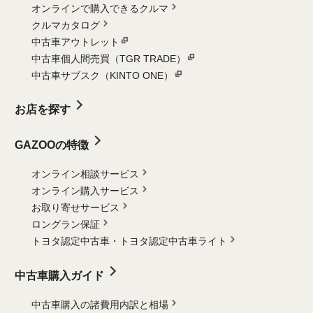
オンラインで購入できるクルマ
クルマカタログ
中古車アウトレット
中古車個人間売買（TGR TRADE）
中古車サブスク（KINTO ONE）
お店を探す
GAZOOの特徴
オンライン相談サービス
オンライン購入サービス
お取り寄せサービス
ロングラン保証
トヨタ認定中古車・
トヨタ認定中古車ライト
中古車購入ガイド
中古車購入の諸費用内訳と相場