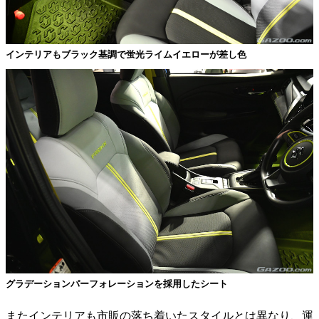
インテリアもブラック基調で蛍光ライムイエローが差し色
グラデーションパーフォレーションを採用したシート
またインテリアも市販の落ち着いたスタイルとは異なり、運