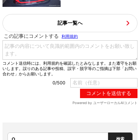
記事一覧へ
検索