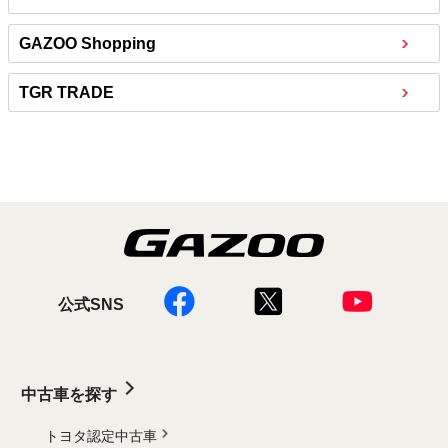
GAZOO Shopping
TGR TRADE
公式SNS
中古車を探す
トヨタ認定中古車