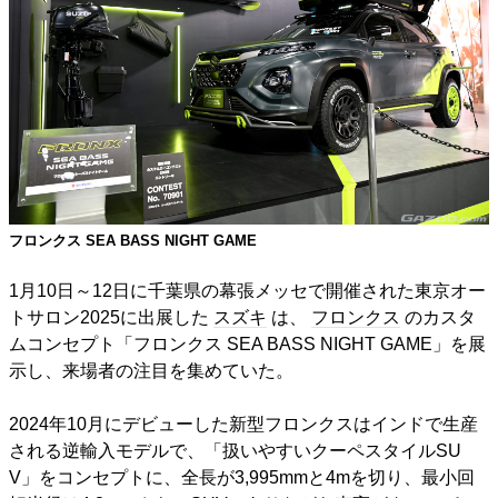
フロンクス SEA BASS NIGHT GAME
1月10日～12日に千葉県の幕張メッセで開催された東京オー
トサロン2025に出展した
スズキ
は、
フロンクス
のカスタ
ムコンセプト「フロンクス SEA BASS NIGHT GAME」を展
示し、来場者の注目を集めていた。
2024年10月にデビューした新型フロンクスはインドで生産
される逆輸入モデルで、「扱いやすいクーペスタイルSU
V」をコンセプトに、全長が3,995mmと4mを切り、最小回