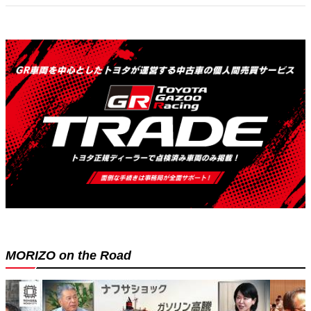
MORIZO on the Road