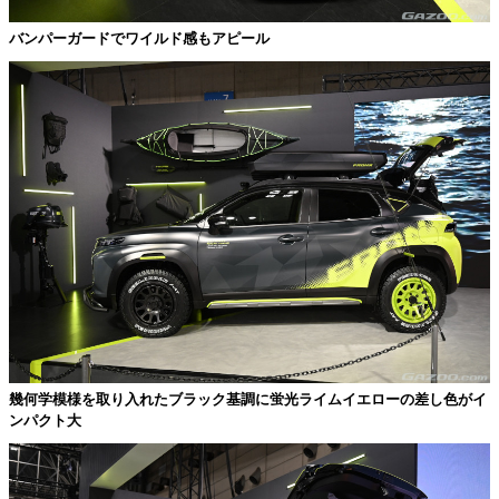
バンパーガードでワイルド感もアピール
幾何学模様を取り入れたブラック基調に蛍光ライムイエローの差し色がイ
ンパクト大