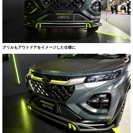
グリルもアウトドアをイメージした仕様に