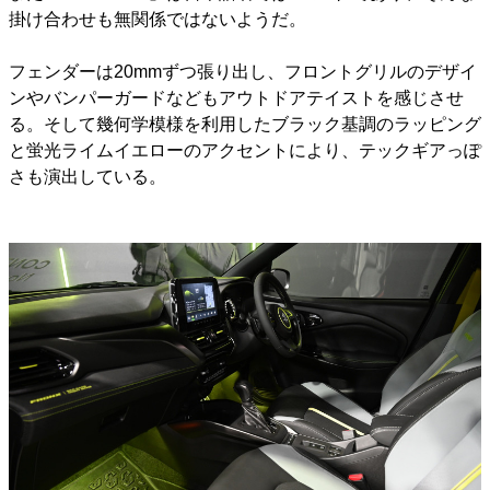
掛け合わせも無関係ではないようだ。
フェンダーは20mmずつ張り出し、フロントグリルのデザイ
ンやバンパーガードなどもアウトドアテイストを感じさせ
る。そして幾何学模様を利用したブラック基調のラッピング
と蛍光ライムイエローのアクセントにより、テックギアっぽ
さも演出している。