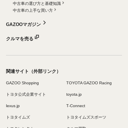
中古車の選び方と基礎知識
中古車の上手な買い方
GAZOOマガジン
クルマを売る
関連サイト
（外部リンク）
GAZOO Shopping
TOYOTA GAZOO Racing
トヨタ公式企業サイト
toyota.jp
lexus.jp
T-Connect
トヨタイムズ
トヨタイムズスポーツ