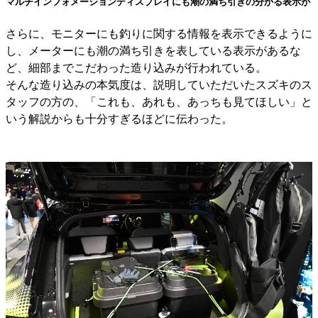
マルチインフォメーションディスプレイにも潮の満ち引きの分かる表示が
さらに、モニターにも釣りに関する情報を表示できるように
し、メーターにも潮の満ち引きを表している表示があるな
ど、細部までこだわった造り込みが行われている。
そんな造り込みの本気度は、説明していただいたスズキのス
タッフの方の、「これも、あれも、あっちも見てほしい」と
いう解説からも十分すぎるほどに伝わった。