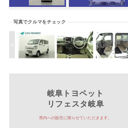
写真でクルマをチェック
岐阜トヨペット
リフェスタ岐阜
県内への販売に限らせていただきます。