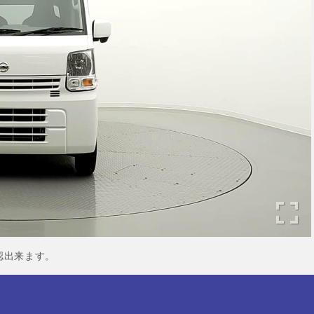
認出来ます。