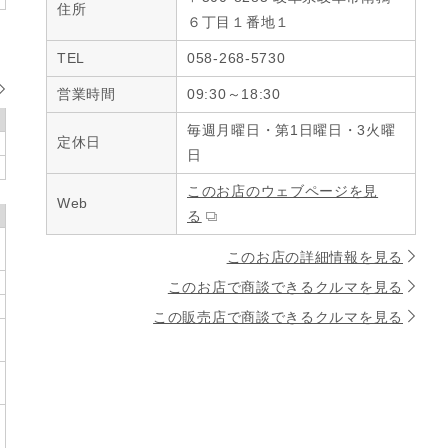
住所
６丁目１番地１
TEL
058-268-5730
営業時間
09:30～18:30
毎週月曜日・第1日曜日・3火曜
定休日
日
このお店のウェブページを見
Web
る
このお店の詳細情報を見る
このお店で商談できるクルマを見る
この販売店で商談できるクルマを見る