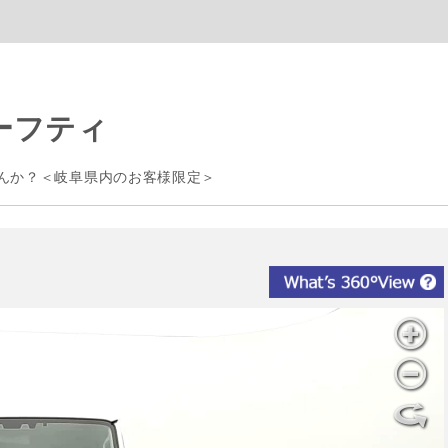
セーフティ
んか？＜岐阜県内のお客様限定＞