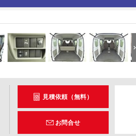
見積依頼（無料）
お問合せ