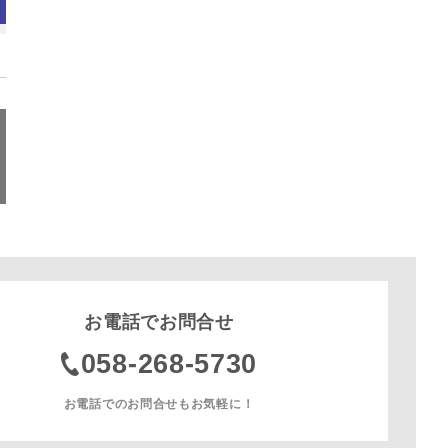
お電話でお問合せ
058-268-5730
お電話でのお問合せもお気軽に！