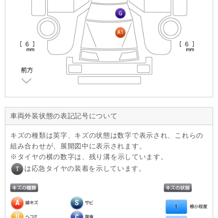
車両外装状態の表記記号について
キズの種類は英字、キズの状態は数字で表示され、これらの
組み合わせが、展開図中に表示されます。
タイヤの横の数字は、残り溝を示しています。
は応急タイヤの装着を示しています。