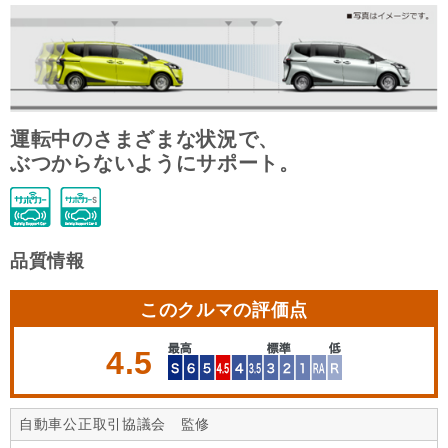
運転中のさまざまな状況で、
ぶつからないようにサポート。
品質情報
このクルマの評価点
4.5
自動車公正取引協議会 監修