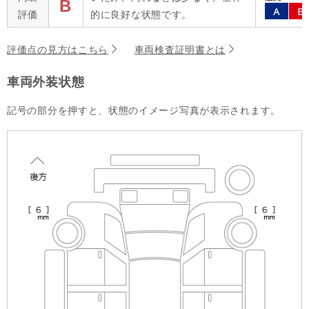
B
評価
的に良好な状態です。
評価点の見方はこちら
車両検査証明書とは
車両外装状態
記号の部分を押すと、状態のイメージ写真が表示されます。