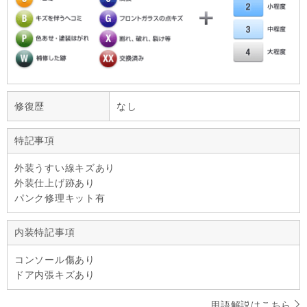
修復歴
なし
特記事項
外装うすい線キズあり
外装仕上げ跡あり
パンク修理キット有
内装特記事項
コンソール傷あり
ドア内張キズあり
用語解説はこちら