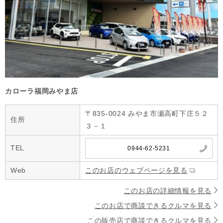
カローラ福岡みやま店
〒835-0024 みやま市瀬高町下庄５２
住所
３－１
TEL
0944-62-5231
Web
このお店のウェブページを見る
このお店の詳細情報を見る
このお店で商談できるクルマを見る
この販売店で商談できるクルマを見る