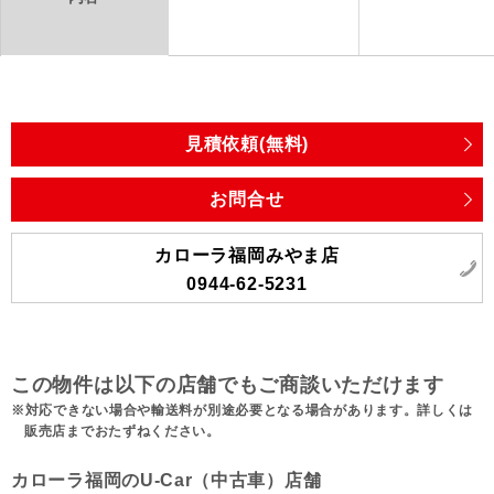
見積依頼(無料)
お問合せ
カローラ福岡みやま店
0944-62-5231
この物件は以下の店舗でもご商談いただけます
対応できない場合や輸送料が別途必要となる場合があります。詳しくは
販売店までおたずねください。
カローラ福岡のU-Car（中古車）店舗