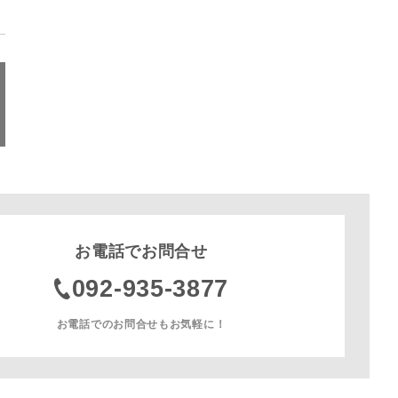
お電話でお問合せ
092-935-3877
お電話でのお問合せもお気軽に！