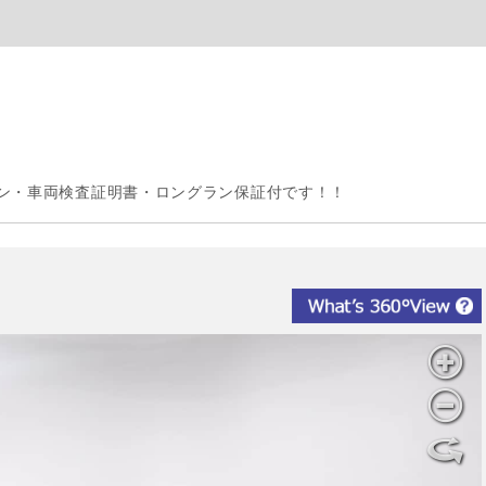
ン・車両検査証明書・ロングラン保証付です！！