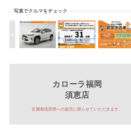
写真でクルマをチェック
カローラ福岡
須恵店
近隣都道府県への販売に限らせていただきます。