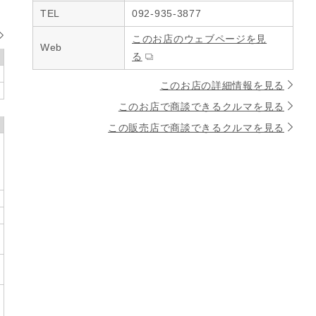
TEL
092-935-3877
このお店のウェブページを見
Web
る
このお店の詳細情報を見る
このお店で商談できるクルマを見る
この販売店で商談できるクルマを見る