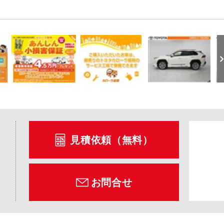
見積依頼（無料）
お問合せ