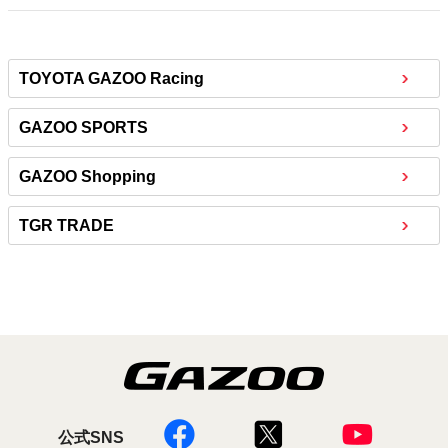
TOYOTA GAZOO Racing
GAZOO SPORTS
GAZOO Shopping
TGR TRADE
公式SNS