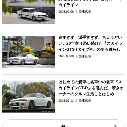
カイライン
2025.09.06
愛車広場
速すぎず、派手すぎず、ちょうどい
い。20年寄り添い続けた『スカイラ
インGTS-tタイプM』のある暮らし
2025.08.08
愛車広場
はじめての愛車に名車中の名車『ス
カイラインGT-R』を選んだ、若きオ
ーナーのクルマ生活ことはじめ
2025.07.11
愛車広場