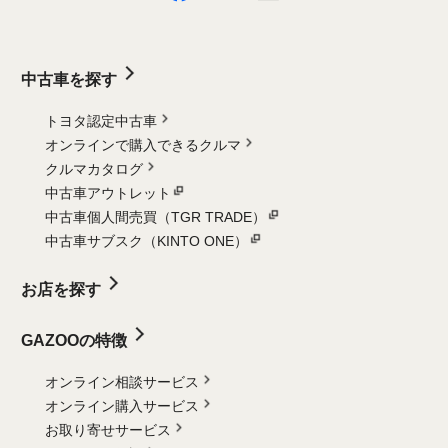
中古車を探す
トヨタ認定中古車
オンラインで購入できるクルマ
クルマカタログ
中古車アウトレット
中古車個人間売買（TGR TRADE）
中古車サブスク（KINTO ONE）
お店を探す
GAZOOの特徴
オンライン相談サービス
オンライン購入サービス
お取り寄せサービス