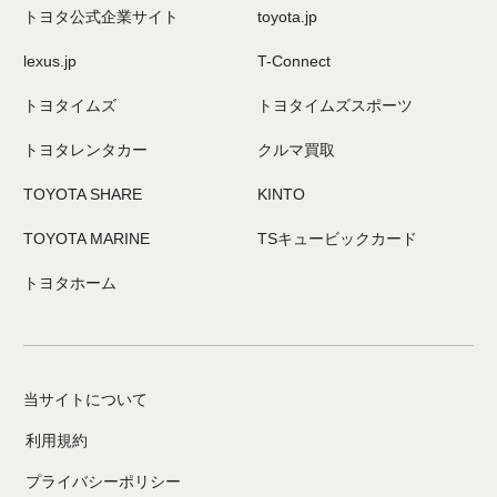
トヨタ公式企業サイト
toyota.jp
lexus.jp
T-Connect
トヨタイムズ
トヨタイムズスポーツ
トヨタレンタカー
クルマ買取
TOYOTA SHARE
KINTO
TOYOTA MARINE
TSキュービックカード
トヨタホーム
当サイトについて
利用規約
プライバシーポリシー