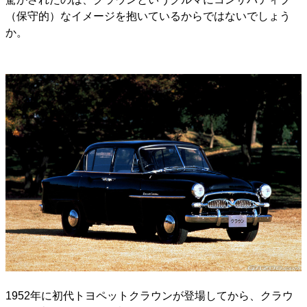
（保守的）なイメージを抱いているからではないでしょう
か。
1952年に初代トヨペットクラウンが登場してから、クラウ