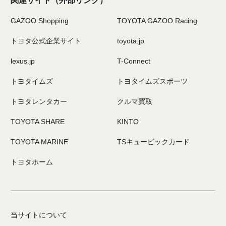
関連サイト
（外部リンク）
GAZOO Shopping
TOYOTA GAZOO Racing
トヨタ公式企業サイト
toyota.jp
lexus.jp
T-Connect
トヨタイムズ
トヨタイムズスポーツ
トヨタレンタカー
クルマ買取
TOYOTA SHARE
KINTO
TOYOTA MARINE
TSキュービックカード
トヨタホーム
当サイトについて