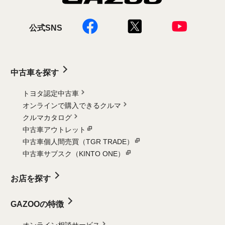
公式SNS
中古車を探す
トヨタ認定中古車
オンラインで購入できるクルマ
クルマカタログ
中古車アウトレット
中古車個人間売買（TGR TRADE）
中古車サブスク（KINTO ONE）
お店を探す
GAZOOの特徴
オンライン相談サービス