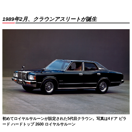
1989年2月、クラウンアスリートが誕生
初めてロイヤルサルーンが設定された5代目クラウン。写真は4ドア ピラ
ード ハードトップ 2600 ロイヤルサルーン