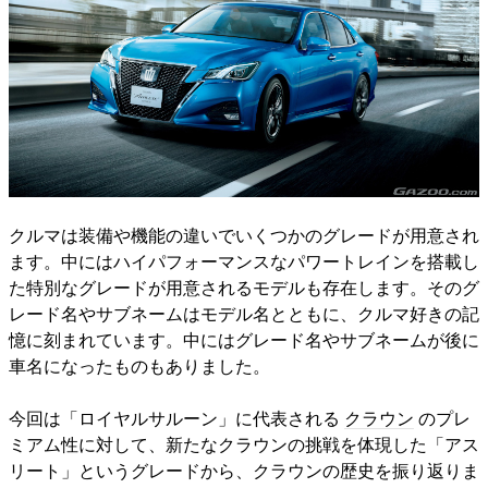
クルマは装備や機能の違いでいくつかのグレードが用意され
ます。中にはハイパフォーマンスなパワートレインを搭載し
た特別なグレードが用意されるモデルも存在します。そのグ
レード名やサブネームはモデル名とともに、クルマ好きの記
憶に刻まれています。中にはグレード名やサブネームが後に
車名になったものもありました。
今回は「ロイヤルサルーン」に代表される
クラウン
のプレ
ミアム性に対して、新たなクラウンの挑戦を体現した「アス
リート」というグレードから、クラウンの歴史を振り返りま