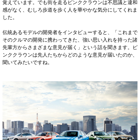
覚えています。でも街を走るピンククラウンは不思議と違和
感がなく、むしろ歩道を歩く人を華やかな気分にしてくれま
した。
伝統あるモデルの開発者をインタビューすると、「これまで
そのクルマの開発に携わってきた、強い思い入れを持った諸
先輩方からさまざまな意見が届く」という話を聞きます。ピ
ンククラウンは先人たちからどのような意見が届いたのか、
聞いてみたいですね。