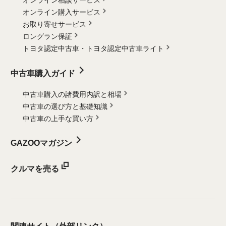
オンライン購入サービス
お取り寄せサービス
ロングラン保証
トヨタ認定中古車・
トヨタ認定中古車ライト
中古車購入ガイド
中古車購入の諸費用内訳と相場
中古車の選び方と基礎知識
中古車の上手な買い方
GAZOOマガジン
クルマを売る