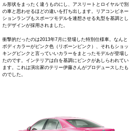
ル形状をまったく違うものにし、アスリートとロイヤルで別
の車と思わせるほどの違いを打ち出します。リアコンビネー
ションランプもスポーツモデルを連想させる丸型を基調とし
たデザインが採用されました。
衝撃的だったのは2013年7月に登場した特別仕様車。なんと
ボディカラーがピンク色（リボーンピンク）、それもショッ
キングピンクと言っていいカラーをまとったモデルが登場し
たのです。インテリアは白を基調にピンクがあしらわれてい
ます。これは演出家のテリー伊藤さんがプロデュースしたも
のでした。