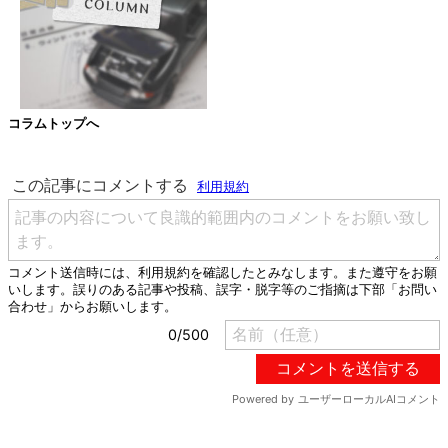
コラムトップへ