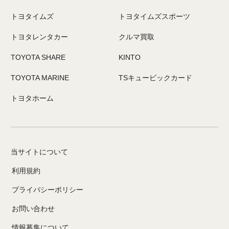
トヨタイムズ
トヨタイムズスポーツ
トヨタレンタカー
クルマ買取
TOYOTA SHARE
KINTO
TOYOTA MARINE
TSキュービックカード
トヨタホーム
当サイトについて
利用規約
プライバシーポリシー
お問い合わせ
情報募集について