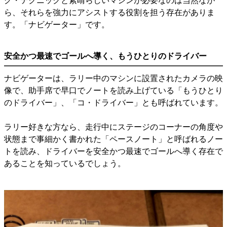
グ・テクニックと素晴らしいマシンが必要なのは当然なが
ら、それらを強力にアシストする役割を担う存在がありま
す。「ナビゲーター」です。
安全かつ最速でゴールへ導く、もうひとりのドライバー
ナビゲーターは、ラリー中のマシンに設置されたカメラの映
像で、助手席で早口でノートを読み上げている「もうひとり
のドライバー」、「コ・ドライバー」とも呼ばれています。
ラリー好きな方なら、走行中にステージのコーナーの角度や
状態まで事細かく書かれた「ペースノート」と呼ばれるノー
トを読み、ドライバーを安全かつ最速でゴールへ導く存在で
あることを知っているでしょう。