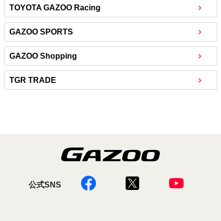
TOYOTA GAZOO Racing
GAZOO SPORTS
GAZOO Shopping
TGR TRADE
公式SNS