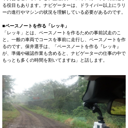
る役目もあります。ナビゲーターは、ドライバー以上にラリ
ーの進行やマシンの状況を理解している必要があるのです。
■ペースノートを作る「レッキ」
「レッキ」とは、ペースノートを作るための事前試走のこ
と。一般の車両でコースを事前に走行し、ペースノートを作
るのです。保井選手は、「ペースノートを作る『レッキ』
が、準備や確認作業も含めると、ナビゲーターの仕事の中で
もっとも多くの時間を割いてますね」と話します。