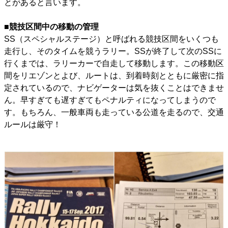
とがあると言います。
■競技区間中の移動の管理
SS（スペシャルステージ）と呼ばれる競技区間をいくつも
走行し、そのタイムを競うラリー。SSが終了して次のSSに
行くまでは、ラリーカーで自走して移動します。この移動区
間をリエゾンとよび、ルートは、到着時刻とともに厳密に指
定されているので、ナビゲーターは気を抜くことはできませ
ん。早すぎても遅すぎてもペナルティになってしまうので
す。もちろん、一般車両も走っている公道を走るので、交通
ルールは厳守！