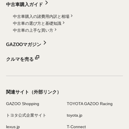
中古車購入ガイド
中古車購入の諸費用内訳と相場
中古車の選び方と基礎知識
中古車の上手な買い方
GAZOOマガジン
クルマを売る
関連サイト
（外部リンク）
GAZOO Shopping
TOYOTA GAZOO Racing
トヨタ公式企業サイト
toyota.jp
lexus.jp
T-Connect