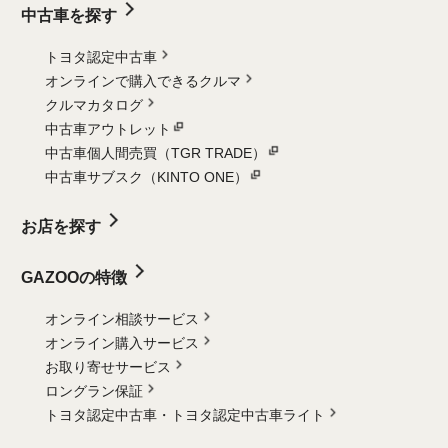
中古車を探す
トヨタ認定中古車
オンラインで購入できるクルマ
クルマカタログ
中古車アウトレット
中古車個人間売買（TGR TRADE）
中古車サブスク（KINTO ONE）
お店を探す
GAZOOの特徴
オンライン相談サービス
オンライン購入サービス
お取り寄せサービス
ロングラン保証
トヨタ認定中古車・
トヨタ認定中古車ライト