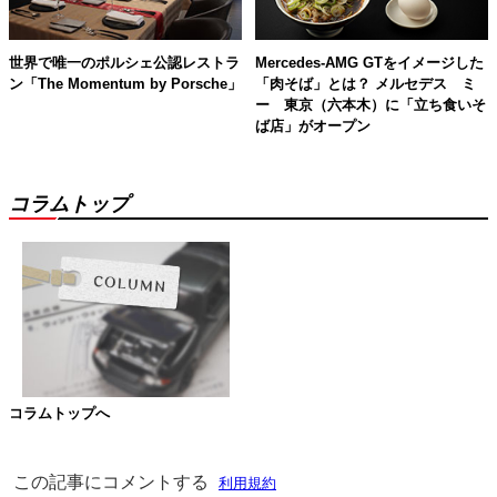
世界で唯一のポルシェ公認レストラ
Mercedes-AMG GTをイメージした
ン「The Momentum by Porsche」
「肉そば」とは？ メルセデス ミ
ー 東京（六本木）に「立ち食いそ
ば店」がオープン
コラムトップ
コラムトップへ