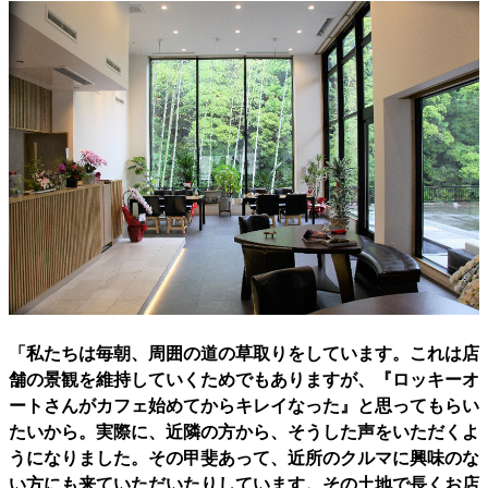
「私たちは毎朝、周囲の道の草取りをしています。これは店
舗の景観を維持していくためでもありますが、『ロッキーオ
ートさんがカフェ始めてからキレイなった』と思ってもらい
たいから。実際に、近隣の方から、そうした声をいただくよ
うになりました。その甲斐あって、近所のクルマに興味のな
い方にも来ていただいたりしています。その土地で長くお店