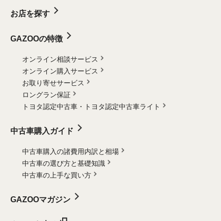
お店を探す
GAZOOの特徴
オンライン相談サービス
オンライン購入サービス
お取り寄せサービス
ロングラン保証
トヨタ認定中古車・
トヨタ認定中古車ライト
中古車購入ガイド
中古車購入の諸費用内訳と相場
中古車の選び方と基礎知識
中古車の上手な買い方
GAZOOマガジン