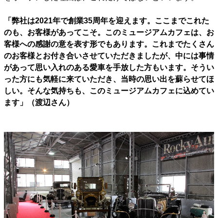
「弊社は2021年で創業35周年を迎えます。ここまでこれた
のも、お客様があってこそ。このミュージアムカフェは、お
客様への感謝の意を表す形でもあります。これまでたくさん
のお客様とお付き合いさせていただきましたが、中には事情
があって思い入れのある愛車を手放した方もいます。そうい
った方にも気軽に来ていただき、当時の思い出を蘇らせてほ
しい。そんな気持ちも、このミュージアムカフェに込めてい
ます」（渡辺さん）