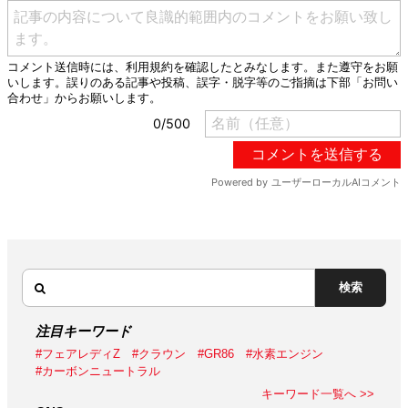
検索
注目キーワード
#フェアレディZ
#クラウン
#GR86
#水素エンジン
#カーボンニュートラル
キーワード一覧へ >>