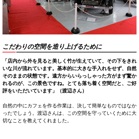
こだわりの空間を造り上げるために
「店内から外を見ると美しく竹が生えていて、その下をきれ
いな川が流れています。基本的に大きな手入れをせず、自然
そのままの状態です。遠方からいらっしゃった方がまず驚か
れるのが、この景色ですね。とても落ち着く空間だと、ご好
評をいただいています」（渡辺さん）
自然の中にカフェを作る作業は、決して簡単なものではなか
ったでしょう。渡辺さんは、この空間を守っていくために大
切なことを教えてくれました。