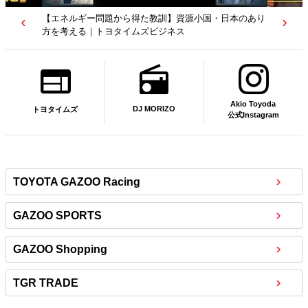
【エネルギー問題から得た教訓】資源小国・日本のあり
方を考える｜トヨタイムズビジネス
Akio Toyoda
DJ MORIZO
トヨタイムズ
公式Instagram
TOYOTA GAZOO Racing
GAZOO SPORTS
GAZOO Shopping
TGR TRADE