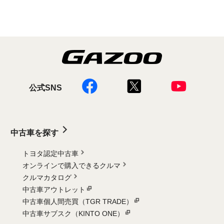
公式SNS
中古車を探す
トヨタ認定中古車
オンラインで購入できるクルマ
クルマカタログ
中古車アウトレット
中古車個人間売買（TGR TRADE）
中古車サブスク（KINTO ONE）