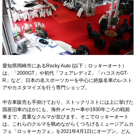
愛知県岡崎市にあるRocky Auto (以下：ロッキーオート）
は、「2000GT」や初代「フェアレディZ」「ハコスカGT-
R」など、日本の名スポーツカーを中心に絶版名車のレスト
アやカスタマイズを行う専門ショップ。
中古車販売も手掛けており、ストックリストには上に挙げた
国産旧車のほかにも、海外メーカー車や1930年ごろの戦前
車まで、貴重なクルマが並びます。そこでロッキーオート
は、これらのクルマを眺めながらくつろげるミュージアムカ
フェ「ロッキーカフェ」を2021年4月1日にオープン。どん