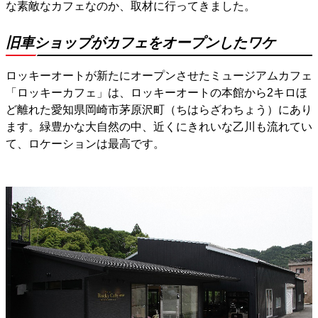
な素敵なカフェなのか、取材に行ってきました。
旧車ショップがカフェをオープンしたワケ
ロッキーオートが新たにオープンさせたミュージアムカフェ
「ロッキーカフェ」は、ロッキーオートの本館から2キロほ
ど離れた愛知県岡崎市茅原沢町（ちはらざわちょう）にあり
ます。緑豊かな大自然の中、近くにきれいな乙川も流れてい
て、ロケーションは最高です。