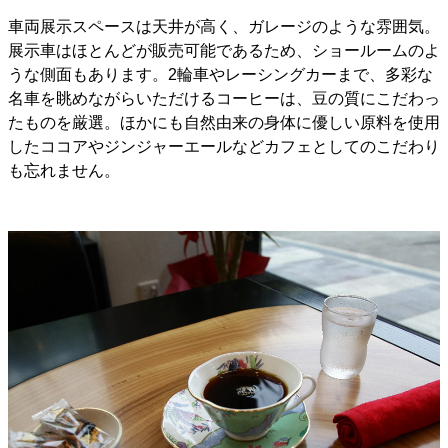
車両展示スペースは天井が高く、ガレージのような雰囲気。
展示車はほとんどが販売可能であるため、ショールームのよ
うな側面もあります。2輪車やレーシングカーまで、多彩な
名車を眺めながらいただけるコーヒーは、豆の質にこだわっ
たものを厳選。ほかにも自然由来の身体に優しい原料を使用
したココアやジンジャーエールなどカフェとしてのこだわり
も忘れません。