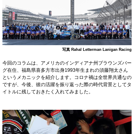
写真 Rahal Letterman Lanigan Racing
今回のコラムは、アメリカのインディアナ州ブラウンズバー
グ在住、福島県喜多方市出身1993年生まれの須藤翔太さん
というメカニックを紹介します。コロナ禍は全世界共通なの
ですが、今後、彼の活躍を振り返った際の時代背景としてタ
イトルに残しておきたく入れてみました。