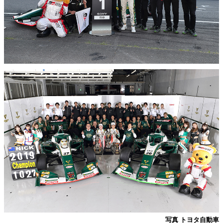
写真 トヨタ自動車