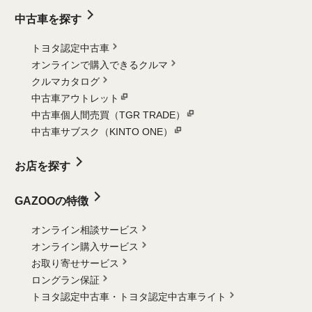
中古車を探す
トヨタ認定中古車
オンラインで購入できるクルマ
クルマカタログ
中古車アウトレット
中古車個人間売買（TGR TRADE）
中古車サブスク（KINTO ONE）
お店を探す
GAZOOの特徴
オンライン相談サービス
オンライン購入サービス
お取り寄せサービス
ロングラン保証
トヨタ認定中古車・
トヨタ認定中古車ライト