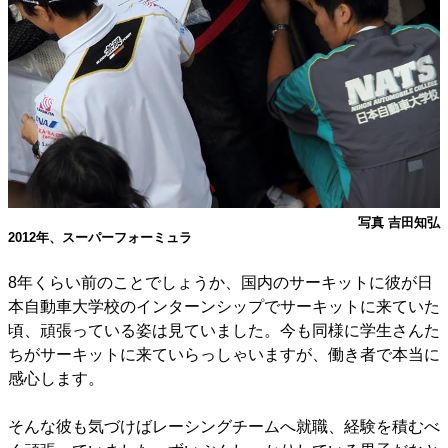
写真 吉田知弘
2012年、スーパーフォーミュラ
8年くらい前のことでしょうか、国内のサーキットに彼が日
本自動車大学校のインターンシップでサーキットに来ていた
頃、頑張っている姿は見ていました。今も同様に学生さんた
ちがサーキットに来ていらっしゃいますが、働き者で本当に
感心します。
そんな彼も気づけばレーシングチームへ就職、経験を積むべ