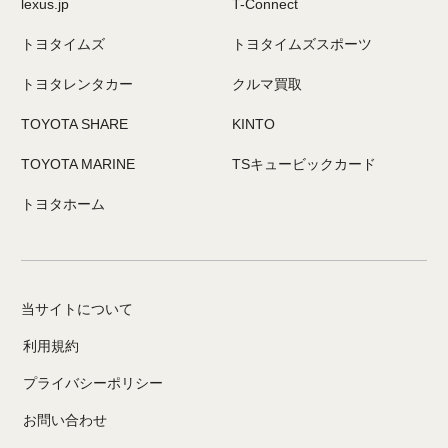
lexus.jp
T-Connect
トヨタイムズ
トヨタイムズスポーツ
トヨタレンタカー
クルマ買取
TOYOTA SHARE
KINTO
TOYOTA MARINE
TSキュービックカード
トヨタホーム
当サイトについて
利用規約
プライバシーポリシー
お問い合わせ