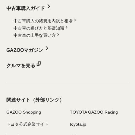
中古車購入ガイド
中古車購入の諸費用内訳と相場
中古車の選び方と基礎知識
中古車の上手な買い方
GAZOOマガジン
クルマを売る
関連サイト
（外部リンク）
GAZOO Shopping
TOYOTA GAZOO Racing
トヨタ公式企業サイト
toyota.jp