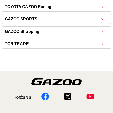
TOYOTA GAZOO Racing
GAZOO SPORTS
GAZOO Shopping
TGR TRADE
公式SNS