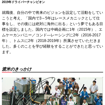
2019年ドライバーチャンピオン
就職後、自分の中で将来のビジョンを設定して活動をしてい
こうと考え、「国内で3～5年はレースメカニックとして仕
事をし、その後には絶対に海外に出る」という夢でもある目
標を設定しました。国内では中嶋企画に1年（2015年）、エ
ムケーカンパニー／コンド―レーシングに2年（2016-2017
年）、トムスに2年（2018-2019年）所属させていただきま
した。多くのことを学び経験をすることができたと思ってい
ます。
渡米のきっかけ