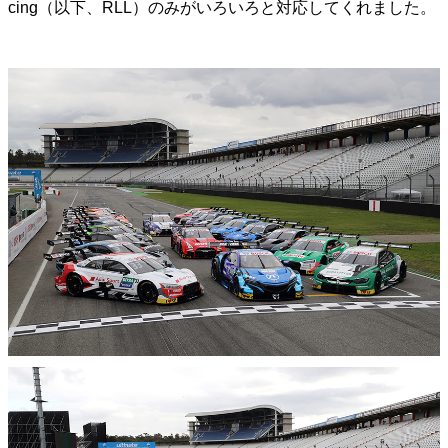
cing（以下、RLL）のみがいろいろと対応してくれました。