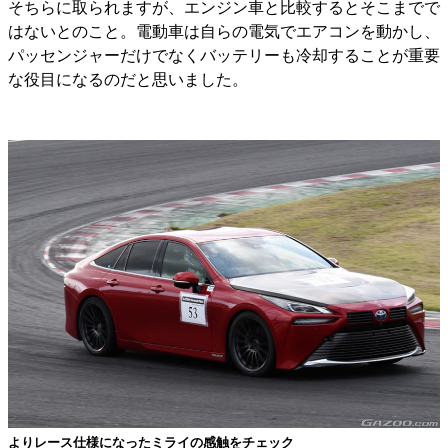
そちらに取られますが、エンジン車と比較するとそこまでで
はないとのこと。電動車は自らの電気でエアコンを動かし、
パッセンジャーだけでなくバッテリーも冷却することが重要
な役目になるのだと思いました。
よりレース仕様になったミライの感触をチェック