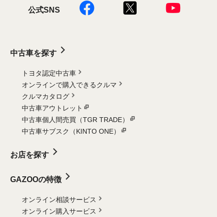
公式SNS
中古車を探す
トヨタ認定中古車
オンラインで購入できるクルマ
クルマカタログ
中古車アウトレット
中古車個人間売買（TGR TRADE）
中古車サブスク（KINTO ONE）
お店を探す
GAZOOの特徴
オンライン相談サービス
オンライン購入サービス