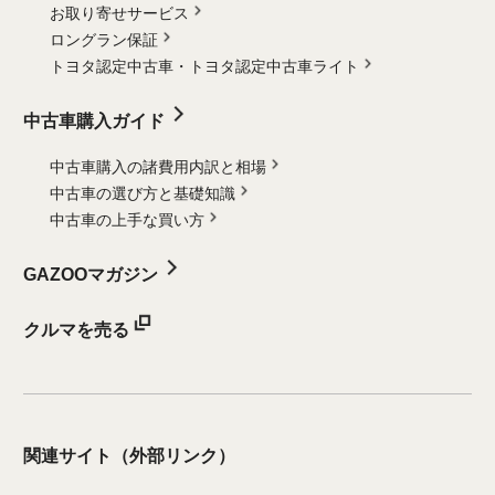
お取り寄せサービス
ロングラン保証
トヨタ認定中古車・
トヨタ認定中古車ライト
中古車購入ガイド
中古車購入の諸費用内訳と相場
中古車の選び方と基礎知識
中古車の上手な買い方
GAZOOマガジン
クルマを売る
関連サイト
（外部リンク）