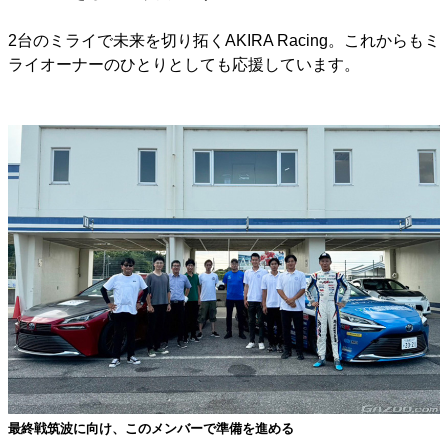
2台のミライで未来を切り拓くAKIRA Racing。これからもミ
ライオーナーのひとりとしても応援しています。
最終戦筑波に向け、このメンバーで準備を進める