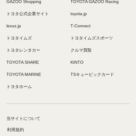
GAZOO Shopping
TOYOTA GAZOO Racing
トヨタ公式企業サイト
toyota.jp
lexus.jp
T-Connect
トヨタイムズ
トヨタイムズスポーツ
トヨタレンタカー
クルマ買取
TOYOTA SHARE
KINTO
TOYOTA MARINE
TSキュービックカード
トヨタホーム
当サイトについて
利用規約