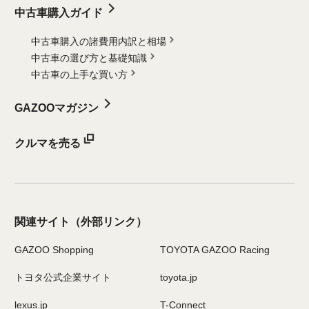
中古車購入ガイド
中古車購入の諸費用内訳と相場
中古車の選び方と基礎知識
中古車の上手な買い方
GAZOOマガジン
クルマを売る
関連サイト
（外部リンク）
GAZOO Shopping
TOYOTA GAZOO Racing
トヨタ公式企業サイト
toyota.jp
lexus.jp
T-Connect