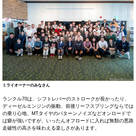
ミライオーナーのみなさん
ランクル70は、シフトレバーのストロークが長かったり、
ディーゼルエンジンの振動、前後リーフスプリングならでは
の乗り心地、MTタイヤのパターンノイズなどオンロードで
は癖が強いですが、いったんオフロードに入れば無類の悪路
走破性の高さを味わえる楽しさがあります。