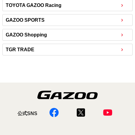
TOYOTA GAZOO Racing
GAZOO SPORTS
GAZOO Shopping
TGR TRADE
公式SNS