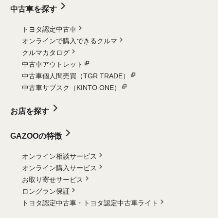
中古車を探す
トヨタ認定中古車
オンラインで購入できるクルマ
クルマカタログ
中古車アウトレット
中古車個人間売買（TGR TRADE）
中古車サブスク（KINTO ONE）
お店を探す
GAZOOの特徴
オンライン相談サービス
オンライン購入サービス
お取り寄せサービス
ロングラン保証
トヨタ認定中古車・
トヨタ認定中古車ライト