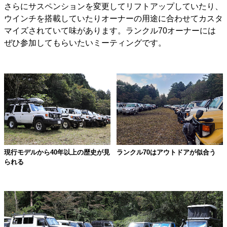
さらにサスペンションを変更してリフトアップしていたり、
ウインチを搭載していたりオーナーの用途に合わせてカスタ
マイズされていて味があります。ランクル70オーナーには
ぜひ参加してもらいたいミーティングです。
現行モデルから40年以上の歴史が見
ランクル70はアウトドアが似合う
られる