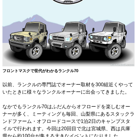
フロントマスクで世代がわかるランクル70
以前、ランクルの専門誌でオーナー取材を300組近くやって
いたときに様々なランクルオーナーに出会ってきました。
なかでもランクル70はふだんからオフロードを楽しむオー
ナーが多く、ミーティングも毎回、山梨県にあるスタックラ
ンドファーム・オフロードコースで1泊2日のキャンプスタ
イルで行われます。今回は20回目で北は宮城県、西は兵庫
県から約100台が集まる大きなイベントになりました。