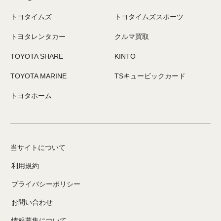
トヨタイムズ
トヨタイムズスポーツ
トヨタレンタカー
クルマ買取
TOYOTA SHARE
KINTO
TOYOTA MARINE
TSキュービックカード
トヨタホーム
当サイトについて
利用規約
プライバシーポリシー
お問い合わせ
情報募集について