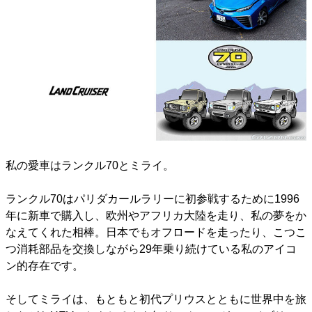
私の愛車はランクル70とミライ。
ランクル70はパリダカールラリーに初参戦するために1996
年に新車で購入し、欧州やアフリカ大陸を走り、私の夢をか
なえてくれた相棒。日本でもオフロードを走ったり、こつこ
つ消耗部品を交換しながら29年乗り続けている私のアイコ
ン的存在です。
そしてミライは、もともと初代プリウスとともに世界中を旅