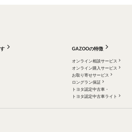
す
GAZOOの特徴
オンライン相談サービス
オンライン購入サービス
お取り寄せサービス
ロングラン保証
トヨタ認定中古車・
トヨタ認定中古車ライト