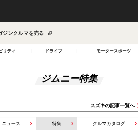
ガジン
クルマを売る
ビリティ
ドライブ
モータースポーツ
ジムニー特集
スズキの記事一覧へ
ニュース
特集
クルマカタログ