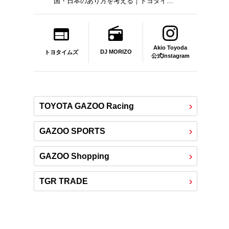
国・日本のあり方を考える｜トヨタイム
ズビジネス
Akio Toyoda
DJ MORIZO
トヨタイムズ
公式Instagram
TOYOTA GAZOO Racing
GAZOO SPORTS
GAZOO Shopping
TGR TRADE