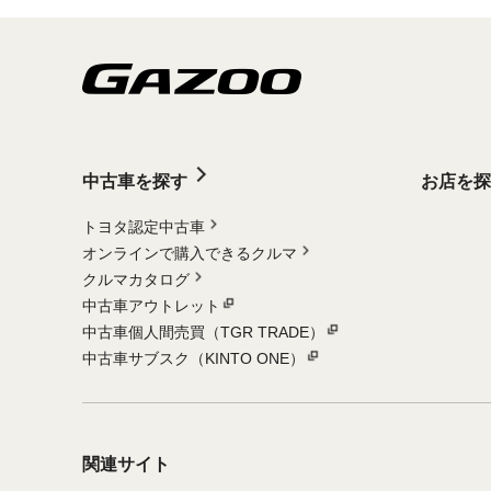
中古車を探す
お店を探
トヨタ認定中古車
オンラインで購入できるクルマ
クルマカタログ
中古車アウトレット
中古車個人間売買（TGR TRADE）
中古車サブスク（KINTO ONE）
関連サイト