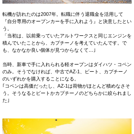
転機が訪れたのは2007年。転職に伴う退職金を活用して
『自分専用のオープンカーを手に入れよう』と決意したとい
う。
「当初は、以前乗っていたアルトワークスと同じエンジンを
積んでいたことから、カプチーノを考えていたんです。で
も、なかなか良い個体が見つからなくて…｣
当時、新車で手に入れられる軽オープンはダイハツ・コペン
のみ。そうでなければ、中古でAZ-1、ビート、カプチーノ
のいずれかを購入することになる。
｢コペンは高価だったし、AZ-1は荷物がほとんど積めなさそ
う。そうなるとビートかカプチーノのどちらかに絞られまし
た｣