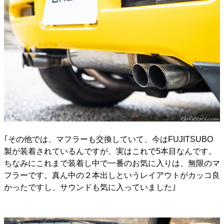
｢その他では、マフラーも交換していて、今はFUJITSUBO
製が装着されているんですが、実はこれで5本目なんです。
ちなみにこれまで装着し中で一番のお気に入りは、無限のマ
フラーです。真ん中の２本出しというレイアウトがカッコ良
かったですし、サウンドも気に入っていました｣