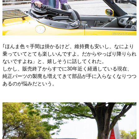
｢ほんま色々手間は掛かるけど、維持費も安いし、なにより
乗っていてとても楽しいんですよ。だからやっぱり降りられ
ないですよね」と、嬉しそうに話してくれた。
しかし、販売終了からすでに30年近く経過している現在、
純正パーツの製廃も増えてきて部品が手に入らなくなりつつ
あるのが悩みだという。