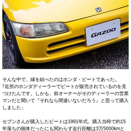
そんな中で、縁を結べたのはホンダ・ビートであった。
｢近所のホンダディーラーでビートが販売されているのを見
つけたんです。しかも、前オーナーがそのディーラーの営業
マンだと聞いて『それなら間違いないだろう』と思って購入
しました」
セブンさんが購入したビートは1991年式。購入当時で約15
年落ちの個体だったにも関わらず走行距離は3万5000kmと