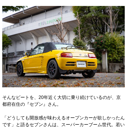
そんなビートを、20年近く大切に乗り続けているのが、京
都府在住の『セブン』さん。
「どうしても開放感が味わえるオープンカーが欲しかったん
です」と語るセブンさんは、スーパーカーブーム世代。若い