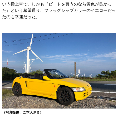
いう極上車で、しかも『ビートを買うのなら黄色が良かっ
た』という希望通り、フラッグシップカラーのイエローだっ
たのも幸運だった。
（写真提供：ご本人さま）