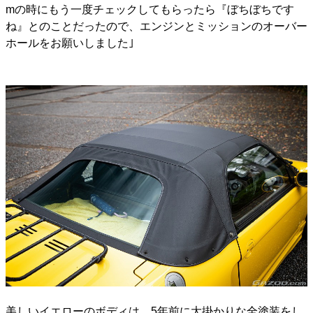
mの時にもう一度チェックしてもらったら『ぼちぼちです
ね』とのことだったので、エンジンとミッションのオーバー
ホールをお願いしました｣
美しいイエローのボディは、5年前に大掛かりな全塗装をし