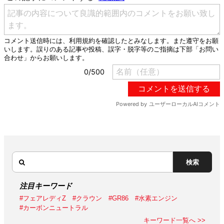
検索
注目キーワード
#フェアレディZ
#クラウン
#GR86
#水素エンジン
#カーボンニュートラル
キーワード一覧へ >>