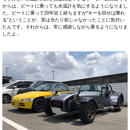
からは、ビートに乗っても水温計を気にするようになりまし
た。ビートに乗って20年近く経ちますが“キーを回せば乗れ
る”ということが、実は当たり前じゃなかったことに気付い
たんです。それからは、常に感謝しながら乗るようになりま
したよ」