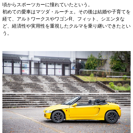
頃からスポーツカーに憧れていたという。
初めての愛車はマツダ・ルーチェ。その後は結婚や子育てを
経て、アルトワークスやワゴンR、フィット、シエンタな
ど、経済性や実用性を重視したクルマを乗り継いできたとい
う。