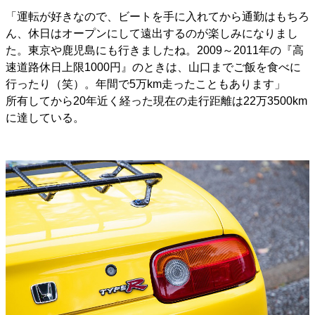
「運転が好きなので、ビートを手に入れてから通勤はもちろ
ん、休日はオープンにして遠出するのが楽しみになりまし
た。東京や鹿児島にも行きましたね。2009～2011年の『高
速道路休日上限1000円』のときは、山口までご飯を食べに
行ったり（笑）。年間で5万km走ったこともあります」
所有してから20年近く経った現在の走行距離は22万3500km
に達している。