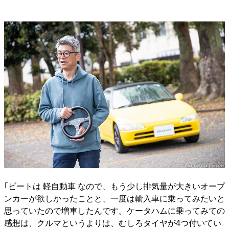
｢ビートは
軽自動車
なので、もう少し排気量が大きいオープ
ンカーが欲しかったことと、一度は輸入車に乗ってみたいと
思っていたので増車したんです。ケータハムに乗ってみての
感想は、クルマというよりは、むしろタイヤが4つ付いてい