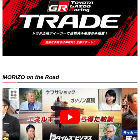
MORIZO on the Road