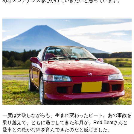
めなメンテナンスを心がけていきたいと思っています。
一度は大破しながらも、生まれ変わったビート。あの事故を
乗り越えて、ともに過ごしてきた年月が、Red Beatさんと
愛車との確かな絆を育んできたのだと感じました。