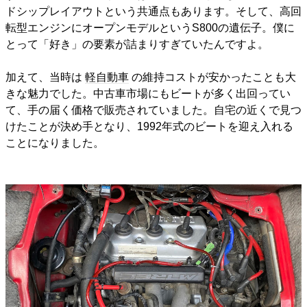
ドシップレイアウトという共通点もあります。そして、高回
転型エンジンにオープンモデルというS800の遺伝子。僕に
とって「好き」の要素が詰まりすぎていたんですよ。
加えて、当時は
軽自動車
の維持コストが安かったことも大
きな魅力でした。中古車市場にもビートが多く出回ってい
て、手の届く価格で販売されていました。自宅の近くで見つ
けたことが決め手となり、1992年式のビートを迎え入れる
ことになりました。