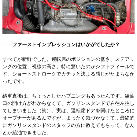
――ファーストインプレッションはいかがでしたか？
すべてが新鮮でした。運転席のポジションの低さ、ステアリ
ングの位置、視線の高さ。特に驚いたのがシフトフィールで
す。ショートストロークでカチッと決まる感じがたまらなか
ったです。
納車直後は、ちょっとしたハプニングもあったんです。給油
口の開け方がわからなくて、ガソリンスタンドで右往左往し
てしまいました（笑）。実は、運転席ドアを開けたところに
オープナーがあるんですが、まったく気づかなくて…最終的
にガソリンスタンドのスタッフの方に教えてもらって、なん
とか給油できました。