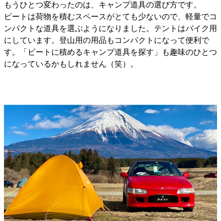
もうひとつ変わったのは、キャンプ道具の選び方です。
ビートは荷物を積むスペースがとても少ないので、軽量でコ
ンパクトな道具を選ぶようになりました。テントはバイク用
にしています。登山用の用品もコンパクトになって便利で
す。「ビートに積めるキャンプ道具を探す」も趣味のひとつ
になっているかもしれません（笑）。