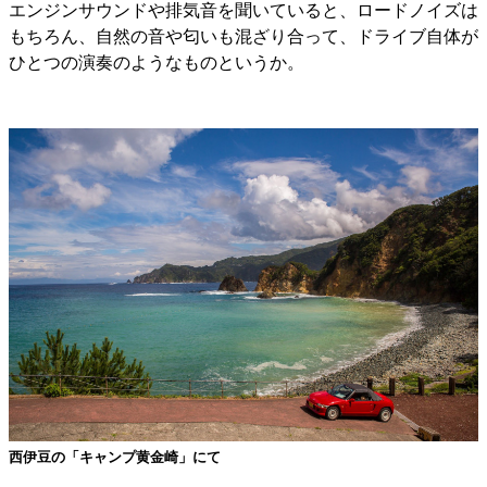
エンジンサウンドや排気音を聞いていると、ロードノイズは
もちろん、自然の音や匂いも混ざり合って、ドライブ自体が
ひとつの演奏のようなものというか。
西伊豆の「キャンプ黄金崎」にて