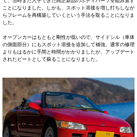
て、当時まだ入手できた純正新品のボディパーツを組み直す
ことになりました。しかも、スポット溶接を増し打ちしなが
らフレームを再構築していくという手法を取ることになりま
した。
オープンカーはもともと剛性が低いので、サイドシル（車体
の側面部分）にもスポット溶接を追加して補強。通常の修理
よりもはるかに手間と時間がかかりましたが、アップデート
されたビートとして蘇ることになりました。