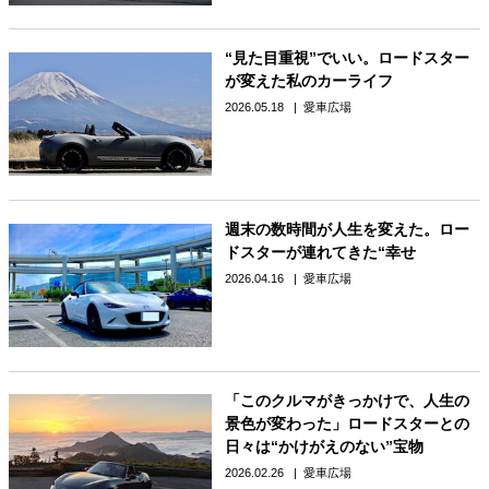
“見た目重視”でいい。ロードスター
が変えた私のカーライフ
2026.05.18
愛車広場
週末の数時間が人生を変えた。ロー
ドスターが連れてきた“幸せ
2026.04.16
愛車広場
「このクルマがきっかけで、人生の
景色が変わった」ロードスターとの
日々は“かけがえのない”宝物
2026.02.26
愛車広場