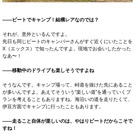
――ビートでキャンプ！結構レアなのでは？
それが、意外といるんですよ。
先日も同じビートのキャンパーさんがすぐ近くにいたことを
X（エックス）で知ったんですよ。現地でお会いしたかった
なあ〜！
――移動中のドライブも楽しそうですよね
そうなんです。キャンプ場って、峠道を抜けた先にあること
が多いんですよ。あえてそういう“楽しい道”を通っていくプ
ランを考えることもありますね。海沿いの道を走りたくて、
伊豆方面でキャンプに行ったこともあります。
――走ること自体が楽しいのは、やはりビートだからこそで
すね！