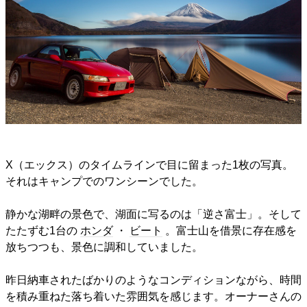
X（エックス）のタイムラインで目に留まった1枚の写真。
それはキャンプでのワンシーンでした。
静かな湖畔の景色で、湖面に写るのは「逆さ富士」。そして
たたずむ1台の
ホンダ
・
ビート
。富士山を借景に存在感を
放ちつつも、景色に調和していました。
昨日納車されたばかりのようなコンディションながら、時間
を積み重ねた落ち着いた雰囲気を感じます。オーナーさんの