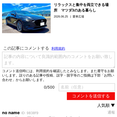
リラックスと集中を両立できる場
所 マツダ3のある暮らし
2026.06.25
愛車広場