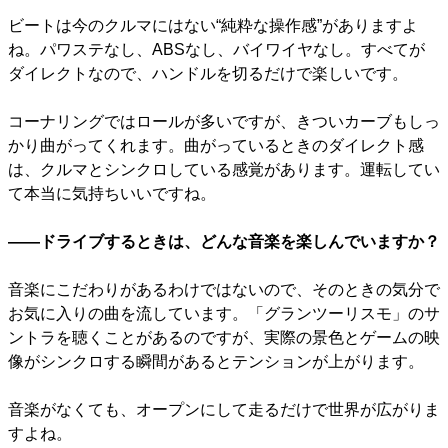
ビートは今のクルマにはない“純粋な操作感”がありますよ
ね。パワステなし、ABSなし、バイワイヤなし。すべてが
ダイレクトなので、ハンドルを切るだけで楽しいです。
コーナリングではロールが多いですが、きついカーブもしっ
かり曲がってくれます。曲がっているときのダイレクト感
は、クルマとシンクロしている感覚があります。運転してい
て本当に気持ちいいですね。
――ドライブするときは、どんな音楽を楽しんでいますか？
音楽にこだわりがあるわけではないので、そのときの気分で
お気に入りの曲を流しています。「グランツーリスモ」のサ
ントラを聴くことがあるのですが、実際の景色とゲームの映
像がシンクロする瞬間があるとテンションが上がります。
音楽がなくても、オープンにして走るだけで世界が広がりま
すよね。