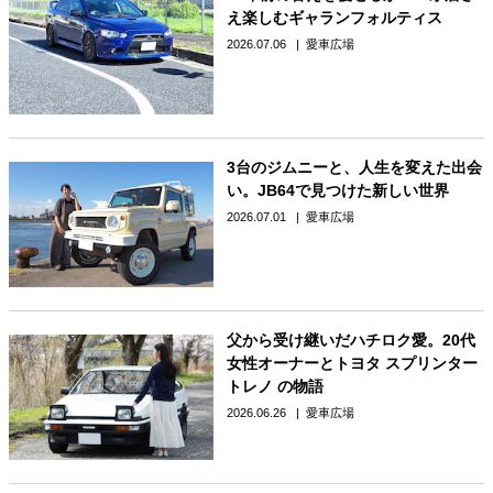
え楽しむギャランフォルティス
2026.07.06
愛車広場
3台のジムニーと、人生を変えた出会
い。JB64で見つけた新しい世界
2026.07.01
愛車広場
父から受け継いだハチロク愛。20代
女性オーナーとトヨタ スプリンター
トレノ の物語
2026.06.26
愛車広場