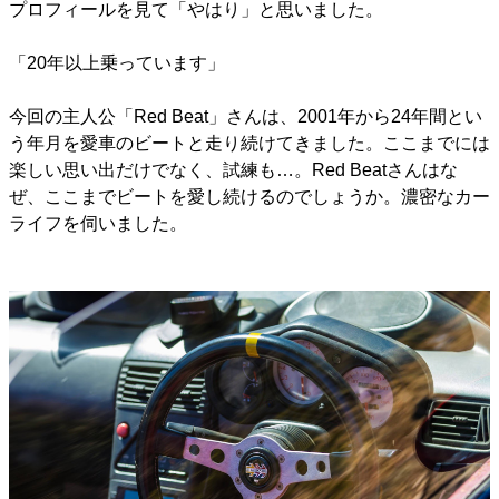
プロフィールを見て「やはり」と思いました。
「20年以上乗っています」
今回の主人公「Red Beat」さんは、2001年から24年間とい
う年月を愛車のビートと走り続けてきました。ここまでには
楽しい思い出だけでなく、試練も…。Red Beatさんはな
ぜ、ここまでビートを愛し続けるのでしょうか。濃密なカー
ライフを伺いました。