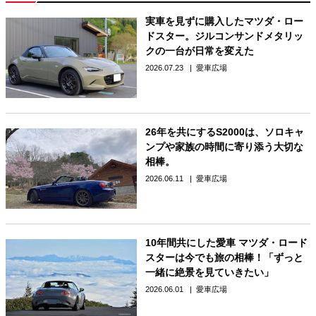
実車を見ずに購入したマツダ・ロー
ドスター。ジルコンサンドメタリッ
クの一台が日常を変えた
2026.07.23
愛車広場
26年を共にするS2000は、ソロキャ
ンプや家族の時間に寄り添う大切な
相棒。
2026.06.11
愛車広場
10年間共にした愛車 マツダ・ロード
スターは今でも旅の相棒！「ずっと
一緒に絶景を見ていきたい」
2026.06.01
愛車広場