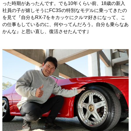
った時期があったんです。でも10年くらい前、18歳の新入
社員の子が嬉しそうにFC3Sの特別なモデルに乗ってきたの
を見て『自分もRX-7をキカッケにクルマ好きになって、こ
の仕事もしているのに、何やってんだろう。自分も乗らなあ
かんな』と思い直し、復活させたんです｣