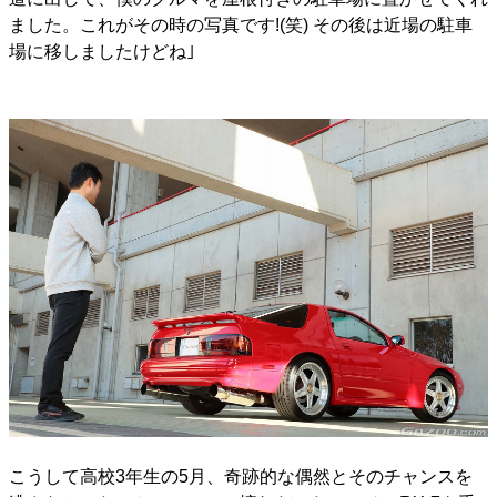
ました。これがその時の写真です!(笑) その後は近場の駐車
場に移しましたけどね｣
こうして高校3年生の5月、奇跡的な偶然とそのチャンスを