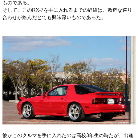
ものである。
そして、このRX-7を手に入れるまでの経緯は、数奇な巡り
合わせが絡んだとても興味深いものであった。
彼がこのクルマを手に入れたのは高校3年生の時だが、出逢