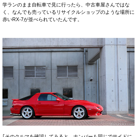
学ランのまま自転車で見に行ったら、中古車屋さんではな
く、なんでも売っているリサイクルショップのような場所に
赤いRX-7が並べられていたんです。
｢そのクルマを確認してみると、ナンバーも同じでサイドに