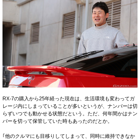
RX-7の購入から25年経った現在は、生活環境も変わってガ
レージ内にしまっていることが多いというが、ナンバーは切
らずいつでも動かせる状態だという。ただ、何年間かはナン
バーを切って保管していた時もあったのだとか。
｢他のクルマにも目移りしてしまって、同時に維持できなか