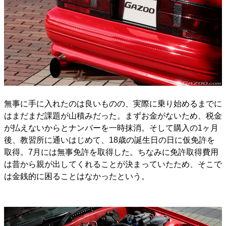
無事に手に入れたのは良いものの、実際に乗り始めるまでに
はまだまだ課題が山積みだった。まずお金がないため、税金
が払えないからとナンバーを一時抹消。そして購入の1ヶ月
後、教習所に通いはじめて、18歳の誕生日の日に仮免許を
取得。7月には無事免許を取得した。ちなみに免許取得費用
は昔から親が出してくれることが決まっていたため、そこで
は金銭的に困ることはなかったという。