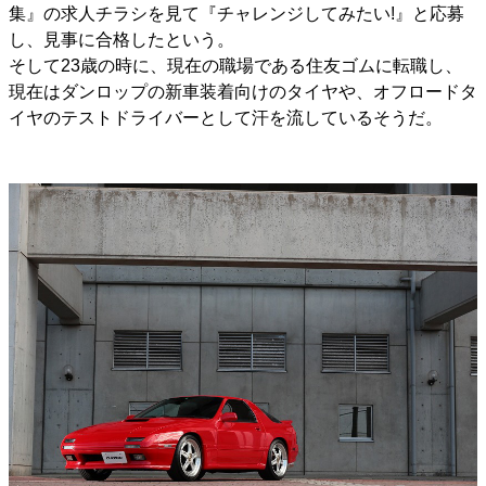
集』の求人チラシを見て『チャレンジしてみたい!』と応募
し、見事に合格したという。
そして23歳の時に、現在の職場である住友ゴムに転職し、
現在はダンロップの新車装着向けのタイヤや、オフロードタ
イヤのテストドライバーとして汗を流しているそうだ。