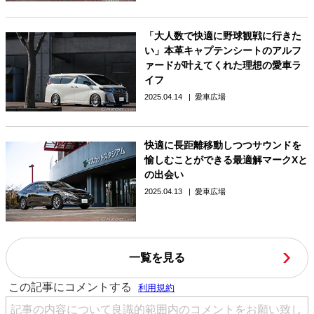
「大人数で快適に野球観戦に行きた
い」本革キャプテンシートのアルフ
ァードが叶えてくれた理想の愛車ラ
イフ
2025.04.14
愛車広場
快適に長距離移動しつつサウンドを
愉しむことができる最適解マークXと
の出会い
2025.04.13
愛車広場
一覧を見る