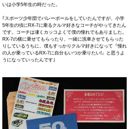
いは小学5年生の時だった。
｢スポーツ少年団でバレーボールをしていたんですが、小学
5年生の頃にRX-7に乗るクルマ好きなコーチがやってきたん
です。コーチは凄くカッコよくて僕の憧れでもありました。
RX-7の横に乗せてもらったり、一緒に洗車させてもらった
りしているうちに、僕もすっかりクルマ好きになって『憧れ
の人が乗っているRX-7に自分もいつか乗りたい!』と思うよ
うになっていったんです｣