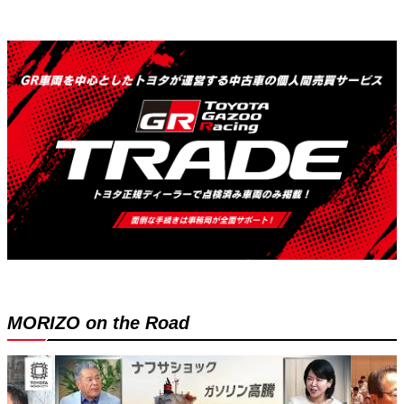
MORIZO on the Road