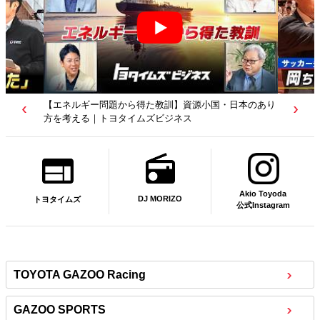
【エネルギー問題から得た教訓】資源小国・日本のあり
方を考える｜トヨタイムズビジネス
Akio Toyoda
DJ MORIZO
トヨタイムズ
公式Instagram
TOYOTA GAZOO Racing
GAZOO SPORTS