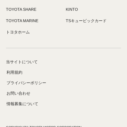
TOYOTA SHARE
KINTO
TOYOTA MARINE
TSキュービックカード
トヨタホーム
当サイトについて
利用規約
プライバシーポリシー
お問い合わせ
情報募集について