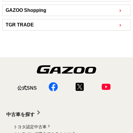
GAZOO Shopping
TGR TRADE
公式SNS
中古車を探す
トヨタ認定中古車