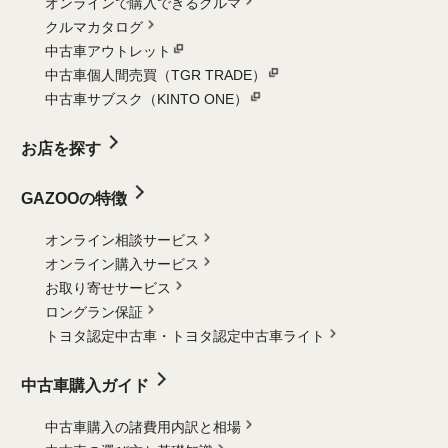
オンラインで購入できるクルマ
クルマカタログ
中古車アウトレット
中古車個人間売買（TGR TRADE）
中古車サブスク（KINTO ONE）
お店を探す
GAZOOの特徴
オンライン相談サービス
オンライン購入サービス
お取り寄せサービス
ロングラン保証
トヨタ認定中古車・
トヨタ認定中古車ライト
中古車購入ガイド
中古車購入の諸費用内訳と相場