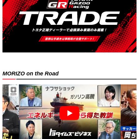
MORIZO on the Road