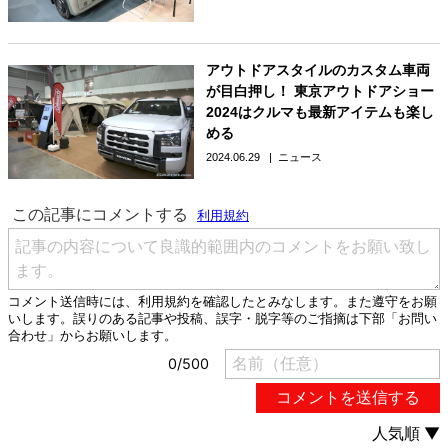
アウトドアスタイルのカスタム車両
が目白押し！ 東京アウトドアショー
2024はクルマも最新アイテムも楽し
める
2024.06.29
ニュース