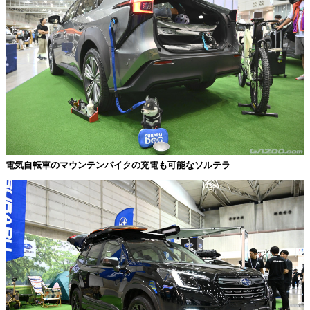
電気自転車のマウンテンバイクの充電も可能なソルテラ