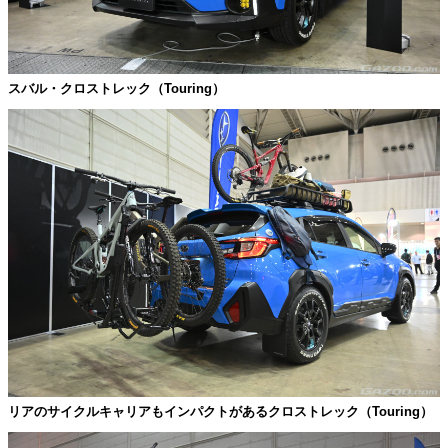
スバル・クロストレック（Touring）
リアのサイクルキャリアもインパクトがあるクロストレック（Touring）