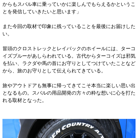
からもスバル車に乗っていかに楽しんでもらえるかというこ
とを発信していきたいと思います」
また今回の取材で印象に残っていることを最後にお届けした
い。
冒頭のクロストレックとレイバックのホイールには、ターコ
イズブルーがあしらわれている。古代からターコイズは邪気
を払い、ラクダや馬の首にお守りとしてつけていたことなど
から、旅のお守りとして伝えられてきている。
旅やアウトドアも無事に帰ってきてこそ本当に楽しい思い出
となるもの。スバルの用品開発の方々の粋な想いに心を打た
れる取材となった。