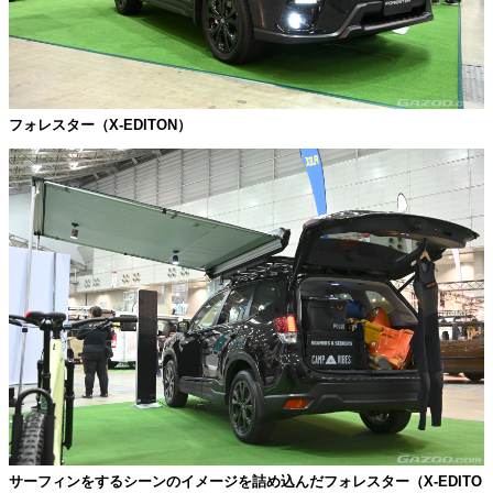
フォレスター（X-EDITON）
サーフィンをするシーンのイメージを詰め込んだフォレスター（X-EDITO