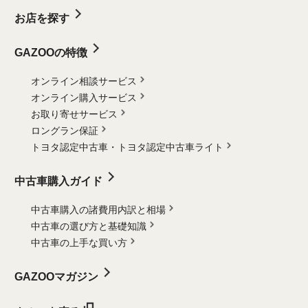
お店を探す
GAZOOの特徴
オンライン相談サービス
オンライン購入サービス
お取り寄せサービス
ロングラン保証
トヨタ認定中古車・
トヨタ認定中古車ライト
中古車購入ガイド
中古車購入の諸費用内訳と相場
中古車の選び方と基礎知識
中古車の上手な買い方
GAZOOマガジン