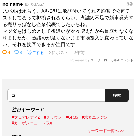
検索
注目キーワード
#フェアレディZ
#クラウン
#GR86
#水素エンジン
#カーボンニュートラル
キーワード一覧へ >>