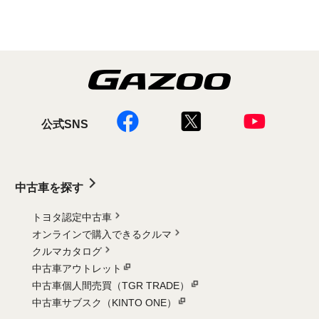
公式SNS
中古車を探す
トヨタ認定中古車
オンラインで購入できるクルマ
クルマカタログ
中古車アウトレット
中古車個人間売買（TGR TRADE）
中古車サブスク（KINTO ONE）