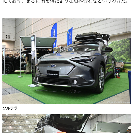
えており、まさに的を得たような組み合わせというわけだ。
ソルテラ