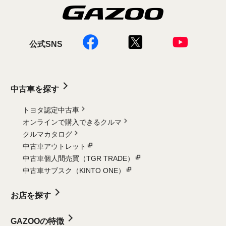
公式SNS
中古車を探す
トヨタ認定中古車
オンラインで購入できるクルマ
クルマカタログ
中古車アウトレット
中古車個人間売買（TGR TRADE）
中古車サブスク（KINTO ONE）
お店を探す
GAZOOの特徴