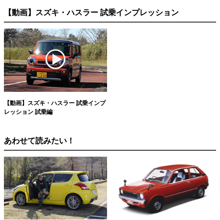
【動画】スズキ・ハスラー 試乗インプレッション
【動画】スズキ・ハスラー 試乗インプ
レッション 試乗編
あわせて読みたい！