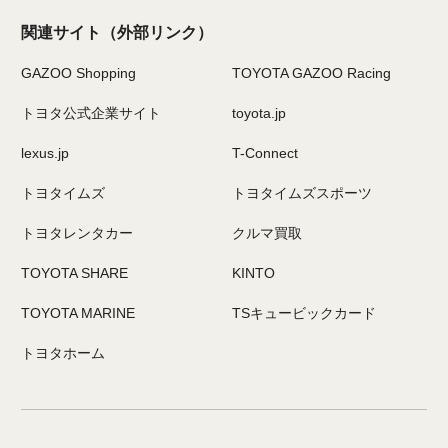
関連サイト
（外部リンク）
GAZOO Shopping
TOYOTA GAZOO Racing
トヨタ公式企業サイト
toyota.jp
lexus.jp
T-Connect
トヨタイムズ
トヨタイムズスポーツ
トヨタレンタカー
クルマ買取
TOYOTA SHARE
KINTO
TOYOTA MARINE
TSキュービックカード
トヨタホーム