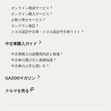
オンライン相談サービス
オンライン購入サービス
お取り寄せサービス
ロングラン保証
トヨタ認定中古車・
トヨタ認定中古車ライト
中古車購入ガイド
中古車購入の諸費用内訳と相場
中古車の選び方と基礎知識
中古車の上手な買い方
GAZOOマガジン
クルマを売る