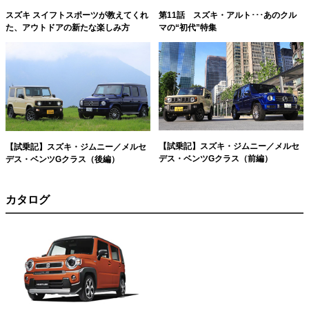
スズキ スイフトスポーツが教えてくれ
第11話 スズキ・アルト･･･あのクル
た、アウトドアの新たな楽しみ方
マの“初代”特集
【試乗記】スズキ・ジムニー／メルセ
【試乗記】スズキ・ジムニー／メルセ
デス・ベンツGクラス（前編）
デス・ベンツGクラス（後編）
カタログ