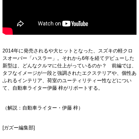
2014年に発売されるや大ヒットとなった、スズキの軽クロ
スオーバー「ハスラー」。それから6年を経てデビューした
新型は、どんなクルマに仕上がっているのか？ 前編では、
タフなイメージが一段と強調されたエクステリアや、個性あ
ふれるインテリア、荷室のユーティリティー性などについ
て、自動車ライター伊藤 梓がリポートする。
（解説：自動車ライター・伊藤 梓）
[ガズー編集部]