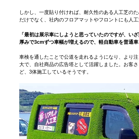
しかし、一度貼り付ければ、耐久性のある人工芝のた
だけでなく、社内のフロアマットやフロントにも人工
「最初は展示車にしようと思っていたのですが、いざ
厚みで3cmずつ車幅が増えるので、軽自動車を普通
車検を通したことで公道を走れるようになり、より注
大で、自社商品の広告塔として活躍しました。お客さ
ど、3体施工しているそうです。