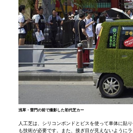
浅草・雷門の前で撮影した初代芝カー
人工芝は、シリコンボンドとビスを使って車体に貼り
も技術が必要です。また、接ぎ目が見えないようにラ