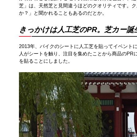
芝」は、天然芝と見間違うほどのクオリティです。ク
か？」と聞かれることもあるのだとか。
きっかけは人工芝のPR。芝カー誕
2013年、バイクのシートに人工芝を貼ってイベン
人がシートを触り、注目を集めたことから商品のPR
を貼ることにしました。