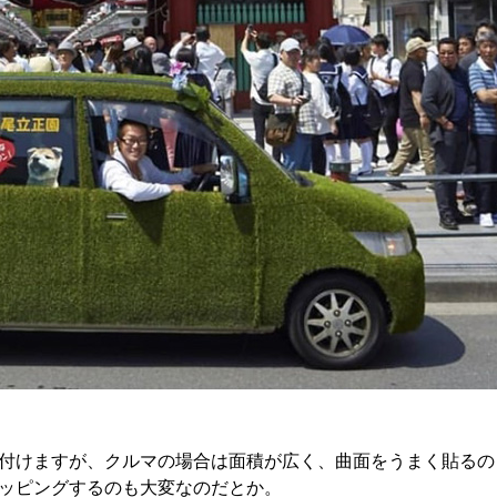
付けますが、クルマの場合は面積が広く、曲面をうまく貼るの
ッピングするのも大変なのだとか。