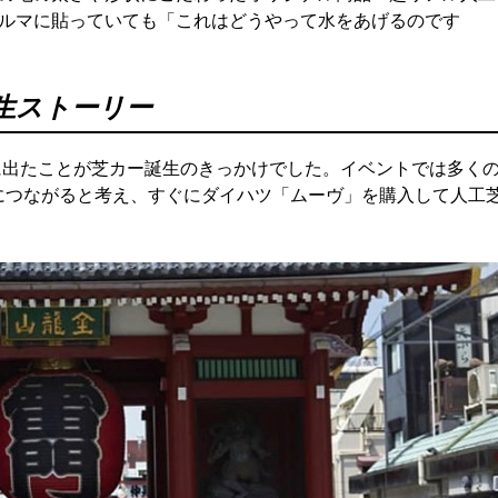
ルマに貼っていても「これはどうやって水をあげるのです
生ストーリー
トに出たことが芝カー誕生のきっかけでした。イベントでは多く
につながると考え、すぐにダイハツ「ムーヴ」を購入して人工