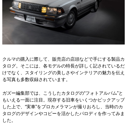
クルマの購入に際して、販売店の店頭などで手にする製品カ
タログ。そこには、各モデルの特長が詳しく記されているだ
けでなく、スタイリングの美しさやインテリアの魅力を伝え
る写真も多数収録されています。
ガズー編集部では、こうしたカタログの“フォトアルバム”と
もいえる一面に注目。現存する旧車をいくつかピックアップ
した上で、“実車”をプロカメラマンが撮りおろし、当時のカ
タログのデザインやコピーを活かしたパロディを作ってみま
した。