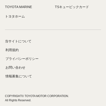
TOYOTA MARINE
TSキュービックカード
トヨタホーム
当サイトについて
利用規約
プライバシーポリシー
お問い合わせ
情報募集について
COPYRIGHT© TOYOTA MOTOR CORPORATION.
All Rights Reserved.