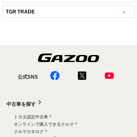
TGR TRADE
公式SNS
中古車を探す
トヨタ認定中古車
オンラインで購入できるクルマ
クルマカタログ