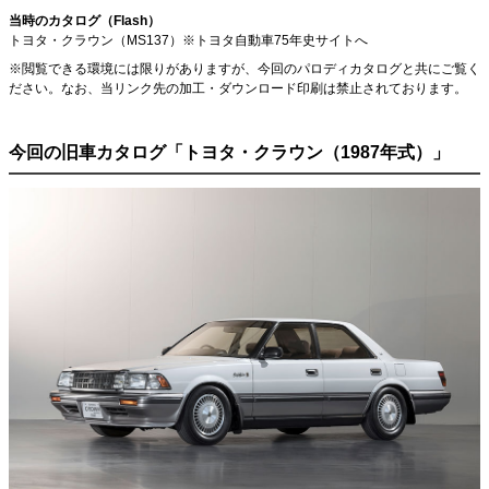
当時のカタログ（Flash）
トヨタ・クラウン（MS137）※トヨタ自動車75年史サイトへ
※閲覧できる環境には限りがありますが、今回のパロディカタログと共にご覧く
ださい。なお、当リンク先の加工・ダウンロード印刷は禁止されております。
今回の旧車カタログ「トヨタ・クラウン（1987年式）」