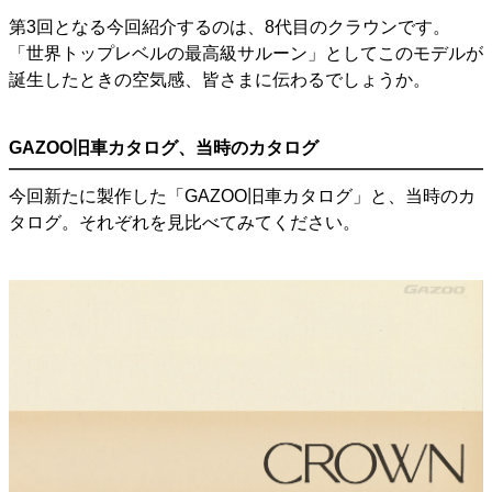
第3回となる今回紹介するのは、8代目のクラウンです。
「世界トップレベルの最高級サルーン」としてこのモデルが
誕生したときの空気感、皆さまに伝わるでしょうか。
GAZOO旧車カタログ、当時のカタログ
今回新たに製作した「GAZOO旧車カタログ」と、当時のカ
タログ。それぞれを見比べてみてください。