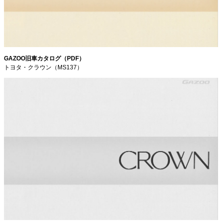
GAZOO旧車カタログ（PDF）
トヨタ・クラウン（MS137）