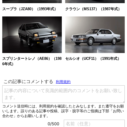
スープラ（JZA80）（1993年式）
クラウン（MS137）（1987年式）
スプリンタートレノ（AE86）（198
セルシオ（UCF11）（1991年式）
6年式）