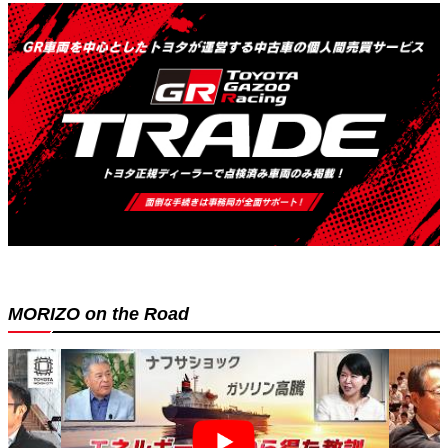
MORIZO on the Road