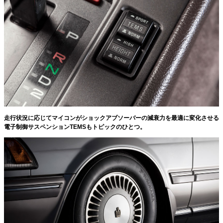
走行状況に応じてマイコンがショックアブソーバーの減衰力を最適に変化させる
電子制御サスペンションTEMSもトピックのひとつ。