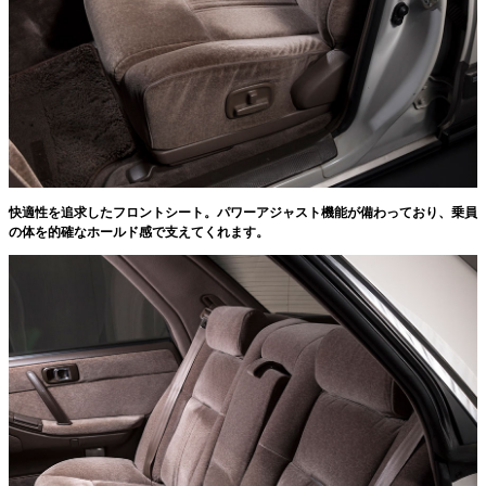
快適性を追求したフロントシート。パワーアジャスト機能が備わっており、乗員
の体を的確なホールド感で支えてくれます。