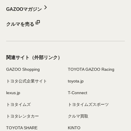
GAZOOマガジン
クルマを売る
関連サイト
（外部リンク）
GAZOO Shopping
TOYOTA GAZOO Racing
トヨタ公式企業サイト
toyota.jp
lexus.jp
T-Connect
トヨタイムズ
トヨタイムズスポーツ
トヨタレンタカー
クルマ買取
TOYOTA SHARE
KINTO