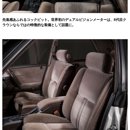
先進感あふれるコックピット。世界初のデュアルビジョンメーターは、8代目ク
ラウンならではの特徴的な装備として話題に。