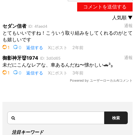
検索
注目キーワード