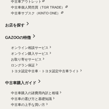
中古車アウトレット
中古車個人間売買（TGR TRADE）
中古車サブスク（KINTO ONE）
お店を探す
GAZOOの特徴
オンライン相談サービス
オンライン購入サービス
お取り寄せサービス
ロングラン保証
トヨタ認定中古車・
トヨタ認定中古車ライト
中古車購入ガイド
中古車購入の諸費用内訳と相場
中古車の選び方と基礎知識
中古車の上手な買い方