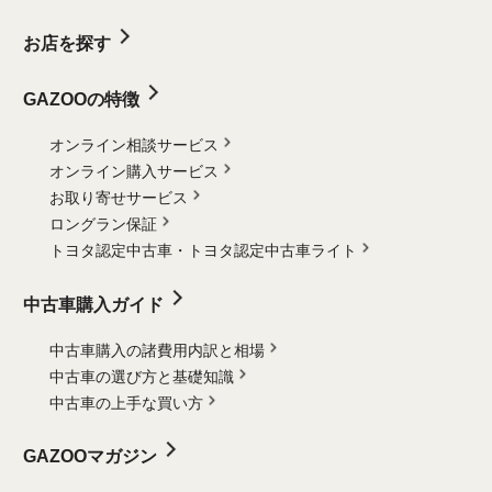
お店を探す
GAZOOの特徴
オンライン相談サービス
オンライン購入サービス
お取り寄せサービス
ロングラン保証
トヨタ認定中古車・
トヨタ認定中古車ライト
中古車購入ガイド
中古車購入の諸費用内訳と相場
中古車の選び方と基礎知識
中古車の上手な買い方
GAZOOマガジン