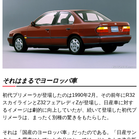
それはまるでヨーロッパ車
初代プリメーラが登場したのは1990年2月。その前年にR32
スカイラインとZ32フェアレディZが登場し、日産車に対す
るイメージは劇的に向上していたが、続いて登場した初代プ
リメーラは、まったく別種の驚きをもたらした。
それは「国産のヨーロッパ車」だったのである。「日産サン