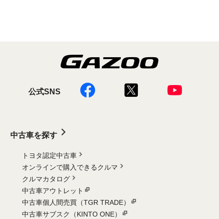
公式SNS
中古車を探す
トヨタ認定中古車
オンラインで購入できるクルマ
クルマカタログ
中古車アウトレット
中古車個人間売買（TGR TRADE）
中古車サブスク（KINTO ONE）