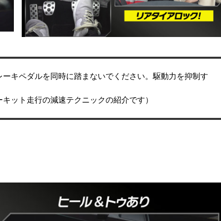
レーキペダルを同時に踏まないでください。駆動力を抑制す
ーキット走行の減速テクニックの紹介です）