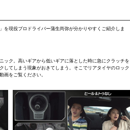
」
」を現役プロドライバー蒲生尚弥が分かりやすくご紹介しま
ニック。高いギアから低いギアに落とした時に急にクラッチを
クしてしまう現象がおきてしまう。そこでリアタイヤのロック
動画をご覧ください。