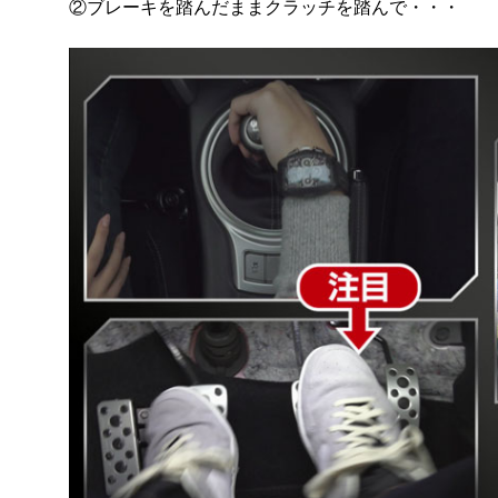
②ブレーキを踏んだままクラッチを踏んで・・・