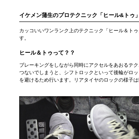
イケメン蒲生のプロテクニック「ヒール&トゥ
カッコいいワンランク上のテクニック「ヒール＆トゥ
す。
ヒール＆トゥって？？
ブレーキングをしながら同時にアクセルをあおるテク
つないでしまうと、シフトロックといって後輪がロッ
を避けるため行います。リアタイヤのロックの様子は