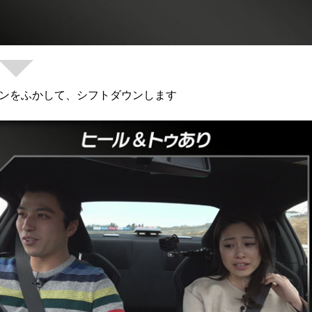
ンをふかして、シフトダウンします