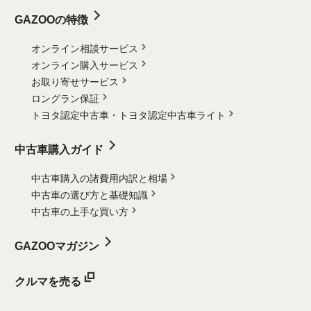
GAZOOの特徴
オンライン相談サービス
オンライン購入サービス
お取り寄せサービス
ロングラン保証
トヨタ認定中古車・
トヨタ認定中古車ライト
中古車購入ガイド
中古車購入の諸費用内訳と相場
中古車の選び方と基礎知識
中古車の上手な買い方
GAZOOマガジン
クルマを売る