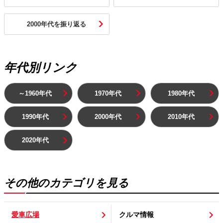
2000年代を振り返る
年代別リンク
～1960年代
1970年代
1980年代
1990年代
2000年代
2010年代
2020年代
その他のカテゴリを見る
愛車広場
クルマ情報