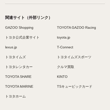
関連サイト
（外部リンク）
GAZOO Shopping
TOYOTA GAZOO Racing
トヨタ公式企業サイト
toyota.jp
lexus.jp
T-Connect
トヨタイムズ
トヨタイムズスポーツ
トヨタレンタカー
クルマ買取
TOYOTA SHARE
KINTO
TOYOTA MARINE
TSキュービックカード
トヨタホーム