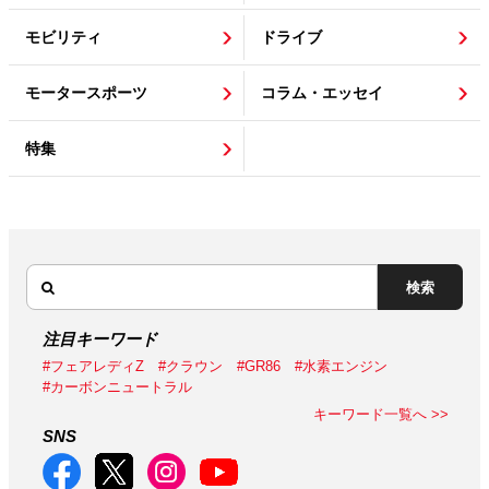
モビリティ
ドライブ
モータースポーツ
コラム・エッセイ
特集
検索
注目キーワード
#フェアレディZ
#クラウン
#GR86
#水素エンジン
#カーボンニュートラル
キーワード一覧へ >>
SNS