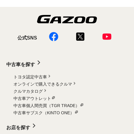
公式SNS
中古車を探す
トヨタ認定中古車
オンラインで購入できるクルマ
クルマカタログ
中古車アウトレット
中古車個人間売買（TGR TRADE）
中古車サブスク（KINTO ONE）
お店を探す