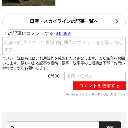
日産・スカイラインの記事一覧へ
検索