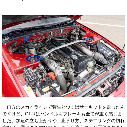
「両方のスカイラインで菅生とつくばサーキットを走ったん
ですけど、GT-Rはハンドルもブレーキも全てが重く感じま
した。加速の立ち上がりや、止まり方、ステアリングの切れ