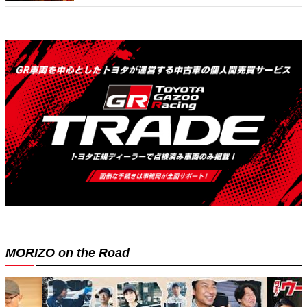
MORIZO on the Road