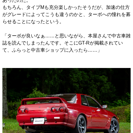
あったのだ。
もちろん、タイプMも充分楽しかったそうだが、加速の仕方
がグレードによってこうも違うのかと、ターボへの憧れを募
らせることになったという。
「ターボが良いなぁ……と思いながら、本屋さんで中古車雑
誌を読んでしまったんです。そこにGT-Rが掲載されてい
て、ふらっと中古車ショップに入ったら……」