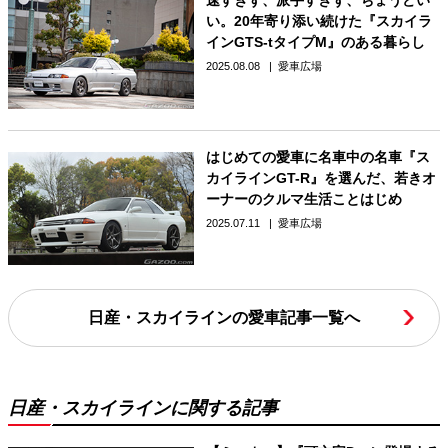
い。20年寄り添い続けた『スカイラ
インGTS-tタイプM』のある暮らし
2025.08.08
愛車広場
はじめての愛車に名車中の名車『ス
カイラインGT-R』を選んだ、若きオ
ーナーのクルマ生活ことはじめ
2025.07.11
愛車広場
日産・スカイラインの愛車記事一覧へ
日産・スカイラインに関する記事