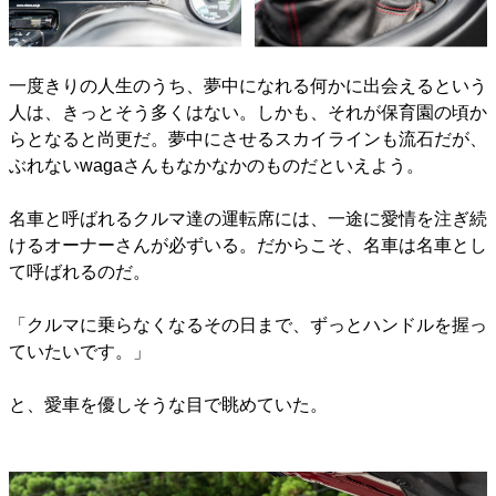
一度きりの人生のうち、夢中になれる何かに出会えるという
人は、きっとそう多くはない。しかも、それが保育園の頃か
らとなると尚更だ。夢中にさせるスカイラインも流石だが、
ぶれないwagaさんもなかなかのものだといえよう。
名車と呼ばれるクルマ達の運転席には、一途に愛情を注ぎ続
けるオーナーさんが必ずいる。だからこそ、名車は名車とし
て呼ばれるのだ。
「クルマに乗らなくなるその日まで、ずっとハンドルを握っ
ていたいです。」
と、愛車を優しそうな目で眺めていた。