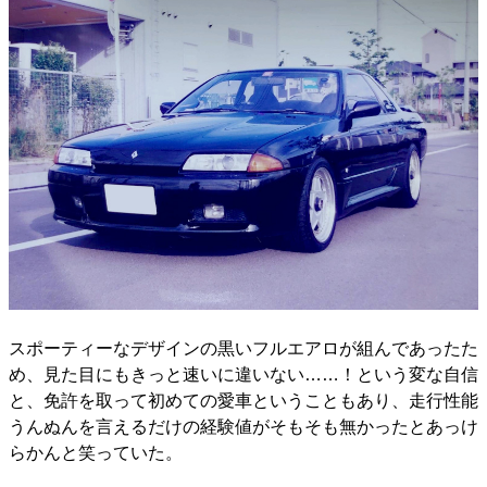
スポーティーなデザインの黒いフルエアロが組んであったた
め、見た目にもきっと速いに違いない……！という変な自信
と、免許を取って初めての愛車ということもあり、走行性能
うんぬんを言えるだけの経験値がそもそも無かったとあっけ
らかんと笑っていた。