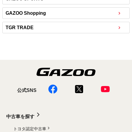
GAZOO Shopping
TGR TRADE
公式SNS
中古車を探す
トヨタ認定中古車