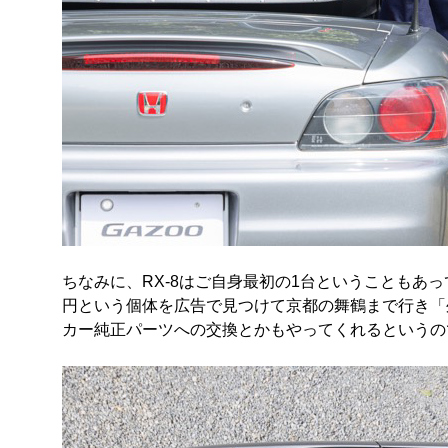
ちなみに、RX-8はご自身最初の1台ということもあっ
円という個体を広告で見つけて京都の舞鶴まで行き「
カー純正パーツへの交換とかもやってくれるというの