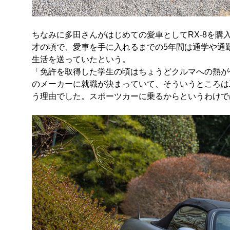
ちなみに多田さんがはじめての愛車としてRX-8を購入
才の頃で、愛車を手に入れるまでの5年間は通学や通
生活を送っていたという。
「免許を取得した学生の頃はちょうどクルマへの熱が
のメーカーに就職が決まっていて、そういうところは
う理由でした。スポーツカーに乗るからというわけで