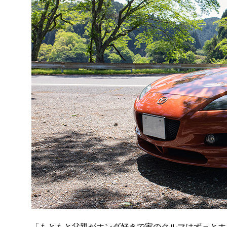
「もともと父親がホンダ好きで家のクルマはずっとホ