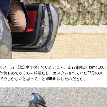
てメーカー認定車で探していたところ、走行距離2万kmで100
外装もめちゃくちゃ綺麗だし、カスタムされていた部分のメー
で今しかないと思って」と即断即決したのだとか。