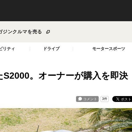
ガジン
クルマを売る
ビリティ
ドライブ
モータースポーツ
S2000。オーナーが購入を即決